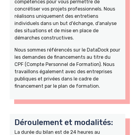
compétences pour vous permettre de
concrétiser vos projets professionnels. Nous
réalisons uniquement des entretiens
individuels dans un but d'échange, d'analyse
des situations et de mise en place de
démarches constructives.
Nous sommes référencés sur le DataDock pour
les demandes de financements au titre du
CPF (Compte Personnel de Formation). Nous
travaillons également avec des entreprises
publiques et privées dans le cadre de
financement par le plan de formation.
Déroulement et modalités:
La durée du bilan est de 24 heures au