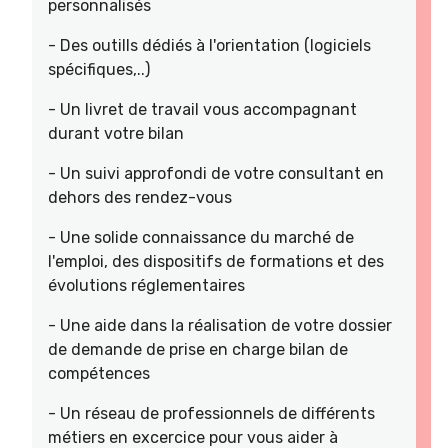
personnalisés
- Des outills dédiés à l'orientation (logiciels
spécifiques,..)
- Un livret de travail vous accompagnant
durant votre bilan
- Un suivi approfondi de votre consultant en
dehors des rendez-vous
- Une solide connaissance du marché de
l'emploi, des dispositifs de formations et des
évolutions réglementaires
- Une aide dans la réalisation de votre dossier
de demande de prise en charge bilan de
compétences
- Un réseau de professionnels de différents
métiers en excercice pour vous aider à