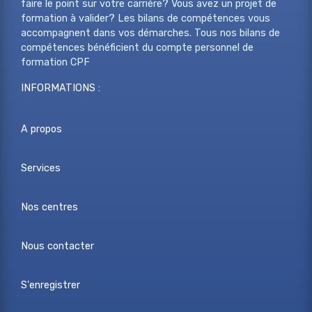
faire le point sur votre carrière? Vous avez un projet de
formation à valider? Les bilans de compétences vous
accompagnent dans vos démarches. Tous nos bilans de
compétences bénéficient du compte personnel de
formation CPF
INFORMATIONS :
A propos
Services
Nos centres
Nous contacter
S'enregistrer