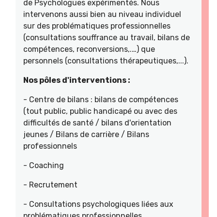
de Psychologues expérimentés. Nous
intervenons aussi bien au niveau individuel
sur des problématiques professionnelles
(consultations souffrance au travail, bilans de
compétences, reconversions,.…) que
personnels (consultations thérapeutiques,...).
Nos pôles d'interventions :
- Centre de bilans : bilans de compétences
(tout public, public handicapé ou avec des
difficultés de santé / bilans d'orientation
jeunes / Bilans de carrière / Bilans
professionnels
- Coaching
- Recrutement
- Consultations psychologiques liées aux
problématiques professionnelles