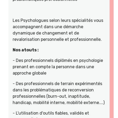
Les Psychologues selon leurs spécialités vous
accompagnent dans une démarche
dynamique de changement et de
revalorisation personnelle et professionnelle.
Nos atouts :
- Des professionnels diplômés en psychologie
prenant en compte la personne dans une
approche globale
- Des professionnels de terrain expérimentés
dans les problématiques de reconversion
professionnelles (burn-out, inaptitude,
handicap, mobilité interne, mobilité externe....)
- L'utilisation d'outils fiables, validés et