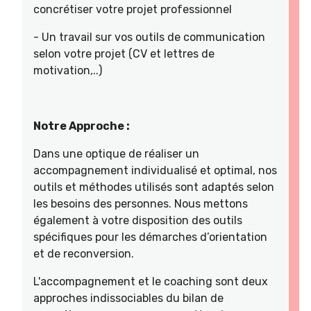
concrétiser votre projet professionnel
- Un travail sur vos outils de communication
selon votre projet (CV et lettres de
motivation,..)
Notre Approche :
Dans une optique de réaliser un
accompagnement individualisé et optimal, nos
outils et méthodes utilisés sont adaptés selon
les besoins des personnes. Nous mettons
également à votre disposition des outils
spécifiques pour les démarches d’orientation
et de reconversion.
L'accompagnement et le coaching sont deux
approches indissociables du bilan de