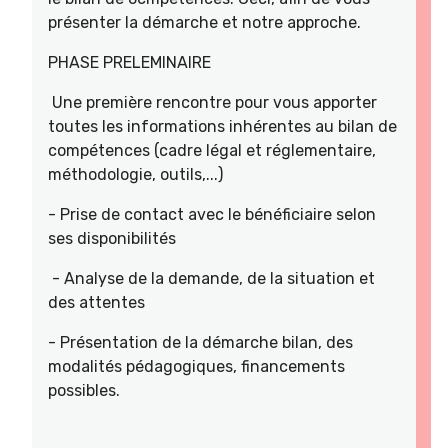
présenter la démarche et notre approche.
PHASE PRELEMINAIRE
Une première rencontre pour vous apporter
toutes les informations inhérentes au bilan de
compétences (cadre légal et réglementaire,
méthodologie, outils,...)
- Prise de contact avec le bénéficiaire selon
ses disponibilités
- Analyse de la demande, de la situation et
des attentes
- Présentation de la démarche bilan, des
modalités pédagogiques, financements
possibles.