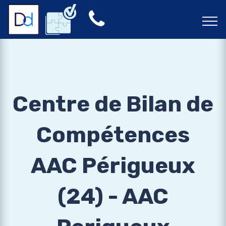
Centre de Bilan de
Compétences
AAC Périgueux
(24) - AAC