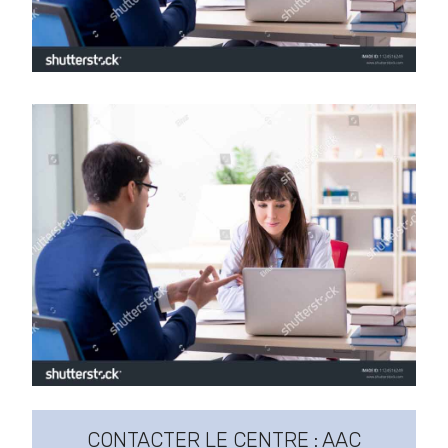
CONTACTER LE CENTRE : AAC