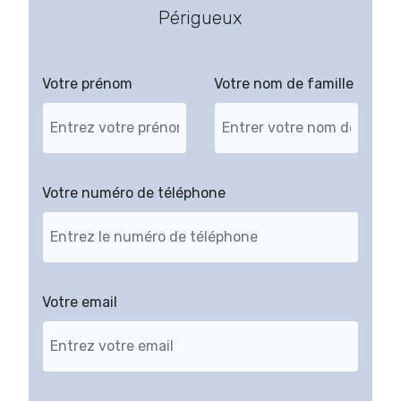
Périgueux
Votre prénom
Votre nom de famille
Votre numéro de téléphone
Votre email