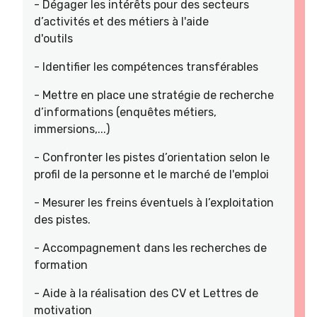
- Dégager les intérêts pour des secteurs
d’activités et des métiers à l'aide
d'outils
- Identifier les compétences transférables
- Mettre en place une stratégie de recherche
d’informations (enquêtes métiers,
immersions,...)
- Confronter les pistes d’orientation selon le
profil de la personne et le marché de l'emploi
- Mesurer les freins éventuels à l’exploitation
des pistes.
- Accompagnement dans les recherches de
formation
- Aide à la réalisation des CV et Lettres de
motivation