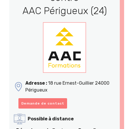
AAC Périgueux (24)
Adresse :
18 rue Ernest-Guillier 24000
Périgueux
Demande de contact
Possible à distance