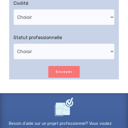
Civilité
Statut professionnelle
Envoyer
Besoin d'aide sur un projet professionnel? Vous voulez