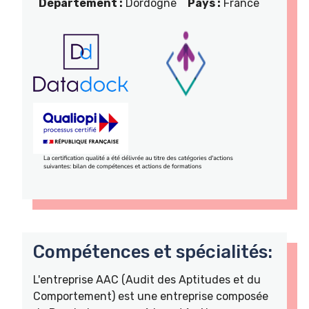
Département :
Dordogne
Pays :
France
Compétences et spécialités:
L'entreprise AAC (Audit des Aptitudes et du
Comportement) est une entreprise composée