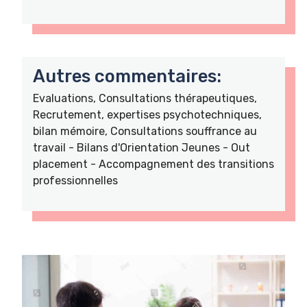
Autres commentaires:
Evaluations, Consultations thérapeutiques,
Recrutement, expertises psychotechniques,
bilan mémoire, Consultations souffrance au
travail - Bilans d'Orientation Jeunes - Out
placement - Accompagnement des transitions
professionnelles