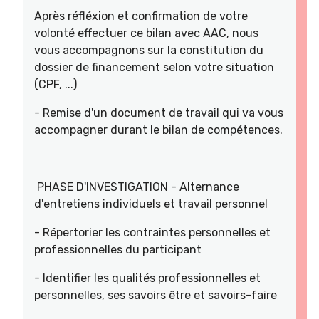
Après réfléxion et confirmation de votre
volonté effectuer ce bilan avec AAC, nous
vous accompagnons sur la constitution du
dossier de financement selon votre situation
(CPF, ...)
- Remise d'un document de travail qui va vous
accompagner durant le bilan de compétences.
PHASE D'INVESTIGATION - Alternance
d'entretiens individuels et travail personnel
- Répertorier les contraintes personnelles et
professionnelles du participant
- Identifier les qualités professionnelles et
personnelles, ses savoirs être et savoirs-faire