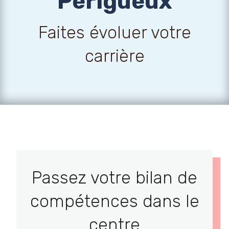
Perigueux
Faites évoluer votre
carrière
Passez votre bilan de
compétences dans le
centre