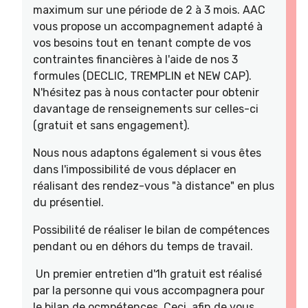
maximum sur une période de 2 à 3 mois. AAC
vous propose un accompagnement adapté à
vos besoins tout en tenant compte de vos
contraintes financières à l'aide de nos 3
formules (DECLIC, TREMPLIN et NEW CAP).
N'hésitez pas à nous contacter pour obtenir
davantage de renseignements sur celles-ci
(gratuit et sans engagement).
Nous nous adaptons également si vous êtes
dans l'impossibilité de vous déplacer en
réalisant des rendez-vous "à distance" en plus
du présentiel.
Possibilité de réaliser le bilan de compétences
pendant ou en déhors du temps de travail.
Un premier entretien d'1h gratuit est réalisé
par la personne qui vous accompagnera pour
le bilan de ocmpétences. Ceci, afin de vous