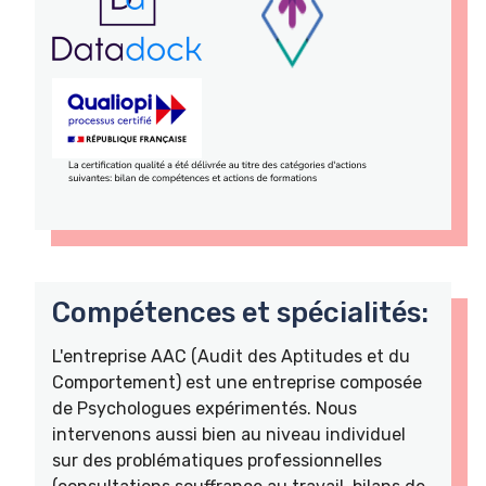
Compétences et spécialités:
L'entreprise AAC (Audit des Aptitudes et du
Comportement) est une entreprise composée
de Psychologues expérimentés. Nous
intervenons aussi bien au niveau individuel
sur des problématiques professionnelles