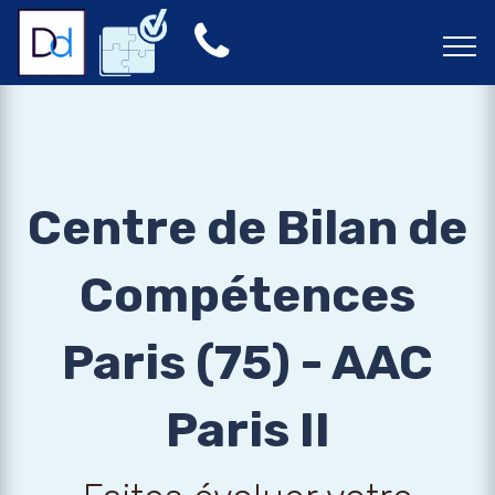
Centre de Bilan de
Compétences
Paris (75) - AAC
Paris II