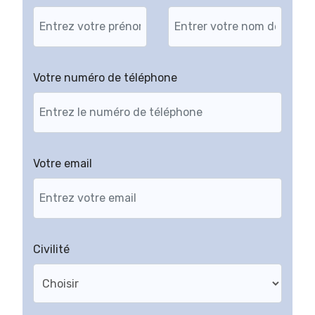
Votre numéro de téléphone
Votre email
Civilité