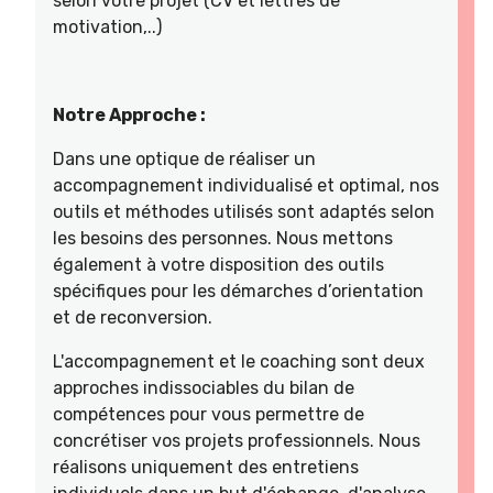
selon votre projet (CV et lettres de
motivation,..)
Notre Approche :
Dans une optique de réaliser un
accompagnement individualisé et optimal, nos
outils et méthodes utilisés sont adaptés selon
les besoins des personnes. Nous mettons
également à votre disposition des outils
spécifiques pour les démarches d’orientation
et de reconversion.
L'accompagnement et le coaching sont deux
approches indissociables du bilan de
compétences pour vous permettre de
concrétiser vos projets professionnels. Nous
réalisons uniquement des entretiens