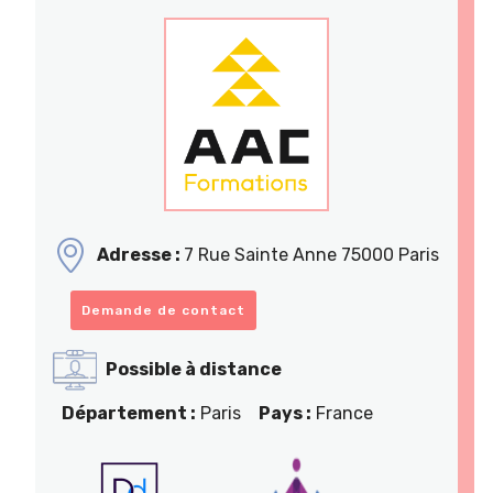
Adresse :
7 Rue Sainte Anne 75000 Paris
Demande de contact
Possible à distance
Département :
Paris
Pays :
France