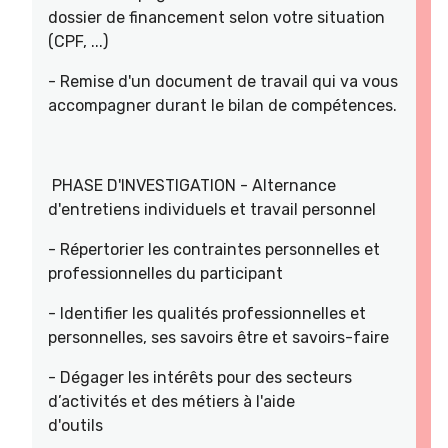
dossier de financement selon votre situation
(CPF, ...)
- Remise d'un document de travail qui va vous
accompagner durant le bilan de compétences.
PHASE D'INVESTIGATION - Alternance
d'entretiens individuels et travail personnel
- Répertorier les contraintes personnelles et
professionnelles du participant
- Identifier les qualités professionnelles et
personnelles, ses savoirs être et savoirs-faire
- Dégager les intérêts pour des secteurs
d’activités et des métiers à l'aide
d'outils