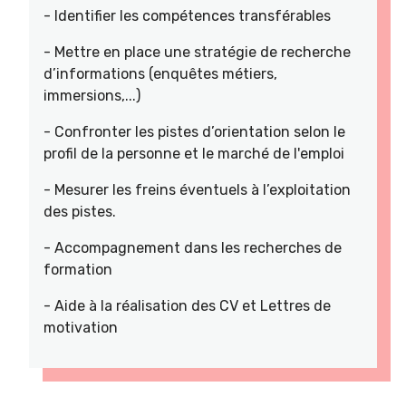
- Identifier les compétences transférables
- Mettre en place une stratégie de recherche
d’informations (enquêtes métiers,
immersions,...)
- Confronter les pistes d’orientation selon le
profil de la personne et le marché de l'emploi
- Mesurer les freins éventuels à l’exploitation
des pistes.
- Accompagnement dans les recherches de
formation
- Aide à la réalisation des CV et Lettres de
motivation