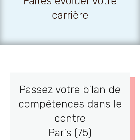
Faites évoluer votre
carrière
Passez votre bilan de
compétences dans le
centre
Paris (75)