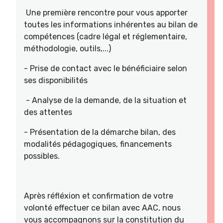
Une première rencontre pour vous apporter
toutes les informations inhérentes au bilan de
compétences (cadre légal et réglementaire,
méthodologie, outils,...)
- Prise de contact avec le bénéficiaire selon
ses disponibilités
- Analyse de la demande, de la situation et
des attentes
- Présentation de la démarche bilan, des
modalités pédagogiques, financements
possibles.
Après réfléxion et confirmation de votre
volonté effectuer ce bilan avec AAC, nous
vous accompagnons sur la constitution du