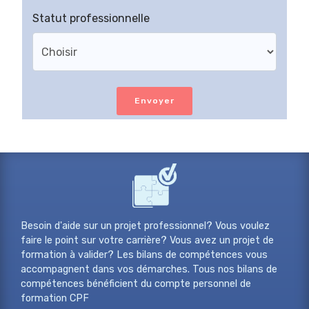
Statut professionnelle
Envoyer
Besoin d'aide sur un projet professionnel? Vous voulez
faire le point sur votre carrière? Vous avez un projet de
formation à valider? Les bilans de compétences vous
accompagnent dans vos démarches. Tous nos bilans de
compétences bénéficient du compte personnel de
formation CPF