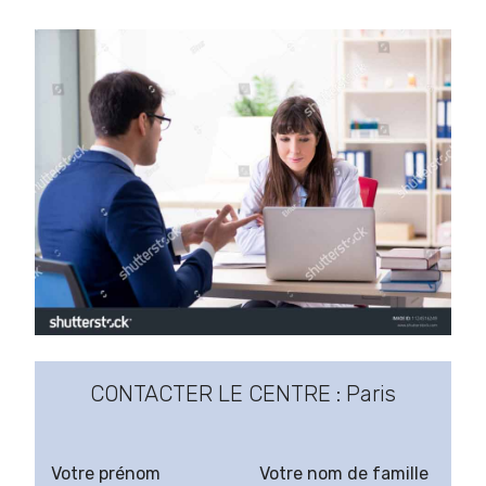
CONTACTER LE CENTRE : Paris
Votre prénom
Votre nom de famille