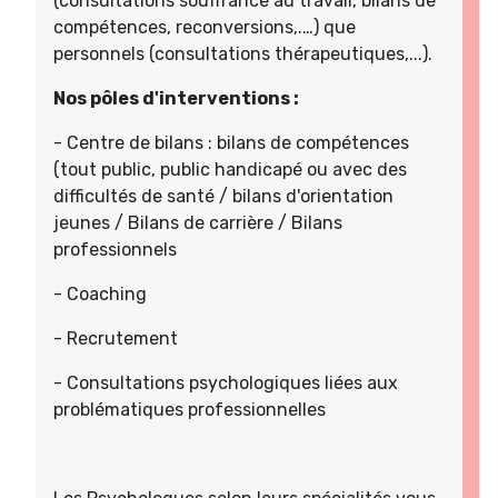
(consultations souffrance au travail, bilans de
compétences, reconversions,.…) que
personnels (consultations thérapeutiques,...).
Nos pôles d'interventions :
- Centre de bilans : bilans de compétences
(tout public, public handicapé ou avec des
difficultés de santé / bilans d'orientation
jeunes / Bilans de carrière / Bilans
professionnels
- Coaching
- Recrutement
- Consultations psychologiques liées aux
problématiques professionnelles