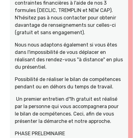
contraintes financières à l'aide de nos 3
formules (DECLIC, TREMPLIN et NEW CAP).
N'hésitez pas à nous contacter pour obtenir
davantage de renseignements sur celles-ci
(gratuit et sans engagement).
Nous nous adaptons également si vous êtes
dans l'impossibilité de vous déplacer en
réalisant des rendez-vous "à distance" en plus
du présentiel.
Possibilité de réaliser le bilan de compétences
pendant ou en déhors du temps de travail.
Un premier entretien d'1h gratuit est réalisé
par la personne qui vous accompagnera pour
le bilan de ocmpétences. Ceci, afin de vous
présenter la démarche et notre approche.
PHASE PRELEMINAIRE