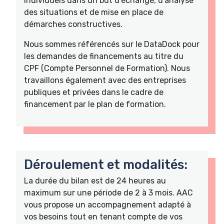
individuels dans un but d'échange, d'analyse
des situations et de mise en place de
démarches constructives.
Nous sommes référencés sur le DataDock pour
les demandes de financements au titre du
CPF (Compte Personnel de Formation). Nous
travaillons également avec des entreprises
publiques et privées dans le cadre de
financement par le plan de formation.
Déroulement et modalités:
La durée du bilan est de 24 heures au
maximum sur une période de 2 à 3 mois. AAC
vous propose un accompagnement adapté à
vos besoins tout en tenant compte de vos