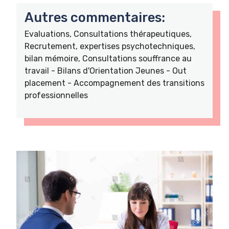
Autres commentaires:
Evaluations, Consultations thérapeutiques,
Recrutement, expertises psychotechniques,
bilan mémoire, Consultations souffrance au
travail - Bilans d'Orientation Jeunes - Out
placement - Accompagnement des transitions
professionnelles