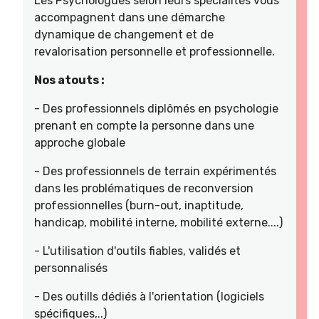
Les Psychologues selon leurs spécialités vous
accompagnent dans une démarche
dynamique de changement et de
revalorisation personnelle et professionnelle.
Nos atouts :
- Des professionnels diplômés en psychologie
prenant en compte la personne dans une
approche globale
- Des professionnels de terrain expérimentés
dans les problématiques de reconversion
professionnelles (burn-out, inaptitude,
handicap, mobilité interne, mobilité externe....)
- L'utilisation d'outils fiables, validés et
personnalisés
- Des outills dédiés à l'orientation (logiciels
spécifiques,..)