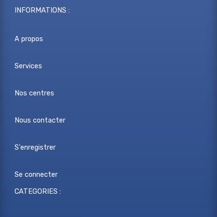
INFORMATIONS :
A propos
Services
Nos centres
Nous contacter
S'enregistrer
Se connecter
CATEGORIES :