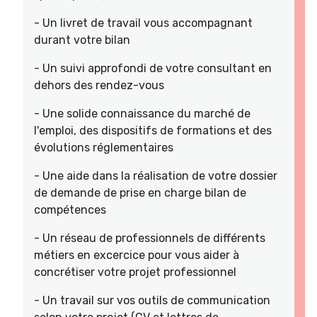
- Un livret de travail vous accompagnant
durant votre bilan
- Un suivi approfondi de votre consultant en
dehors des rendez-vous
- Une solide connaissance du marché de
l'emploi, des dispositifs de formations et des
évolutions réglementaires
- Une aide dans la réalisation de votre dossier
de demande de prise en charge bilan de
compétences
- Un réseau de professionnels de différents
métiers en excercice pour vous aider à
concrétiser votre projet professionnel
- Un travail sur vos outils de communication