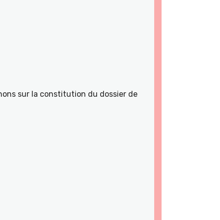
ons sur la constitution du dossier de