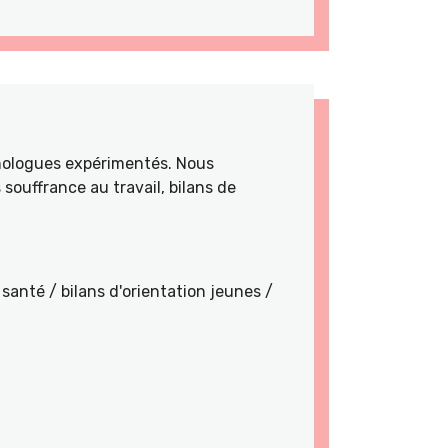
hologues expérimentés. Nous
souffrance au travail, bilans de
santé / bilans d'orientation jeunes /