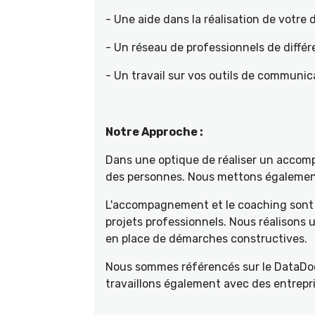
- Une aide dans la réalisation de votr
- Un réseau de professionnels de différ
- Un travail sur vos outils de communica
Notre Approche :
Dans une optique de réaliser un accompa
des personnes. Nous mettons également 
L'accompagnement et le coaching sont 
projets professionnels. Nous réalisons
en place de démarches constructives.
Nous sommes référencés sur le DataDoc
travaillons également avec des entrepri