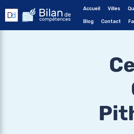
Accueil
Villes
Qu
Blog
Contact
Fa
Ce
Pit