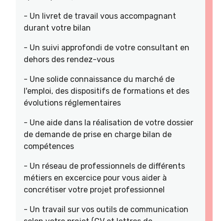
- Un livret de travail vous accompagnant
durant votre bilan
- Un suivi approfondi de votre consultant en
dehors des rendez-vous
- Une solide connaissance du marché de
l'emploi, des dispositifs de formations et des
évolutions réglementaires
- Une aide dans la réalisation de votre dossier
de demande de prise en charge bilan de
compétences
- Un réseau de professionnels de différents
métiers en excercice pour vous aider à
concrétiser votre projet professionnel
- Un travail sur vos outils de communication