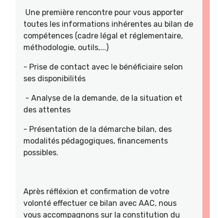
Une première rencontre pour vous apporter
toutes les informations inhérentes au bilan de
compétences (cadre légal et réglementaire,
méthodologie, outils,...)
- Prise de contact avec le bénéficiaire selon
ses disponibilités
- Analyse de la demande, de la situation et
des attentes
- Présentation de la démarche bilan, des
modalités pédagogiques, financements
possibles.
Après réfléxion et confirmation de votre
volonté effectuer ce bilan avec AAC, nous
vous accompagnons sur la constitution du