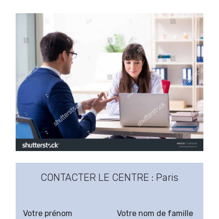
CONTACTER LE CENTRE : Paris
Votre prénom
Votre nom de famille