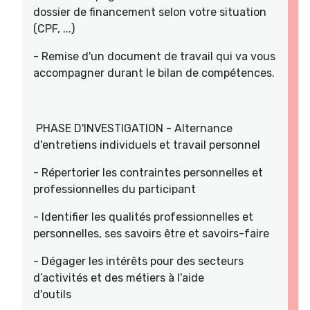
dossier de financement selon votre situation
(CPF, ...)
- Remise d'un document de travail qui va vous
accompagner durant le bilan de compétences.
PHASE D'INVESTIGATION - Alternance
d'entretiens individuels et travail personnel
- Répertorier les contraintes personnelles et
professionnelles du participant
- Identifier les qualités professionnelles et
personnelles, ses savoirs être et savoirs-faire
- Dégager les intérêts pour des secteurs
d’activités et des métiers à l'aide
d'outils