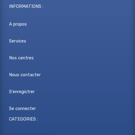
INFORMATIONS :
A propos
Services
Nos centres
Nous contacter
S'enregistrer
Se connecter
CATEGORIES :