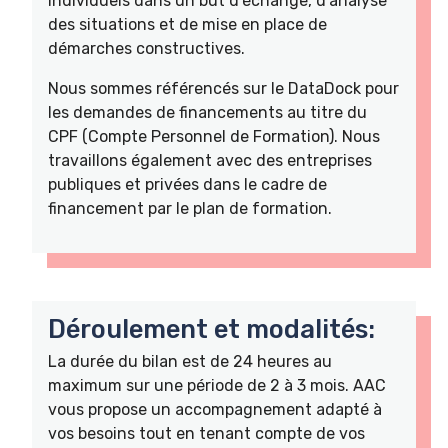
individuels dans un but d'échange, d'analyse
des situations et de mise en place de
démarches constructives.
Nous sommes référencés sur le DataDock pour
les demandes de financements au titre du
CPF (Compte Personnel de Formation). Nous
travaillons également avec des entreprises
publiques et privées dans le cadre de
financement par le plan de formation.
Déroulement et modalités:
La durée du bilan est de 24 heures au
maximum sur une période de 2 à 3 mois. AAC
vous propose un accompagnement adapté à
vos besoins tout en tenant compte de vos