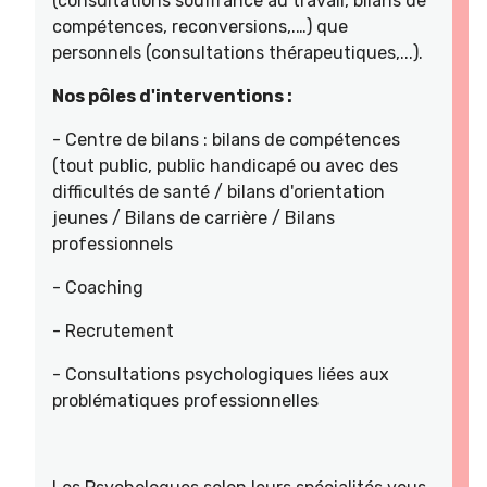
(consultations souffrance au travail, bilans de
compétences, reconversions,.…) que
personnels (consultations thérapeutiques,...).
Nos pôles d'interventions :
- Centre de bilans : bilans de compétences
(tout public, public handicapé ou avec des
difficultés de santé / bilans d'orientation
jeunes / Bilans de carrière / Bilans
professionnels
- Coaching
- Recrutement
- Consultations psychologiques liées aux
problématiques professionnelles