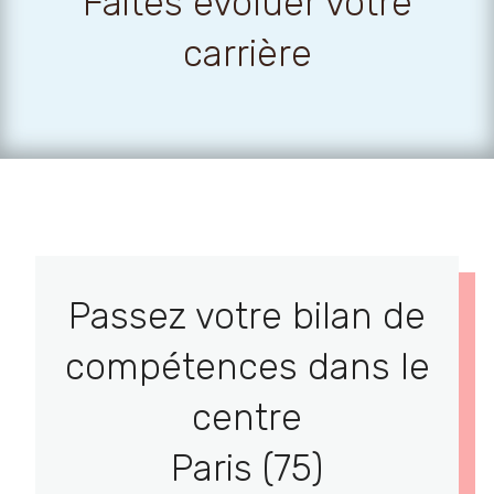
Faites évoluer votre
carrière
Passez votre bilan de
compétences dans le
centre
Paris (75)