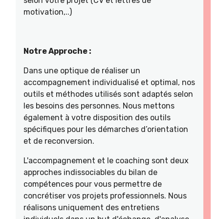
selon votre projet (CV et lettres de
motivation,..)
Notre Approche :
Dans une optique de réaliser un
accompagnement individualisé et optimal, nos
outils et méthodes utilisés sont adaptés selon
les besoins des personnes. Nous mettons
également à votre disposition des outils
spécifiques pour les démarches d’orientation
et de reconversion.
L'accompagnement et le coaching sont deux
approches indissociables du bilan de
compétences pour vous permettre de
concrétiser vos projets professionnels. Nous
réalisons uniquement des entretiens