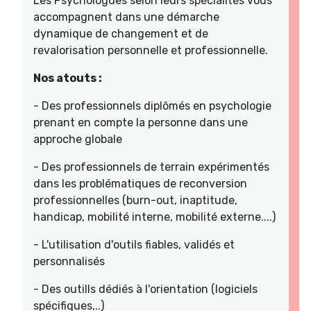
Les Psychologues selon leurs spécialités vous
accompagnent dans une démarche
dynamique de changement et de
revalorisation personnelle et professionnelle.
Nos atouts :
- Des professionnels diplômés en psychologie
prenant en compte la personne dans une
approche globale
- Des professionnels de terrain expérimentés
dans les problématiques de reconversion
professionnelles (burn-out, inaptitude,
handicap, mobilité interne, mobilité externe....)
- L'utilisation d'outils fiables, validés et
personnalisés
- Des outills dédiés à l'orientation (logiciels
spécifiques,..)