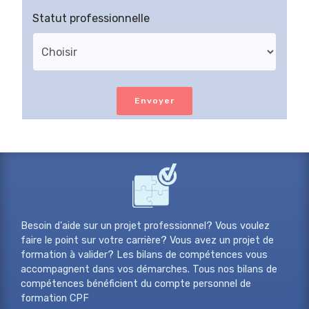
Statut professionnelle
Envoyer
Besoin d'aide sur un projet professionnel? Vous voulez
faire le point sur votre carrière? Vous avez un projet de
formation à valider? Les bilans de compétences vous
accompagnent dans vos démarches. Tous nos bilans de
compétences bénéficient du compte personnel de
formation CPF