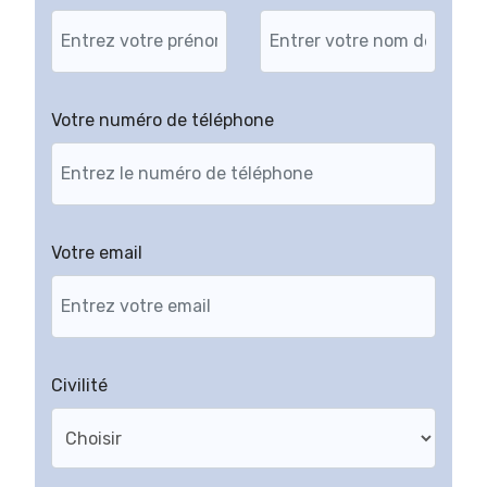
Votre numéro de téléphone
Votre email
Civilité