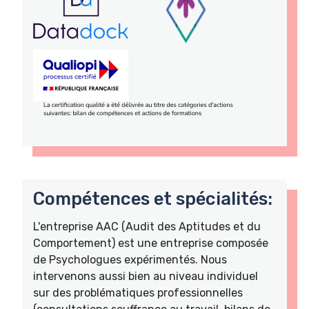
Compétences et spécialités:
L'entreprise AAC (Audit des Aptitudes et du
Comportement) est une entreprise composée
de Psychologues expérimentés. Nous
intervenons aussi bien au niveau individuel
sur des problématiques professionnelles