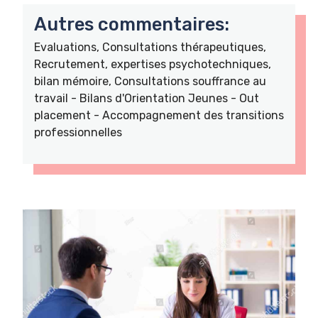
Autres commentaires:
Evaluations, Consultations thérapeutiques,
Recrutement, expertises psychotechniques,
bilan mémoire, Consultations souffrance au
travail - Bilans d'Orientation Jeunes - Out
placement - Accompagnement des transitions
professionnelles