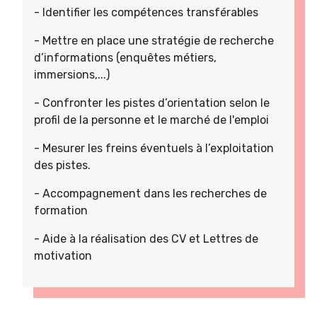
- Identifier les compétences transférables
- Mettre en place une stratégie de recherche
d’informations (enquêtes métiers,
immersions,...)
- Confronter les pistes d’orientation selon le
profil de la personne et le marché de l'emploi
- Mesurer les freins éventuels à l’exploitation
des pistes.
- Accompagnement dans les recherches de
formation
- Aide à la réalisation des CV et Lettres de
motivation