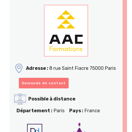
Adresse :
8 rue Saint Fiacre 75000 Paris
Demande de contact
Possible à distance
Département :
Paris
Pays :
France