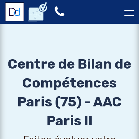
Centre de Bilan de
Compétences
Paris (75) - AAC
Paris II