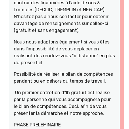
contraintes financières à l'aide de nos 3
formules (DECLIC, TREMPLIN et NEW CAP).
N'hésitez pas à nous contacter pour obtenir
davantage de renseignements sur celles-ci
(gratuit et sans engagement).
Nous nous adaptons également si vous êtes
dans l'impossibilité de vous déplacer en
réalisant des rendez-vous "à distance" en plus
du présentiel.
Possibilité de réaliser le bilan de compétences
pendant ou en déhors du temps de travail.
Un premier entretien d'1h gratuit est réalisé
par la personne qui vous accompagnera pour
le bilan de ocmpétences. Ceci, afin de vous
présenter la démarche et notre approche.
PHASE PRELEMINAIRE