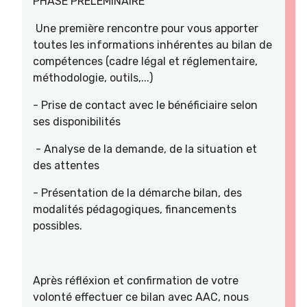
PHASE PRELEMINAIRE
Une première rencontre pour vous apporter
toutes les informations inhérentes au bilan de
compétences (cadre légal et réglementaire,
méthodologie, outils,...)
- Prise de contact avec le bénéficiaire selon
ses disponibilités
- Analyse de la demande, de la situation et
des attentes
- Présentation de la démarche bilan, des
modalités pédagogiques, financements
possibles.
Après réfléxion et confirmation de votre
volonté effectuer ce bilan avec AAC, nous