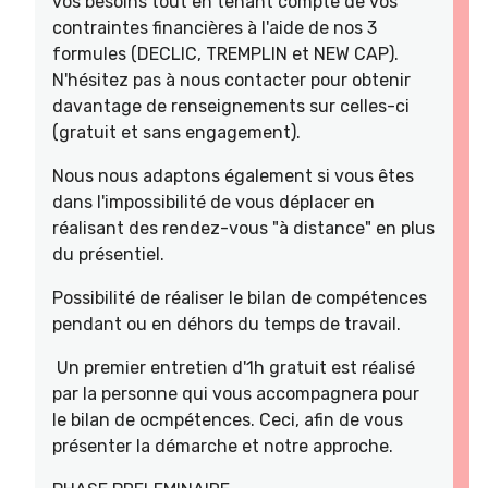
vos besoins tout en tenant compte de vos
contraintes financières à l'aide de nos 3
formules (DECLIC, TREMPLIN et NEW CAP).
N'hésitez pas à nous contacter pour obtenir
davantage de renseignements sur celles-ci
(gratuit et sans engagement).
Nous nous adaptons également si vous êtes
dans l'impossibilité de vous déplacer en
réalisant des rendez-vous "à distance" en plus
du présentiel.
Possibilité de réaliser le bilan de compétences
pendant ou en déhors du temps de travail.
Un premier entretien d'1h gratuit est réalisé
par la personne qui vous accompagnera pour
le bilan de ocmpétences. Ceci, afin de vous
présenter la démarche et notre approche.