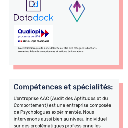
Compétences et spécialités:
L'entreprise AAC (Audit des Aptitudes et du
Comportement) est une entreprise composée
de Psychologues expérimentés. Nous
intervenons aussi bien au niveau individuel
sur des problématiques professionnelles