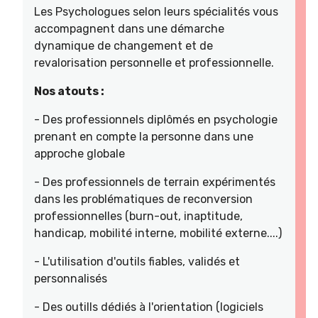
Les Psychologues selon leurs spécialités vous
accompagnent dans une démarche
dynamique de changement et de
revalorisation personnelle et professionnelle.
Nos atouts :
- Des professionnels diplômés en psychologie
prenant en compte la personne dans une
approche globale
- Des professionnels de terrain expérimentés
dans les problématiques de reconversion
professionnelles (burn-out, inaptitude,
handicap, mobilité interne, mobilité externe....)
- L'utilisation d'outils fiables, validés et
personnalisés
- Des outills dédiés à l'orientation (logiciels