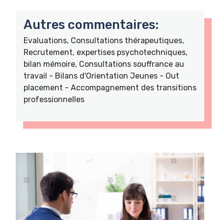
Autres commentaires:
Evaluations, Consultations thérapeutiques,
Recrutement, expertises psychotechniques,
bilan mémoire, Consultations souffrance au
travail - Bilans d'Orientation Jeunes - Out
placement - Accompagnement des transitions
professionnelles