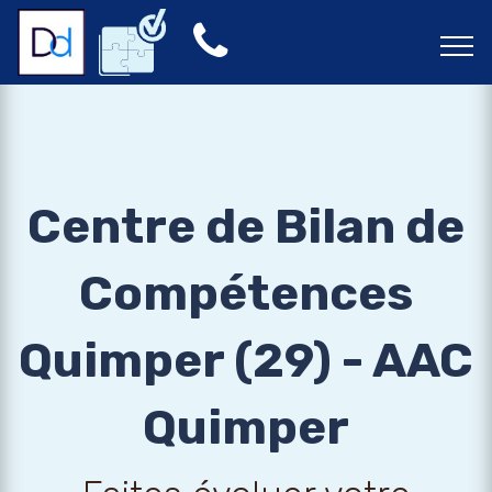
Centre de Bilan de
Compétences
Quimper (29) - AAC
Quimper