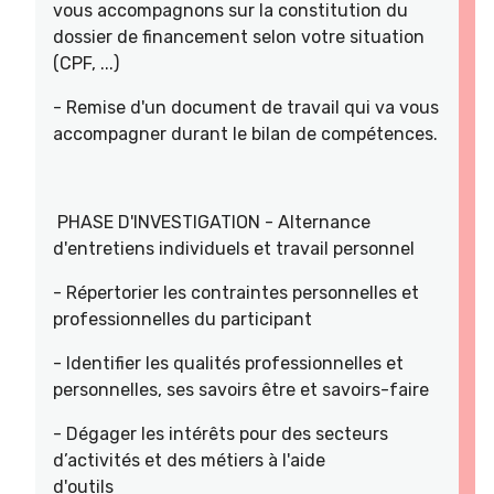
vous accompagnons sur la constitution du
dossier de financement selon votre situation
(CPF, ...)
- Remise d'un document de travail qui va vous
accompagner durant le bilan de compétences.
PHASE D'INVESTIGATION - Alternance
d'entretiens individuels et travail personnel
- Répertorier les contraintes personnelles et
professionnelles du participant
- Identifier les qualités professionnelles et
personnelles, ses savoirs être et savoirs-faire
- Dégager les intérêts pour des secteurs
d’activités et des métiers à l'aide
d'outils