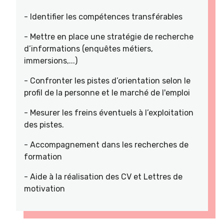
- Identifier les compétences transférables
- Mettre en place une stratégie de recherche
d’informations (enquêtes métiers,
immersions,...)
- Confronter les pistes d’orientation selon le
profil de la personne et le marché de l'emploi
- Mesurer les freins éventuels à l’exploitation
des pistes.
- Accompagnement dans les recherches de
formation
- Aide à la réalisation des CV et Lettres de
motivation