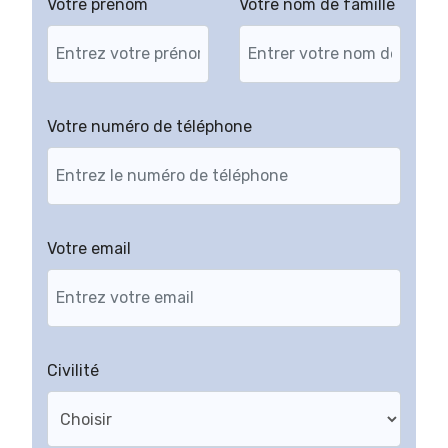
Votre prénom
Votre nom de famille
Votre numéro de téléphone
Votre email
Civilité