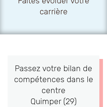
Faites évoluer votre
carrière
Passez votre bilan de
compétences dans le
centre
Quimper (29)