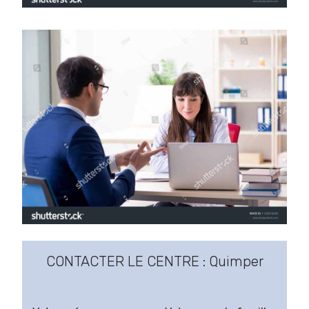
CONTACTER LE CENTRE : Quimper