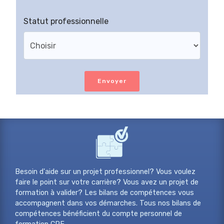
Statut professionnelle
Envoyer
Besoin d'aide sur un projet professionnel? Vous voulez
faire le point sur votre carrière? Vous avez un projet de
formation à valider? Les bilans de compétences vous
accompagnent dans vos démarches. Tous nos bilans de
compétences bénéficient du compte personnel de