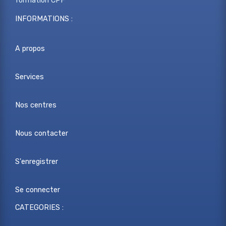
formation CPF
INFORMATIONS :
A propos
Services
Nos centres
Nous contacter
S'enregistrer
Se connecter
CATEGORIES :