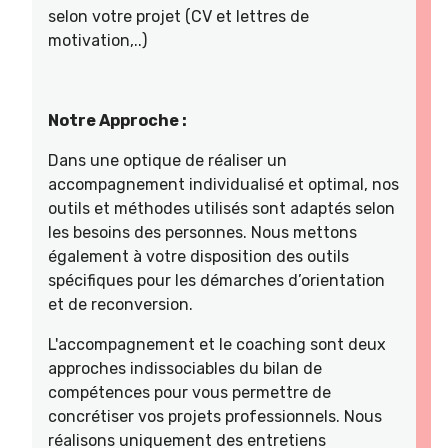
selon votre projet (CV et lettres de
motivation,..)
Notre Approche :
Dans une optique de réaliser un
accompagnement individualisé et optimal, nos
outils et méthodes utilisés sont adaptés selon
les besoins des personnes. Nous mettons
également à votre disposition des outils
spécifiques pour les démarches d’orientation
et de reconversion.
L'accompagnement et le coaching sont deux
approches indissociables du bilan de
compétences pour vous permettre de
concrétiser vos projets professionnels. Nous
réalisons uniquement des entretiens