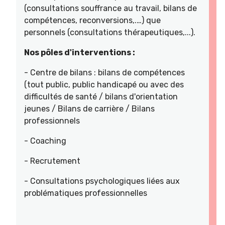
(consultations souffrance au travail, bilans de
compétences, reconversions,.…) que
personnels (consultations thérapeutiques,...).
Nos pôles d'interventions :
- Centre de bilans : bilans de compétences
(tout public, public handicapé ou avec des
difficultés de santé / bilans d'orientation
jeunes / Bilans de carrière / Bilans
professionnels
- Coaching
- Recrutement
- Consultations psychologiques liées aux
problématiques professionnelles