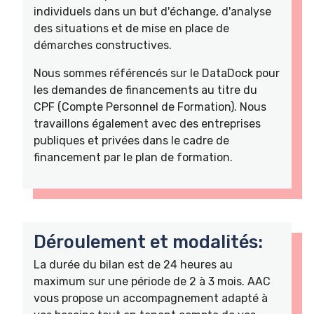
individuels dans un but d'échange, d'analyse
des situations et de mise en place de
démarches constructives.
Nous sommes référencés sur le DataDock pour
les demandes de financements au titre du
CPF (Compte Personnel de Formation). Nous
travaillons également avec des entreprises
publiques et privées dans le cadre de
financement par le plan de formation.
Déroulement et modalités:
La durée du bilan est de 24 heures au
maximum sur une période de 2 à 3 mois. AAC
vous propose un accompagnement adapté à