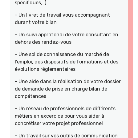
spécifiques,..)
- Un livret de travail vous accompagnant
durant votre bilan
- Un suivi approfondi de votre consultant en
dehors des rendez-vous
- Une solide connaissance du marché de
l'emploi, des dispositifs de formations et des
évolutions réglementaires
- Une aide dans la réalisation de votre dossier
de demande de prise en charge bilan de
compétences
- Un réseau de professionnels de différents
métiers en excercice pour vous aider à
concrétiser votre projet professionnel
- Un travail sur vos outils de communication