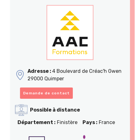
Adresse :
4 Boulevard de Créac'h Gwen
29000 Quimper
Demande de contact
Possible à distance
Département :
Finistère
Pays :
France