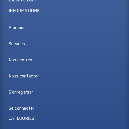
formation CPF
INFORMATIONS :
A propos
Services
Nos centres
Nous contacter
S'enregistrer
Se connecter
CATEGORIES :