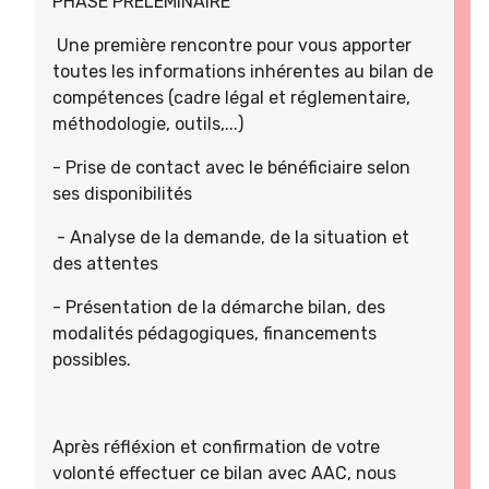
PHASE PRELEMINAIRE
Une première rencontre pour vous apporter
toutes les informations inhérentes au bilan de
compétences (cadre légal et réglementaire,
méthodologie, outils,...)
- Prise de contact avec le bénéficiaire selon
ses disponibilités
- Analyse de la demande, de la situation et
des attentes
- Présentation de la démarche bilan, des
modalités pédagogiques, financements
possibles.
Après réfléxion et confirmation de votre
volonté effectuer ce bilan avec AAC, nous