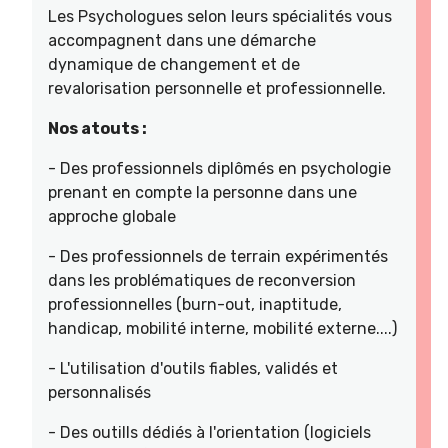
Les Psychologues selon leurs spécialités vous
accompagnent dans une démarche
dynamique de changement et de
revalorisation personnelle et professionnelle.
Nos atouts :
- Des professionnels diplômés en psychologie
prenant en compte la personne dans une
approche globale
- Des professionnels de terrain expérimentés
dans les problématiques de reconversion
professionnelles (burn-out, inaptitude,
handicap, mobilité interne, mobilité externe....)
- L'utilisation d'outils fiables, validés et
personnalisés
- Des outills dédiés à l'orientation (logiciels