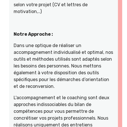
selon votre projet (CV et lettres de
motivation,..)
Notre Approche :
Dans une optique de réaliser un
accompagnement individualisé et optimal, nos
outils et méthodes utilisés sont adaptés selon
les besoins des personnes. Nous mettons
également à votre disposition des outils
spécifiques pour les démarches d’orientation
et de reconversion.
L'accompagnement et le coaching sont deux
approches indissociables du bilan de
compétences pour vous permettre de
concrétiser vos projets professionnels. Nous
réalisons uniquement des entretiens