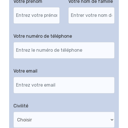
Votre prénom
Votre nom de famille
Votre numéro de téléphone
Votre email
Civilité