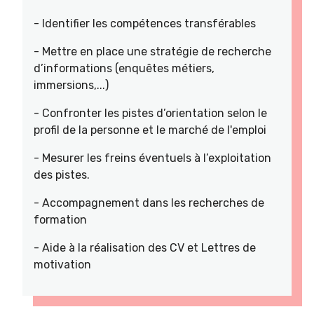
- Identifier les compétences transférables
- Mettre en place une stratégie de recherche
d’informations (enquêtes métiers,
immersions,...)
- Confronter les pistes d’orientation selon le
profil de la personne et le marché de l'emploi
- Mesurer les freins éventuels à l’exploitation
des pistes.
- Accompagnement dans les recherches de
formation
- Aide à la réalisation des CV et Lettres de
motivation