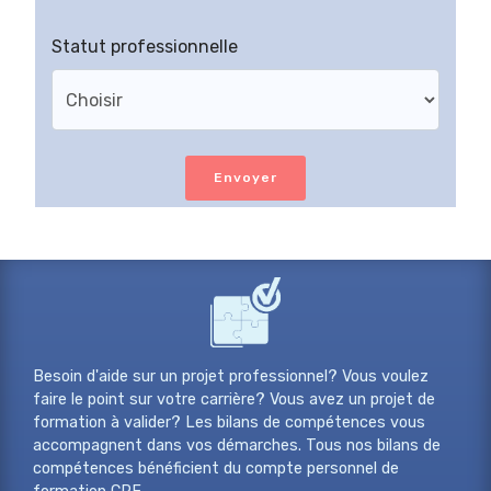
Statut professionnelle
Envoyer
Besoin d'aide sur un projet professionnel? Vous voulez
faire le point sur votre carrière? Vous avez un projet de
formation à valider? Les bilans de compétences vous
accompagnent dans vos démarches. Tous nos bilans de
compétences bénéficient du compte personnel de