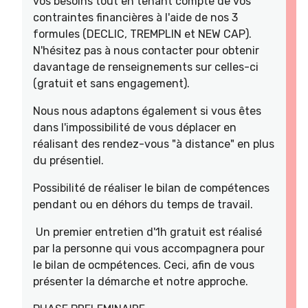
vos besoins tout en tenant compte de vos
contraintes financières à l'aide de nos 3
formules (DECLIC, TREMPLIN et NEW CAP).
N'hésitez pas à nous contacter pour obtenir
davantage de renseignements sur celles-ci
(gratuit et sans engagement).
Nous nous adaptons également si vous êtes
dans l'impossibilité de vous déplacer en
réalisant des rendez-vous "à distance" en plus
du présentiel.
Possibilité de réaliser le bilan de compétences
pendant ou en déhors du temps de travail.
Un premier entretien d'1h gratuit est réalisé
par la personne qui vous accompagnera pour
le bilan de ocmpétences. Ceci, afin de vous
présenter la démarche et notre approche.