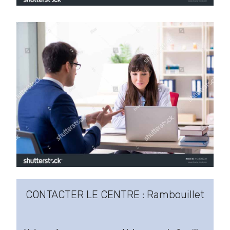
CONTACTER LE CENTRE : Rambouillet