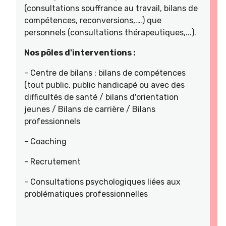
(consultations souffrance au travail, bilans de
compétences, reconversions,.…) que
personnels (consultations thérapeutiques,...).
Nos pôles d'interventions :
- Centre de bilans : bilans de compétences
(tout public, public handicapé ou avec des
difficultés de santé / bilans d'orientation
jeunes / Bilans de carrière / Bilans
professionnels
- Coaching
- Recrutement
- Consultations psychologiques liées aux
problématiques professionnelles