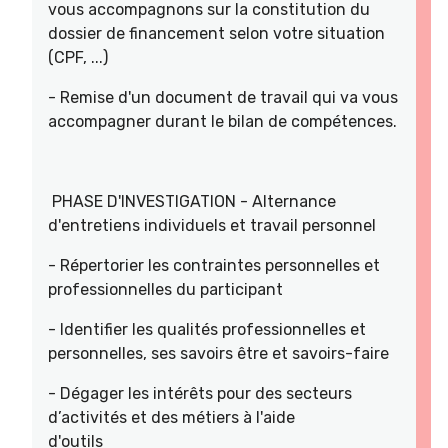
vous accompagnons sur la constitution du
dossier de financement selon votre situation
(CPF, ...)
- Remise d'un document de travail qui va vous
accompagner durant le bilan de compétences.
PHASE D'INVESTIGATION - Alternance
d'entretiens individuels et travail personnel
- Répertorier les contraintes personnelles et
professionnelles du participant
- Identifier les qualités professionnelles et
personnelles, ses savoirs être et savoirs-faire
- Dégager les intérêts pour des secteurs
d’activités et des métiers à l'aide
d'outils