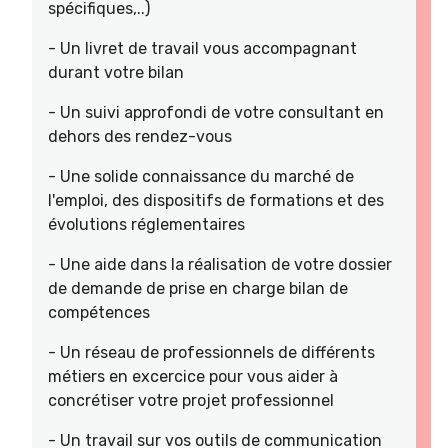
spécifiques,..)
- Un livret de travail vous accompagnant
durant votre bilan
- Un suivi approfondi de votre consultant en
dehors des rendez-vous
- Une solide connaissance du marché de
l'emploi, des dispositifs de formations et des
évolutions réglementaires
- Une aide dans la réalisation de votre dossier
de demande de prise en charge bilan de
compétences
- Un réseau de professionnels de différents
métiers en excercice pour vous aider à
concrétiser votre projet professionnel
- Un travail sur vos outils de communication