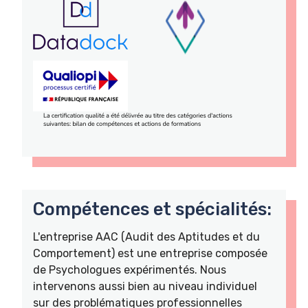
Compétences et spécialités:
L'entreprise AAC (Audit des Aptitudes et du
Comportement) est une entreprise composée
de Psychologues expérimentés. Nous
intervenons aussi bien au niveau individuel
sur des problématiques professionnelles