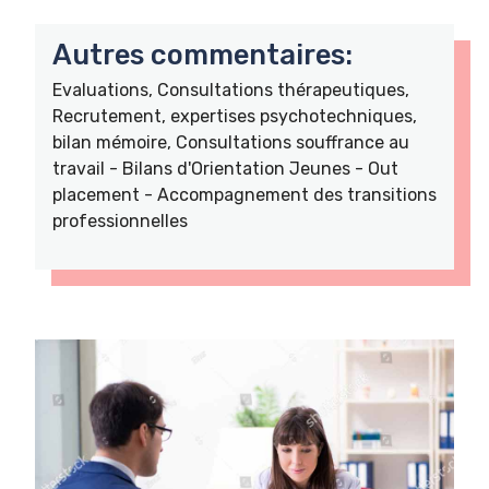
Autres commentaires:
Evaluations, Consultations thérapeutiques,
Recrutement, expertises psychotechniques,
bilan mémoire, Consultations souffrance au
travail - Bilans d'Orientation Jeunes - Out
placement - Accompagnement des transitions
professionnelles