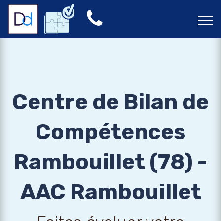
Centre de Bilan de
Compétences
Rambouillet (78) -
AAC Rambouillet