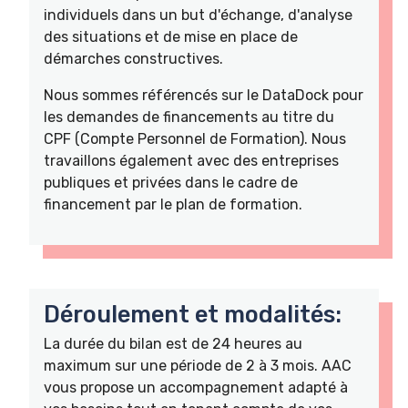
individuels dans un but d'échange, d'analyse
des situations et de mise en place de
démarches constructives.
Nous sommes référencés sur le DataDock pour
les demandes de financements au titre du
CPF (Compte Personnel de Formation). Nous
travaillons également avec des entreprises
publiques et privées dans le cadre de
financement par le plan de formation.
Déroulement et modalités:
La durée du bilan est de 24 heures au
maximum sur une période de 2 à 3 mois. AAC
vous propose un accompagnement adapté à