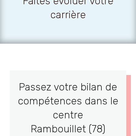
Faites évoluer votre
carrière
Passez votre bilan de
compétences dans le
centre
Rambouillet (78)