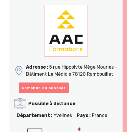
Adresse :
5 rue Hippolyte Mège Mouries –
Bâtiment Le Médicis 78120 Rambouillet
Demande de contact
Possible à distance
Département :
Yvelines
Pays :
France