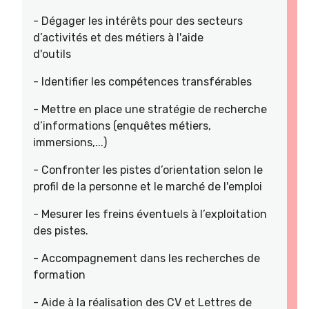
- Dégager les intérêts pour des secteurs
d’activités et des métiers à l'aide
d'outils
- Identifier les compétences transférables
- Mettre en place une stratégie de recherche
d’informations (enquêtes métiers,
immersions,...)
- Confronter les pistes d’orientation selon le
profil de la personne et le marché de l'emploi
- Mesurer les freins éventuels à l’exploitation
des pistes.
- Accompagnement dans les recherches de
formation
- Aide à la réalisation des CV et Lettres de