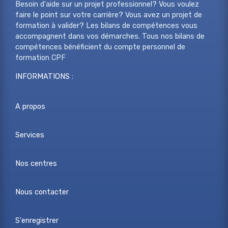
Besoin d'aide sur un projet professionnel? Vous voulez
faire le point sur votre carrière? Vous avez un projet de
formation à valider? Les bilans de compétences vous
accompagnent dans vos démarches. Tous nos bilans de
compétences bénéficient du compte personnel de
formation CPF
INFORMATIONS :
A propos
Services
Nos centres
Nous contacter
S'enregistrer