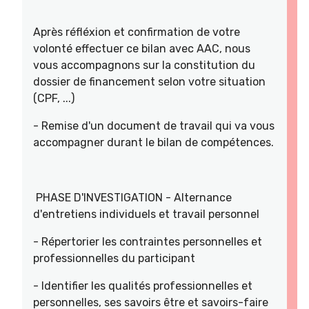
Après réfléxion et confirmation de votre
volonté effectuer ce bilan avec AAC, nous
vous accompagnons sur la constitution du
dossier de financement selon votre situation
(CPF, ...)
- Remise d'un document de travail qui va vous
accompagner durant le bilan de compétences.
PHASE D'INVESTIGATION - Alternance
d'entretiens individuels et travail personnel
- Répertorier les contraintes personnelles et
professionnelles du participant
- Identifier les qualités professionnelles et
personnelles, ses savoirs être et savoirs-faire