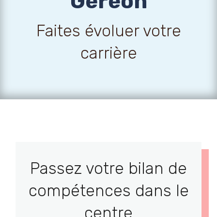
Gereon
Faites évoluer votre
carrière
Passez votre bilan de
compétences dans le
centre