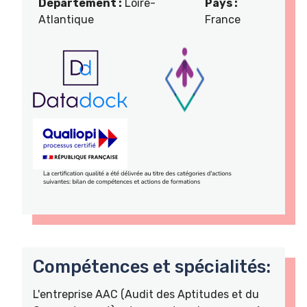
Département :
Loire-
Pays :
Atlantique
France
Compétences et spécialités:
L'entreprise AAC (Audit des Aptitudes et du