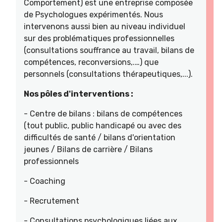
Comportement) est une entreprise composée
de Psychologues expérimentés. Nous
intervenons aussi bien au niveau individuel
sur des problématiques professionnelles
(consultations souffrance au travail, bilans de
compétences, reconversions,.…) que
personnels (consultations thérapeutiques,...).
Nos pôles d'interventions :
- Centre de bilans : bilans de compétences
(tout public, public handicapé ou avec des
difficultés de santé / bilans d'orientation
jeunes / Bilans de carrière / Bilans
professionnels
- Coaching
- Recrutement
- Consultations psychologiques liées aux