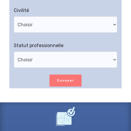
Civilité
Statut professionnelle
Envoyer