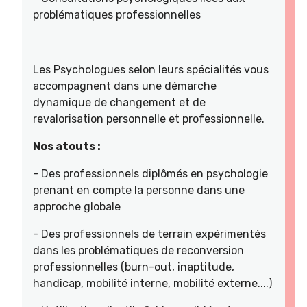
problématiques professionnelles
Les Psychologues selon leurs spécialités vous
accompagnent dans une démarche
dynamique de changement et de
revalorisation personnelle et professionnelle.
Nos atouts :
- Des professionnels diplômés en psychologie
prenant en compte la personne dans une
approche globale
- Des professionnels de terrain expérimentés
dans les problématiques de reconversion
professionnelles (burn-out, inaptitude,
handicap, mobilité interne, mobilité externe....)