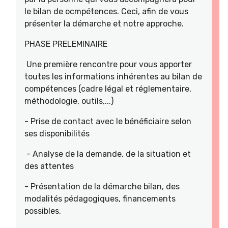
le bilan de ocmpétences. Ceci, afin de vous
présenter la démarche et notre approche.
PHASE PRELEMINAIRE
Une première rencontre pour vous apporter
toutes les informations inhérentes au bilan de
compétences (cadre légal et réglementaire,
méthodologie, outils,...)
- Prise de contact avec le bénéficiaire selon
ses disponibilités
- Analyse de la demande, de la situation et
des attentes
- Présentation de la démarche bilan, des
modalités pédagogiques, financements
possibles.