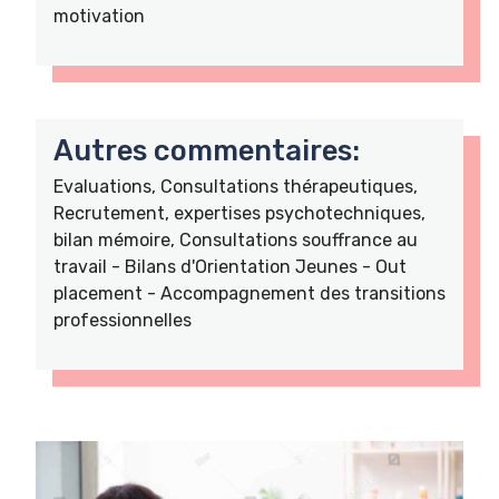
motivation
Autres commentaires:
Evaluations, Consultations thérapeutiques,
Recrutement, expertises psychotechniques,
bilan mémoire, Consultations souffrance au
travail - Bilans d'Orientation Jeunes - Out
placement - Accompagnement des transitions
professionnelles