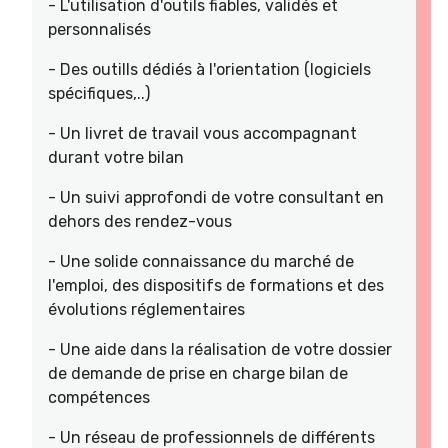
- L'utilisation d'outils fiables, validés et
personnalisés
- Des outills dédiés à l'orientation (logiciels
spécifiques,..)
- Un livret de travail vous accompagnant
durant votre bilan
- Un suivi approfondi de votre consultant en
dehors des rendez-vous
- Une solide connaissance du marché de
l'emploi, des dispositifs de formations et des
évolutions réglementaires
- Une aide dans la réalisation de votre dossier
de demande de prise en charge bilan de
compétences
- Un réseau de professionnels de différents