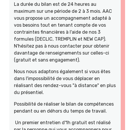
La durée du bilan est de 24 heures au
maximum sur une période de 2 à 3 mois. AAC
vous propose un accompagnement adapté à
vos besoins tout en tenant compte de vos
contraintes financières à l'aide de nos 3
formules (DECLIC, TREMPLIN et NEW CAP).
N'hésitez pas à nous contacter pour obtenir
davantage de renseignements sur celles-ci
(gratuit et sans engagement).
Nous nous adaptons également si vous êtes
dans l'impossibilité de vous déplacer en
réalisant des rendez-vous "à distance" en plus
du présentiel.
Possibilité de réaliser le bilan de compétences
pendant ou en déhors du temps de travail.
Un premier entretien d'1h gratuit est réalisé
par la personne qui vous accompagnera pour