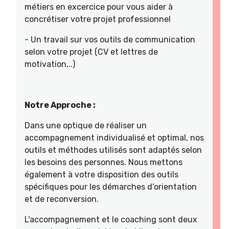
métiers en excercice pour vous aider à
concrétiser votre projet professionnel
- Un travail sur vos outils de communication
selon votre projet (CV et lettres de
motivation,..)
Notre Approche :
Dans une optique de réaliser un
accompagnement individualisé et optimal, nos
outils et méthodes utilisés sont adaptés selon
les besoins des personnes. Nous mettons
également à votre disposition des outils
spécifiques pour les démarches d’orientation
et de reconversion.
L'accompagnement et le coaching sont deux