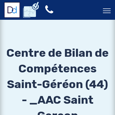
Centre de Bilan de
Compétences
Saint-Géréon (44)
- _AAC Saint