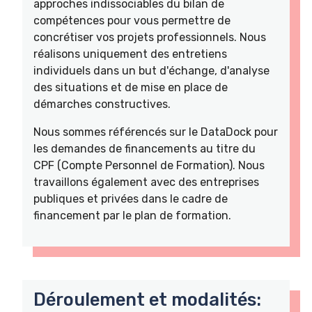
approches indissociables du bilan de
compétences pour vous permettre de
concrétiser vos projets professionnels. Nous
réalisons uniquement des entretiens
individuels dans un but d'échange, d'analyse
des situations et de mise en place de
démarches constructives.
Nous sommes référencés sur le DataDock pour
les demandes de financements au titre du
CPF (Compte Personnel de Formation). Nous
travaillons également avec des entreprises
publiques et privées dans le cadre de
financement par le plan de formation.
Déroulement et modalités: