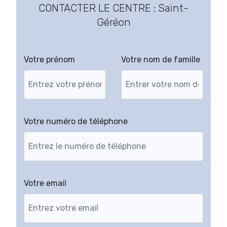
CONTACTER LE CENTRE : Saint-
Géréon
Votre prénom
Votre nom de famille
Votre numéro de téléphone
Votre email