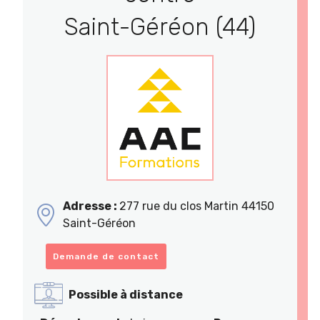
Saint-Géréon (44)
Adresse :
277 rue du clos Martin 44150
Saint-Géréon
Demande de contact
Possible à distance