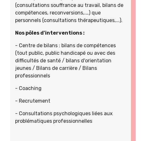
(consultations souffrance au travail, bilans de
compétences, reconversions,.…) que
personnels (consultations thérapeutiques,...).
Nos pôles d'interventions :
- Centre de bilans : bilans de compétences
(tout public, public handicapé ou avec des
difficultés de santé / bilans d'orientation
jeunes / Bilans de carrière / Bilans
professionnels
- Coaching
- Recrutement
- Consultations psychologiques liées aux
problématiques professionnelles