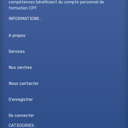
compétences bénéficient du compte personnel de
formation CPF
INFORMATIONS :
A propos
Services
Nos centres
Nous contacter
S'enregistrer
Se connecter
CATEGORIES :