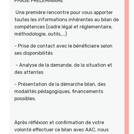
PHASE PRELEMINAIRE
Une première rencontre pour vous apporter
toutes les informations inhérentes au bilan de
compétences (cadre légal et réglementaire,
méthodologie, outils,...)
- Prise de contact avec le bénéficiaire selon
ses disponibilités
- Analyse de la demande, de la situation et
des attentes
- Présentation de la démarche bilan, des
modalités pédagogiques, financements
possibles.
Après réfléxion et confirmation de votre
volonté effectuer ce bilan avec AAC, nous