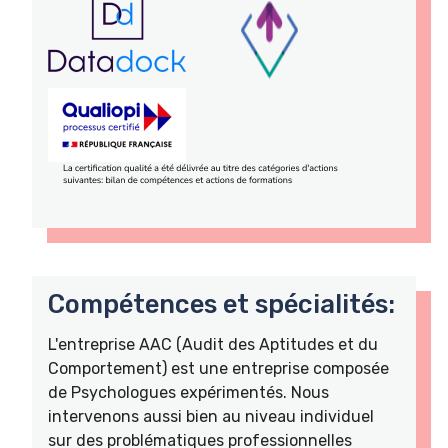
Compétences et spécialités:
L'entreprise AAC (Audit des Aptitudes et du
Comportement) est une entreprise composée
de Psychologues expérimentés. Nous
intervenons aussi bien au niveau individuel
sur des problématiques professionnelles