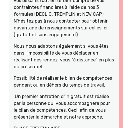
vos besoins tout en tenant compte de vos
contraintes financières à l'aide de nos 3
formules (DECLIC, TREMPLIN et NEW CAP).
N'hésitez pas à nous contacter pour obtenir
davantage de renseignements sur celles-ci
(gratuit et sans engagement).
Nous nous adaptons également si vous êtes
dans l'impossibilité de vous déplacer en
réalisant des rendez-vous "à distance" en plus
du présentiel.
Possibilité de réaliser le bilan de compétences
pendant ou en déhors du temps de travail.
Un premier entretien d'1h gratuit est réalisé
par la personne qui vous accompagnera pour
le bilan de ocmpétences. Ceci, afin de vous
présenter la démarche et notre approche.