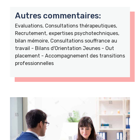
Autres commentaires:
Evaluations, Consultations thérapeutiques,
Recrutement, expertises psychotechniques,
bilan mémoire, Consultations souffrance au
travail - Bilans d'Orientation Jeunes - Out
placement - Accompagnement des transitions
professionnelles