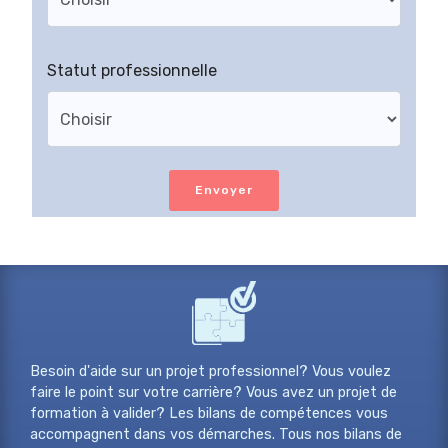
Statut professionnelle
Envoyer
Besoin d'aide sur un projet professionnel? Vous voulez
faire le point sur votre carrière? Vous avez un projet de
formation à valider? Les bilans de compétences vous
accompagnent dans vos démarches. Tous nos bilans de