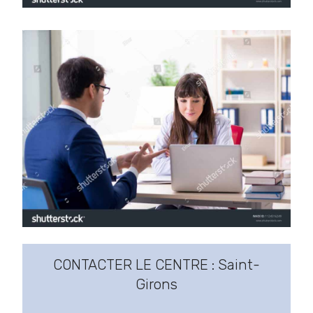
CONTACTER LE CENTRE : Saint-
Girons