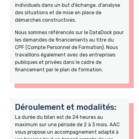
individuels dans un but d'échange, d'analyse
des situations et de mise en place de
démarches constructives.
Nous sommes référencés sur le DataDock pour
les demandes de financements au titre du
CPF (Compte Personnel de Formation). Nous
travaillons également avec des entreprises
publiques et privées dans le cadre de
financement par le plan de formation.
Déroulement et modalités:
La durée du bilan est de 24 heures au
maximum sur une période de 2 à 3 mois. AAC
vous propose un accompagnement adapté à