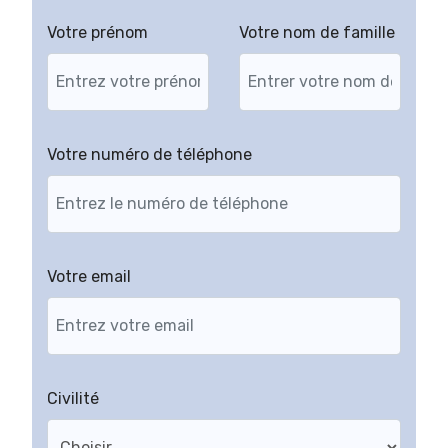
Votre prénom
Votre nom de famille
Votre numéro de téléphone
Votre email
Civilité