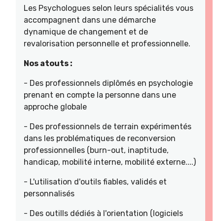
Les Psychologues selon leurs spécialités vous
accompagnent dans une démarche
dynamique de changement et de
revalorisation personnelle et professionnelle.
Nos atouts :
- Des professionnels diplômés en psychologie
prenant en compte la personne dans une
approche globale
- Des professionnels de terrain expérimentés
dans les problématiques de reconversion
professionnelles (burn-out, inaptitude,
handicap, mobilité interne, mobilité externe....)
- L'utilisation d'outils fiables, validés et
personnalisés
- Des outills dédiés à l'orientation (logiciels