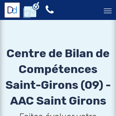
Centre de Bilan de
Compétences
Saint-Girons (09) -
AAC Saint Girons