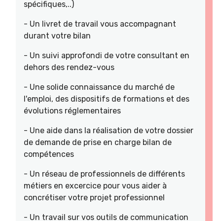
spécifiques,..)
- Un livret de travail vous accompagnant
durant votre bilan
- Un suivi approfondi de votre consultant en
dehors des rendez-vous
- Une solide connaissance du marché de
l'emploi, des dispositifs de formations et des
évolutions réglementaires
- Une aide dans la réalisation de votre dossier
de demande de prise en charge bilan de
compétences
- Un réseau de professionnels de différents
métiers en excercice pour vous aider à
concrétiser votre projet professionnel
- Un travail sur vos outils de communication