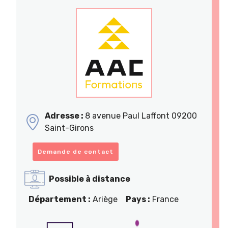
Adresse :
8 avenue Paul Laffont 09200
Saint-Girons
Demande de contact
Possible à distance
Département :
Ariège
Pays :
France