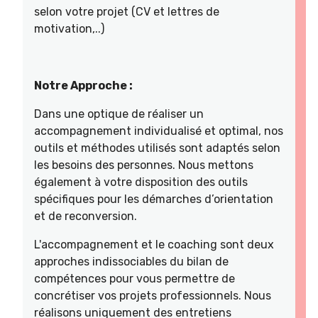
selon votre projet (CV et lettres de
motivation,..)
Notre Approche :
Dans une optique de réaliser un
accompagnement individualisé et optimal, nos
outils et méthodes utilisés sont adaptés selon
les besoins des personnes. Nous mettons
également à votre disposition des outils
spécifiques pour les démarches d’orientation
et de reconversion.
L'accompagnement et le coaching sont deux
approches indissociables du bilan de
compétences pour vous permettre de
concrétiser vos projets professionnels. Nous
réalisons uniquement des entretiens