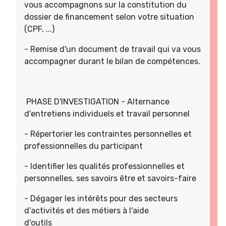
vous accompagnons sur la constitution du
dossier de financement selon votre situation
(CPF, ...)
- Remise d'un document de travail qui va vous
accompagner durant le bilan de compétences.
PHASE D'INVESTIGATION - Alternance
d'entretiens individuels et travail personnel
- Répertorier les contraintes personnelles et
professionnelles du participant
- Identifier les qualités professionnelles et
personnelles, ses savoirs être et savoirs-faire
- Dégager les intérêts pour des secteurs
d’activités et des métiers à l'aide
d'outils