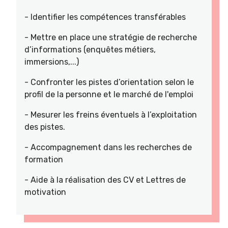
- Identifier les compétences transférables
- Mettre en place une stratégie de recherche
d’informations (enquêtes métiers,
immersions,...)
- Confronter les pistes d’orientation selon le
profil de la personne et le marché de l'emploi
- Mesurer les freins éventuels à l’exploitation
des pistes.
- Accompagnement dans les recherches de
formation
- Aide à la réalisation des CV et Lettres de
motivation