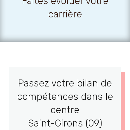
Faites évoluer votre
carrière
Passez votre bilan de
compétences dans le
centre
Saint-Girons (09)