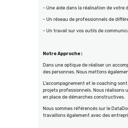
- Une aide dans la réalisation de votr
- Un réseau de professionnels de différ
- Un travail sur vos outils de communica
Notre Approche :
Dans une optique de réaliser un accompa
des personnes. Nous mettons également 
L'accompagnement et le coaching sont 
projets professionnels. Nous réalisons
en place de démarches constructives.
Nous sommes référencés sur le DataDoc
travaillons également avec des entrepri