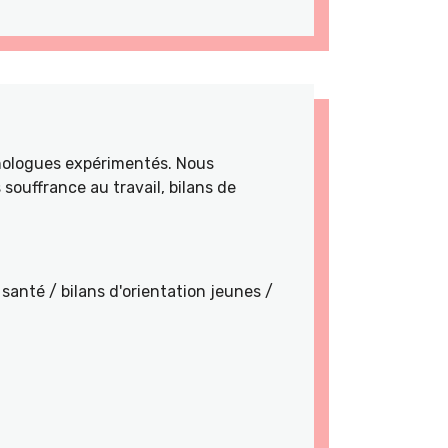
hologues expérimentés. Nous
souffrance au travail, bilans de
santé / bilans d'orientation jeunes /