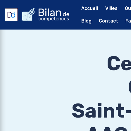
Accueil
Villes
Qu
Blog
Contact
Fa
Ce
Saint