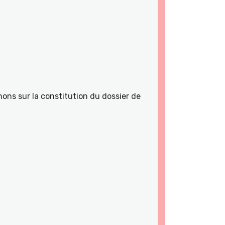
ons sur la constitution du dossier de