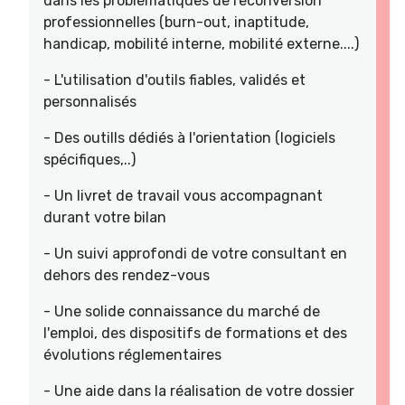
dans les problématiques de reconversion
professionnelles (burn-out, inaptitude,
handicap, mobilité interne, mobilité externe....)
- L'utilisation d'outils fiables, validés et
personnalisés
- Des outills dédiés à l'orientation (logiciels
spécifiques,..)
- Un livret de travail vous accompagnant
durant votre bilan
- Un suivi approfondi de votre consultant en
dehors des rendez-vous
- Une solide connaissance du marché de
l'emploi, des dispositifs de formations et des
évolutions réglementaires
- Une aide dans la réalisation de votre dossier