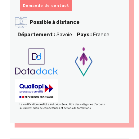
Demande de contact
Possible à distance
Département :
Savoie
Pays :
France