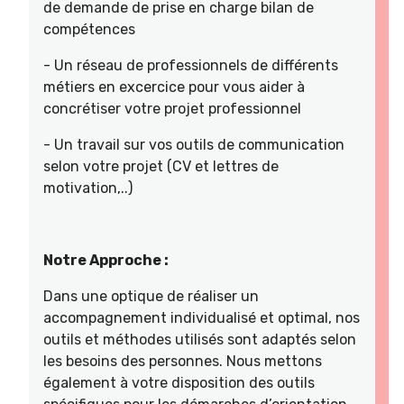
de demande de prise en charge bilan de
compétences
- Un réseau de professionnels de différents
métiers en excercice pour vous aider à
concrétiser votre projet professionnel
- Un travail sur vos outils de communication
selon votre projet (CV et lettres de
motivation,..)
Notre Approche :
Dans une optique de réaliser un
accompagnement individualisé et optimal, nos
outils et méthodes utilisés sont adaptés selon
les besoins des personnes. Nous mettons
également à votre disposition des outils