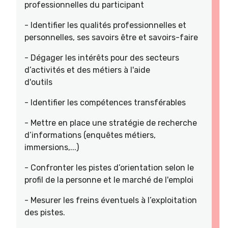
professionnelles du participant
- Identifier les qualités professionnelles et
personnelles, ses savoirs être et savoirs-faire
- Dégager les intérêts pour des secteurs
d’activités et des métiers à l'aide
d'outils
- Identifier les compétences transférables
- Mettre en place une stratégie de recherche
d’informations (enquêtes métiers,
immersions,...)
- Confronter les pistes d’orientation selon le
profil de la personne et le marché de l'emploi
- Mesurer les freins éventuels à l’exploitation
des pistes.