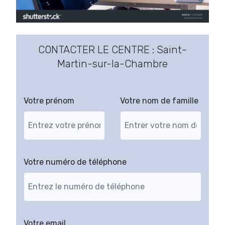
CONTACTER LE CENTRE : Saint-
Martin-sur-la-Chambre
Votre prénom
Votre nom de famille
Votre numéro de téléphone
Votre email