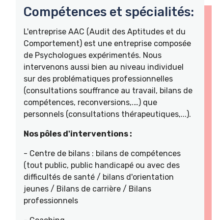
Compétences et spécialités:
L'entreprise AAC (Audit des Aptitudes et du
Comportement) est une entreprise composée
de Psychologues expérimentés. Nous
intervenons aussi bien au niveau individuel
sur des problématiques professionnelles
(consultations souffrance au travail, bilans de
compétences, reconversions,.…) que
personnels (consultations thérapeutiques,...).
Nos pôles d'interventions :
- Centre de bilans : bilans de compétences
(tout public, public handicapé ou avec des
difficultés de santé / bilans d'orientation
jeunes / Bilans de carrière / Bilans
professionnels