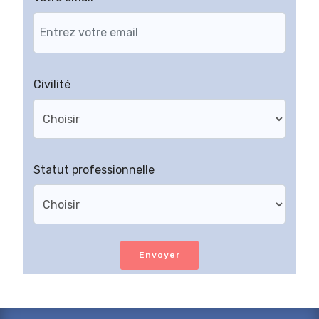
Civilité
Statut professionnelle
Envoyer