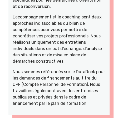
spécifiques pour les démarches d’orientation
et de reconversion.
L'accompagnement et le coaching sont deux
approches indissociables du bilan de
compétences pour vous permettre de
concrétiser vos projets professionnels. Nous
réalisons uniquement des entretiens
individuels dans un but d'échange, d'analyse
des situations et de mise en place de
démarches constructives.
Nous sommes référencés sur le DataDock pour
les demandes de financements au titre du
CPF (Compte Personnel de Formation). Nous
travaillons également avec des entreprises
publiques et privées dans le cadre de
financement par le plan de formation.