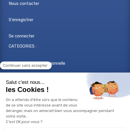
Nous contacter
S'enregistrer
Se connecter
CATEGORIES :
Reconversion professionnelle
Changer de métier
Projet professionnel
Compétences professionnelles
Réorientation professionnelle