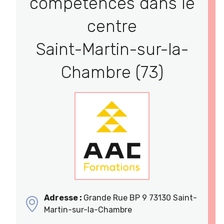
compétences dans le
centre
Saint-Martin-sur-la-
Chambre (73)
Adresse :
Grande Rue BP 9 73130 Saint-
Martin-sur-la-Chambre