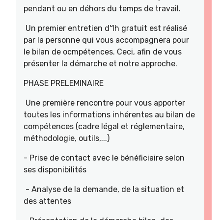
pendant ou en déhors du temps de travail.
Un premier entretien d'1h gratuit est réalisé
par la personne qui vous accompagnera pour
le bilan de ocmpétences. Ceci, afin de vous
présenter la démarche et notre approche.
PHASE PRELEMINAIRE
Une première rencontre pour vous apporter
toutes les informations inhérentes au bilan de
compétences (cadre légal et réglementaire,
méthodologie, outils,...)
- Prise de contact avec le bénéficiaire selon
ses disponibilités
- Analyse de la demande, de la situation et
des attentes