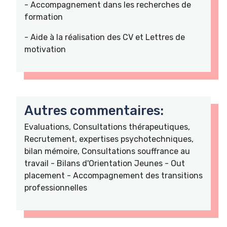
- Accompagnement dans les recherches de
formation
- Aide à la réalisation des CV et Lettres de
motivation
Autres commentaires:
Evaluations, Consultations thérapeutiques,
Recrutement, expertises psychotechniques,
bilan mémoire, Consultations souffrance au
travail - Bilans d'Orientation Jeunes - Out
placement - Accompagnement des transitions
professionnelles