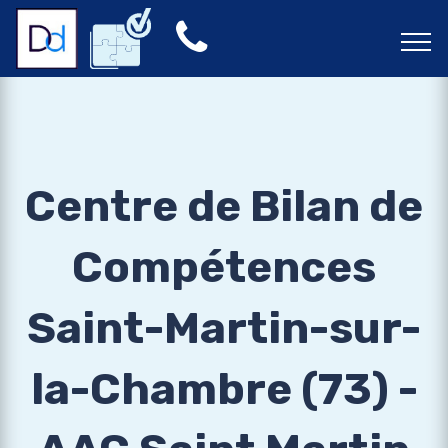
Centre de Bilan de
Compétences
Saint-Martin-sur-
la-Chambre (73) -