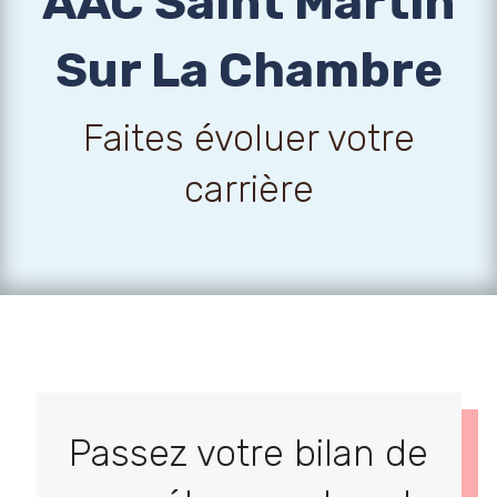
AAC Saint Martin
Sur La Chambre
Faites évoluer votre
carrière
Passez votre bilan de