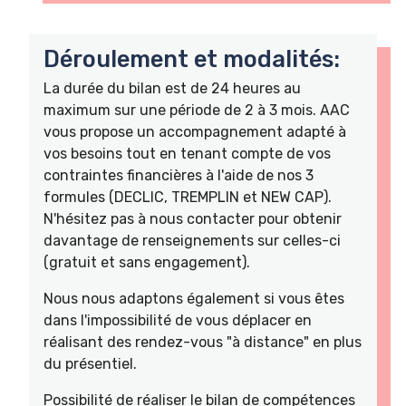
Déroulement et modalités:
La durée du bilan est de 24 heures au
maximum sur une période de 2 à 3 mois. AAC
vous propose un accompagnement adapté à
vos besoins tout en tenant compte de vos
contraintes financières à l'aide de nos 3
formules (DECLIC, TREMPLIN et NEW CAP).
N'hésitez pas à nous contacter pour obtenir
davantage de renseignements sur celles-ci
(gratuit et sans engagement).
Nous nous adaptons également si vous êtes
dans l'impossibilité de vous déplacer en
réalisant des rendez-vous "à distance" en plus
du présentiel.
Possibilité de réaliser le bilan de compétences