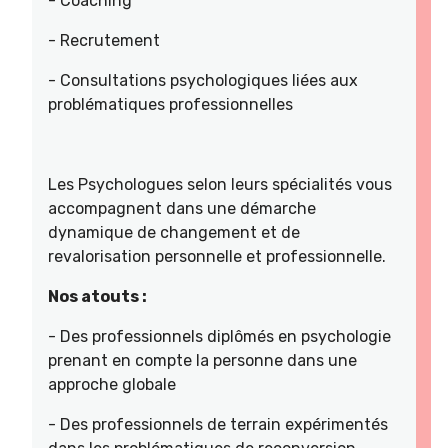
- Coaching
- Recrutement
- Consultations psychologiques liées aux
problématiques professionnelles
Les Psychologues selon leurs spécialités vous
accompagnent dans une démarche
dynamique de changement et de
revalorisation personnelle et professionnelle.
Nos atouts :
- Des professionnels diplômés en psychologie
prenant en compte la personne dans une
approche globale
- Des professionnels de terrain expérimentés