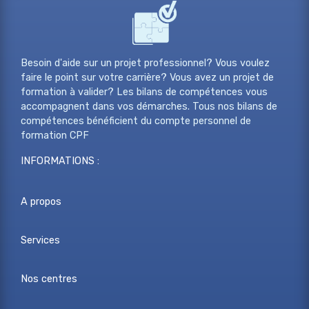
Besoin d'aide sur un projet professionnel? Vous voulez
faire le point sur votre carrière? Vous avez un projet de
formation à valider? Les bilans de compétences vous
accompagnent dans vos démarches. Tous nos bilans de
compétences bénéficient du compte personnel de
formation CPF
INFORMATIONS :
A propos
Services
Nos centres