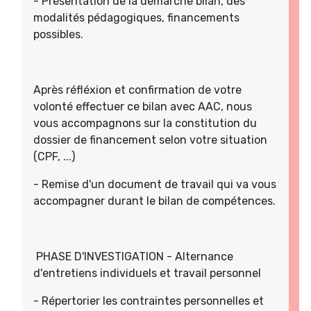
- Présentation de la démarche bilan, des
modalités pédagogiques, financements
possibles.
Après réfléxion et confirmation de votre
volonté effectuer ce bilan avec AAC, nous
vous accompagnons sur la constitution du
dossier de financement selon votre situation
(CPF, ...)
- Remise d'un document de travail qui va vous
accompagner durant le bilan de compétences.
PHASE D'INVESTIGATION - Alternance
d'entretiens individuels et travail personnel
- Répertorier les contraintes personnelles et