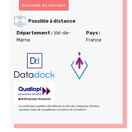
Demande de contact
Possible à distance
Département :
Val-de-
Pays :
Marne
France