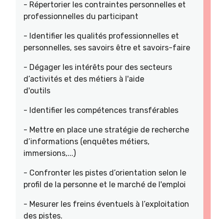
- Répertorier les contraintes personnelles et
professionnelles du participant
- Identifier les qualités professionnelles et
personnelles, ses savoirs être et savoirs-faire
- Dégager les intérêts pour des secteurs
d’activités et des métiers à l'aide
d'outils
- Identifier les compétences transférables
- Mettre en place une stratégie de recherche
d’informations (enquêtes métiers,
immersions,...)
- Confronter les pistes d’orientation selon le
profil de la personne et le marché de l'emploi
- Mesurer les freins éventuels à l’exploitation
des pistes.