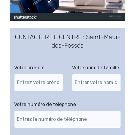
CONTACTER LE CENTRE : Saint-Maur-
des-Fossés
Votre prénom
Votre nom de famille
Votre numéro de téléphone