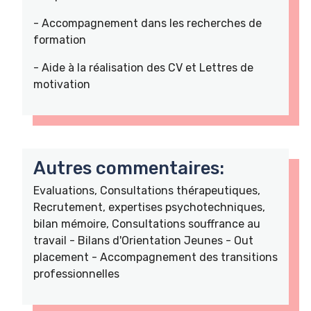
- Accompagnement dans les recherches de
formation
- Aide à la réalisation des CV et Lettres de
motivation
Autres commentaires:
Evaluations, Consultations thérapeutiques,
Recrutement, expertises psychotechniques,
bilan mémoire, Consultations souffrance au
travail - Bilans d'Orientation Jeunes - Out
placement - Accompagnement des transitions
professionnelles