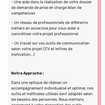
- Une aide dans la réalisation de votre dossier
de demande de prise en charge bilan de
compétences
- Un réseau de professionnels de différents
métiers en excercice pour vous aider à
concrétiser votre projet professionnel
- Un travail sur vos outils de communication
selon votre projet (CV et lettres de
motivation,..)
Notre Approche :
Dans une optique de réaliser un
accompagnement individualisé et optimal, nos
outils et méthodes utilisés sont adaptés selon
les besoins des personnes. Nous mettons