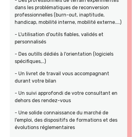
- Des professionnels de terrain expérimentés
dans les problématiques de reconversion
professionnelles (burn-out, inaptitude,
handicap, mobilité interne, mobilité externe....)
- L'utilisation d'outils fiables, validés et
personnalisés
- Des outills dédiés à l'orientation (logiciels
spécifiques,..)
- Un livret de travail vous accompagnant
durant votre bilan
- Un suivi approfondi de votre consultant en
dehors des rendez-vous
- Une solide connaissance du marché de
l'emploi, des dispositifs de formations et des
évolutions réglementaires