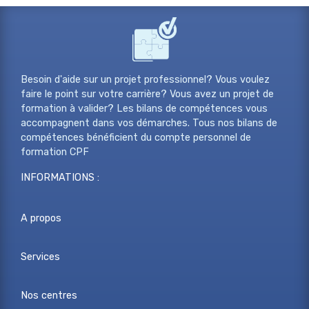
Besoin d'aide sur un projet professionnel? Vous voulez
faire le point sur votre carrière? Vous avez un projet de
formation à valider? Les bilans de compétences vous
accompagnent dans vos démarches. Tous nos bilans de
compétences bénéficient du compte personnel de
formation CPF
INFORMATIONS :
A propos
Services
Nos centres