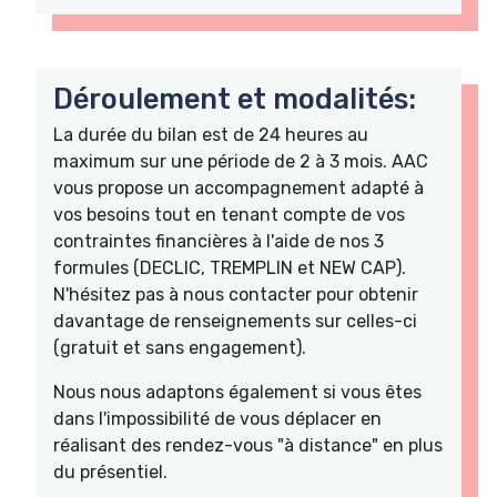
Déroulement et modalités:
La durée du bilan est de 24 heures au
maximum sur une période de 2 à 3 mois. AAC
vous propose un accompagnement adapté à
vos besoins tout en tenant compte de vos
contraintes financières à l'aide de nos 3
formules (DECLIC, TREMPLIN et NEW CAP).
N'hésitez pas à nous contacter pour obtenir
davantage de renseignements sur celles-ci
(gratuit et sans engagement).
Nous nous adaptons également si vous êtes
dans l'impossibilité de vous déplacer en
réalisant des rendez-vous "à distance" en plus
du présentiel.