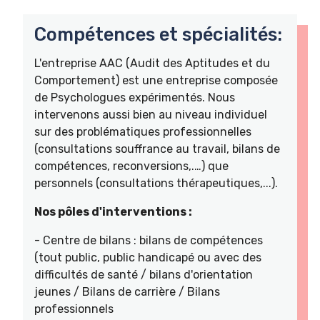
Compétences et spécialités:
L'entreprise AAC (Audit des Aptitudes et du
Comportement) est une entreprise composée
de Psychologues expérimentés. Nous
intervenons aussi bien au niveau individuel
sur des problématiques professionnelles
(consultations souffrance au travail, bilans de
compétences, reconversions,.…) que
personnels (consultations thérapeutiques,...).
Nos pôles d'interventions :
- Centre de bilans : bilans de compétences
(tout public, public handicapé ou avec des
difficultés de santé / bilans d'orientation
jeunes / Bilans de carrière / Bilans
professionnels