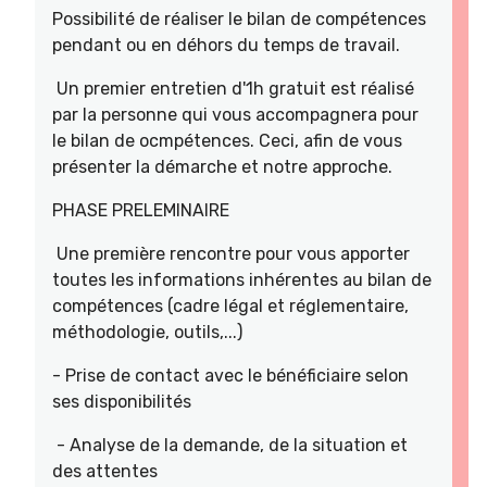
Possibilité de réaliser le bilan de compétences
pendant ou en déhors du temps de travail.
Un premier entretien d'1h gratuit est réalisé
par la personne qui vous accompagnera pour
le bilan de ocmpétences. Ceci, afin de vous
présenter la démarche et notre approche.
PHASE PRELEMINAIRE
Une première rencontre pour vous apporter
toutes les informations inhérentes au bilan de
compétences (cadre légal et réglementaire,
méthodologie, outils,...)
- Prise de contact avec le bénéficiaire selon
ses disponibilités
- Analyse de la demande, de la situation et
des attentes