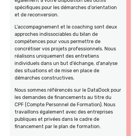
également à votre disposition des outils
spécifiques pour les démarches d’orientation
et de reconversion.
L'accompagnement et le coaching sont deux
approches indissociables du bilan de
compétences pour vous permettre de
concrétiser vos projets professionnels. Nous
réalisons uniquement des entretiens
individuels dans un but d'échange, d'analyse
des situations et de mise en place de
démarches constructives.
Nous sommes référencés sur le DataDock pour
les demandes de financements au titre du
CPF (Compte Personnel de Formation). Nous
travaillons également avec des entreprises
publiques et privées dans le cadre de
financement par le plan de formation.