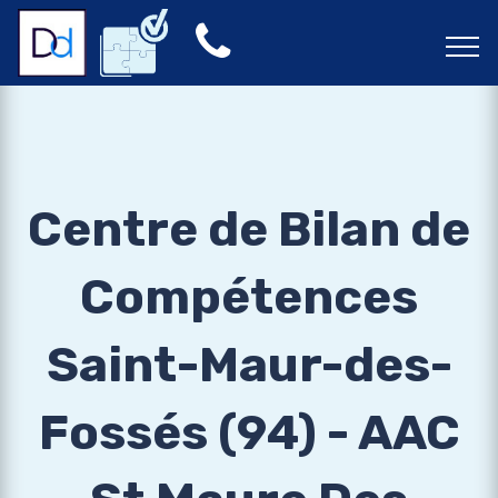
Centre de Bilan de
Compétences
Saint-Maur-des-
Fossés (94) - AAC