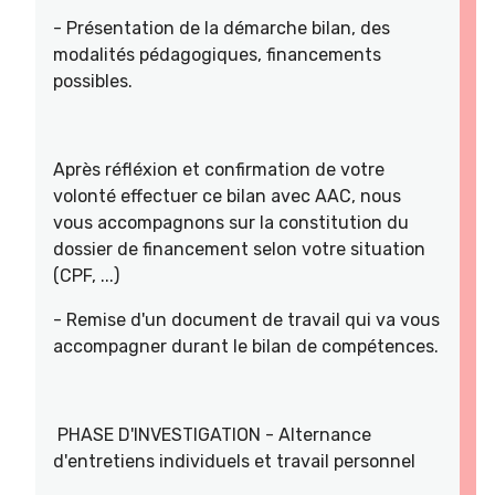
- Présentation de la démarche bilan, des
modalités pédagogiques, financements
possibles.
Après réfléxion et confirmation de votre
volonté effectuer ce bilan avec AAC, nous
vous accompagnons sur la constitution du
dossier de financement selon votre situation
(CPF, ...)
- Remise d'un document de travail qui va vous
accompagner durant le bilan de compétences.
PHASE D'INVESTIGATION - Alternance
d'entretiens individuels et travail personnel