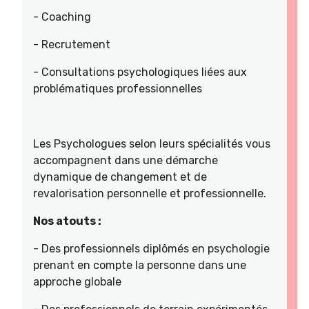
- Coaching
- Recrutement
- Consultations psychologiques liées aux
problématiques professionnelles
Les Psychologues selon leurs spécialités vous
accompagnent dans une démarche
dynamique de changement et de
revalorisation personnelle et professionnelle.
Nos atouts :
- Des professionnels diplômés en psychologie
prenant en compte la personne dans une
approche globale