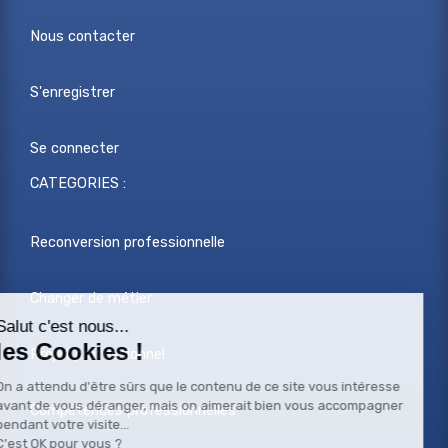
Nous contacter
S'enregistrer
Se connecter
CATEGORIES :
Reconversion professionnelle
Changer de métier
Projet professionnel
Compétences professionnelles