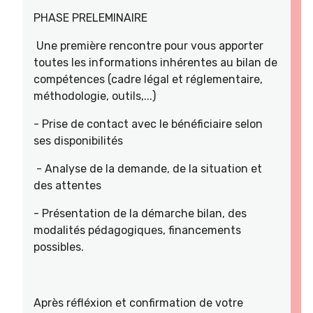
PHASE PRELEMINAIRE
Une première rencontre pour vous apporter
toutes les informations inhérentes au bilan de
compétences (cadre légal et réglementaire,
méthodologie, outils,...)
- Prise de contact avec le bénéficiaire selon
ses disponibilités
- Analyse de la demande, de la situation et
des attentes
- Présentation de la démarche bilan, des
modalités pédagogiques, financements
possibles.
Après réfléxion et confirmation de votre