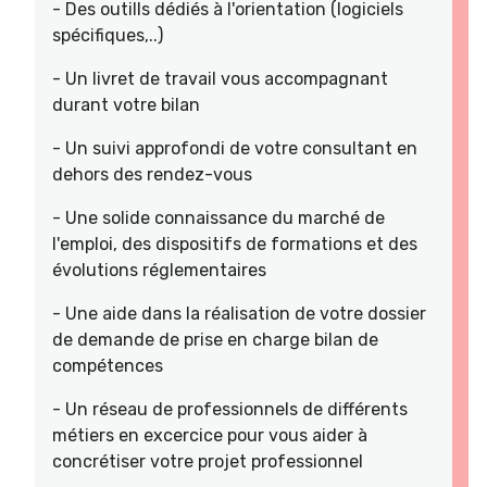
- Des outills dédiés à l'orientation (logiciels
spécifiques,..)
- Un livret de travail vous accompagnant
durant votre bilan
- Un suivi approfondi de votre consultant en
dehors des rendez-vous
- Une solide connaissance du marché de
l'emploi, des dispositifs de formations et des
évolutions réglementaires
- Une aide dans la réalisation de votre dossier
de demande de prise en charge bilan de
compétences
- Un réseau de professionnels de différents
métiers en excercice pour vous aider à
concrétiser votre projet professionnel