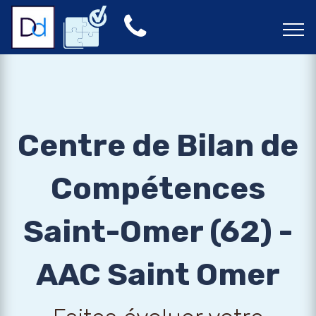
Centre de Bilan de
Compétences
Saint-Omer (62) -
AAC Saint Omer