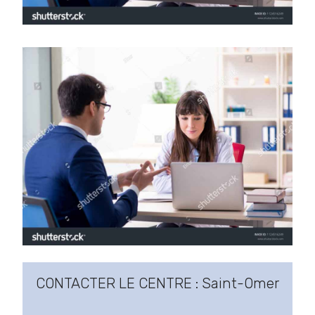
CONTACTER LE CENTRE : Saint-Omer