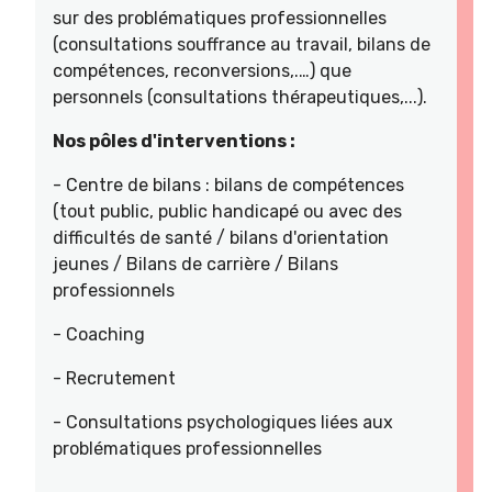
sur des problématiques professionnelles
(consultations souffrance au travail, bilans de
compétences, reconversions,.…) que
personnels (consultations thérapeutiques,...).
Nos pôles d'interventions :
- Centre de bilans : bilans de compétences
(tout public, public handicapé ou avec des
difficultés de santé / bilans d'orientation
jeunes / Bilans de carrière / Bilans
professionnels
- Coaching
- Recrutement
- Consultations psychologiques liées aux
problématiques professionnelles