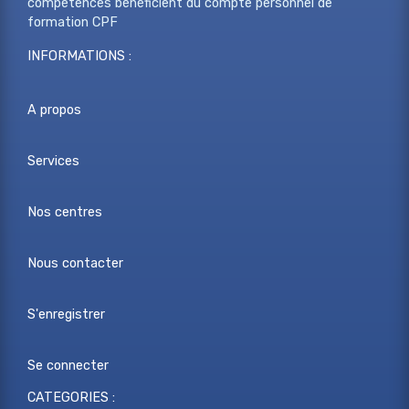
compétences bénéficient du compte personnel de
formation CPF
INFORMATIONS :
A propos
Services
Nos centres
Nous contacter
S'enregistrer
Se connecter
CATEGORIES :