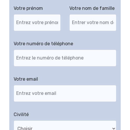
Votre prénom
Votre nom de famille
Votre numéro de téléphone
Votre email
Civilité