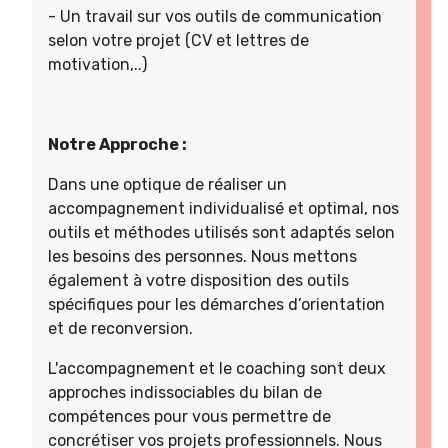
- Un travail sur vos outils de communication
selon votre projet (CV et lettres de
motivation,..)
Notre Approche :
Dans une optique de réaliser un
accompagnement individualisé et optimal, nos
outils et méthodes utilisés sont adaptés selon
les besoins des personnes. Nous mettons
également à votre disposition des outils
spécifiques pour les démarches d’orientation
et de reconversion.
L'accompagnement et le coaching sont deux
approches indissociables du bilan de
compétences pour vous permettre de
concrétiser vos projets professionnels. Nous