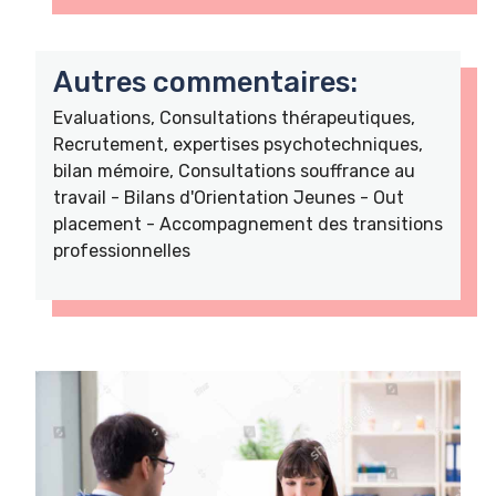
Autres commentaires:
Evaluations, Consultations thérapeutiques,
Recrutement, expertises psychotechniques,
bilan mémoire, Consultations souffrance au
travail - Bilans d'Orientation Jeunes - Out
placement - Accompagnement des transitions
professionnelles