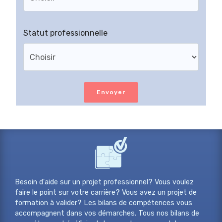
Statut professionnelle
Envoyer
Besoin d'aide sur un projet professionnel? Vous voulez
faire le point sur votre carrière? Vous avez un projet de
formation à valider? Les bilans de compétences vous
accompagnent dans vos démarches. Tous nos bilans de