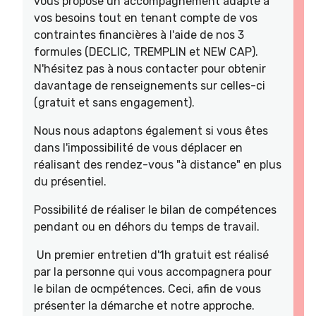
vous propose un accompagnement adapté à
vos besoins tout en tenant compte de vos
contraintes financières à l'aide de nos 3
formules (DECLIC, TREMPLIN et NEW CAP).
N'hésitez pas à nous contacter pour obtenir
davantage de renseignements sur celles-ci
(gratuit et sans engagement).
Nous nous adaptons également si vous êtes
dans l'impossibilité de vous déplacer en
réalisant des rendez-vous "à distance" en plus
du présentiel.
Possibilité de réaliser le bilan de compétences
pendant ou en déhors du temps de travail.
Un premier entretien d'1h gratuit est réalisé
par la personne qui vous accompagnera pour
le bilan de ocmpétences. Ceci, afin de vous
présenter la démarche et notre approche.