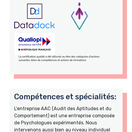
Compétences et spécialités:
L'entreprise AAC (Audit des Aptitudes et du
Comportement) est une entreprise composée
de Psychologues expérimentés. Nous
intervenons aussi bien au niveau individuel