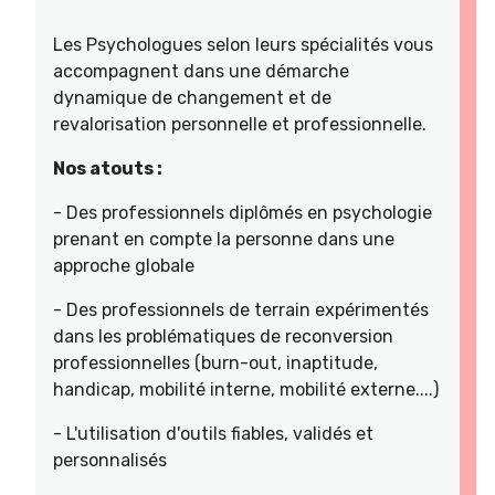
Les Psychologues selon leurs spécialités vous
accompagnent dans une démarche
dynamique de changement et de
revalorisation personnelle et professionnelle.
Nos atouts :
- Des professionnels diplômés en psychologie
prenant en compte la personne dans une
approche globale
- Des professionnels de terrain expérimentés
dans les problématiques de reconversion
professionnelles (burn-out, inaptitude,
handicap, mobilité interne, mobilité externe....)
- L'utilisation d'outils fiables, validés et
personnalisés