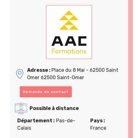
Adresse :
Place du 8 Mai - 62500 Saint
Omer 62500 Saint-Omer
Demande de contact
Possible à distance
Département :
Pas-de-
Pays :
Calais
France