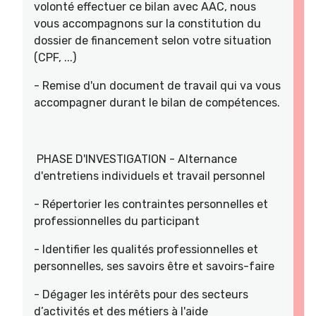
volonté effectuer ce bilan avec AAC, nous
vous accompagnons sur la constitution du
dossier de financement selon votre situation
(CPF, ...)
- Remise d'un document de travail qui va vous
accompagner durant le bilan de compétences.
PHASE D'INVESTIGATION - Alternance
d'entretiens individuels et travail personnel
- Répertorier les contraintes personnelles et
professionnelles du participant
- Identifier les qualités professionnelles et
personnelles, ses savoirs être et savoirs-faire
- Dégager les intérêts pour des secteurs
d’activités et des métiers à l'aide