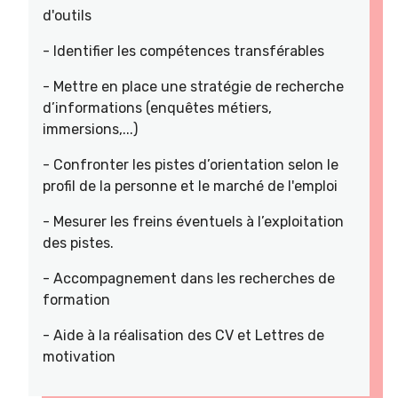
d'outils
- Identifier les compétences transférables
- Mettre en place une stratégie de recherche
d’informations (enquêtes métiers,
immersions,...)
- Confronter les pistes d’orientation selon le
profil de la personne et le marché de l'emploi
- Mesurer les freins éventuels à l’exploitation
des pistes.
- Accompagnement dans les recherches de
formation
- Aide à la réalisation des CV et Lettres de
motivation