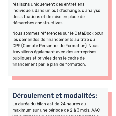
réalisons uniquement des entretiens
individuels dans un but d'échange, d'analyse
des situations et de mise en place de
démarches constructives.
Nous sommes référencés sur le DataDock pour
les demandes de financements au titre du
CPF (Compte Personnel de Formation). Nous
travaillons également avec des entreprises
publiques et privées dans le cadre de
financement par le plan de formation.
Déroulement et modalités:
La durée du bilan est de 24 heures au
maximum sur une période de 2 à 3 mois. AAC