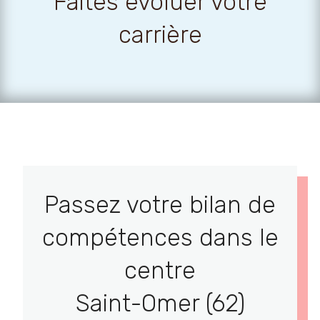
Faites évoluer votre
carrière
Passez votre bilan de
compétences dans le
centre
Saint-Omer (62)