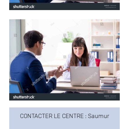
CONTACTER LE CENTRE : Saumur