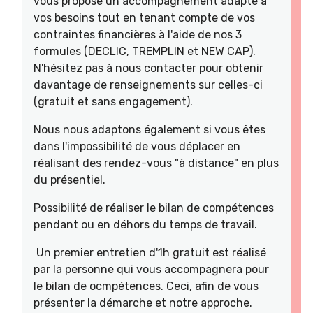
vous propose un accompagnement adapté à
vos besoins tout en tenant compte de vos
contraintes financières à l'aide de nos 3
formules (DECLIC, TREMPLIN et NEW CAP).
N'hésitez pas à nous contacter pour obtenir
davantage de renseignements sur celles-ci
(gratuit et sans engagement).
Nous nous adaptons également si vous êtes
dans l'impossibilité de vous déplacer en
réalisant des rendez-vous "à distance" en plus
du présentiel.
Possibilité de réaliser le bilan de compétences
pendant ou en déhors du temps de travail.
Un premier entretien d'1h gratuit est réalisé
par la personne qui vous accompagnera pour
le bilan de ocmpétences. Ceci, afin de vous
présenter la démarche et notre approche.