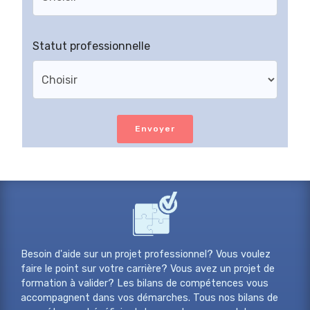
Statut professionnelle
Envoyer
Besoin d'aide sur un projet professionnel? Vous voulez
faire le point sur votre carrière? Vous avez un projet de
formation à valider? Les bilans de compétences vous
accompagnent dans vos démarches. Tous nos bilans de