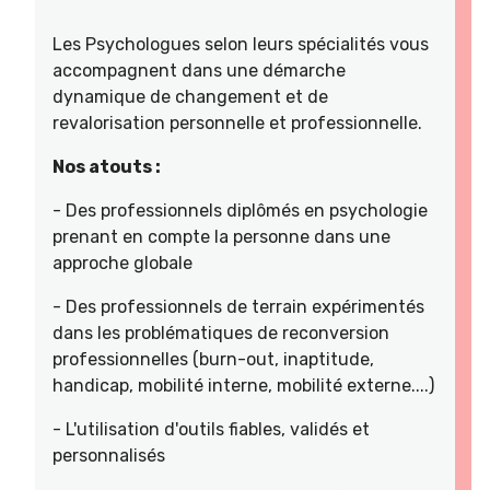
Les Psychologues selon leurs spécialités vous
accompagnent dans une démarche
dynamique de changement et de
revalorisation personnelle et professionnelle.
Nos atouts :
- Des professionnels diplômés en psychologie
prenant en compte la personne dans une
approche globale
- Des professionnels de terrain expérimentés
dans les problématiques de reconversion
professionnelles (burn-out, inaptitude,
handicap, mobilité interne, mobilité externe....)
- L'utilisation d'outils fiables, validés et
personnalisés