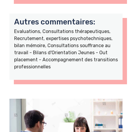
Autres commentaires:
Evaluations, Consultations thérapeutiques,
Recrutement, expertises psychotechniques,
bilan mémoire, Consultations souffrance au
travail - Bilans d'Orientation Jeunes - Out
placement - Accompagnement des transitions
professionnelles