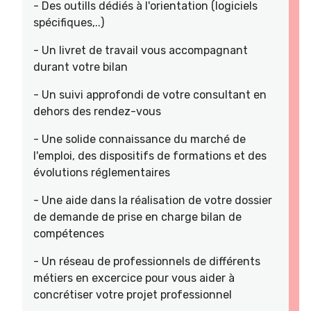
- Des outills dédiés à l'orientation (logiciels
spécifiques,..)
- Un livret de travail vous accompagnant
durant votre bilan
- Un suivi approfondi de votre consultant en
dehors des rendez-vous
- Une solide connaissance du marché de
l'emploi, des dispositifs de formations et des
évolutions réglementaires
- Une aide dans la réalisation de votre dossier
de demande de prise en charge bilan de
compétences
- Un réseau de professionnels de différents
métiers en excercice pour vous aider à
concrétiser votre projet professionnel