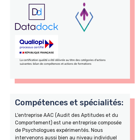
Compétences et spécialités:
L'entreprise AAC (Audit des Aptitudes et du
Comportement) est une entreprise composée
de Psychologues expérimentés. Nous
intervenons aussi bien au niveau individuel