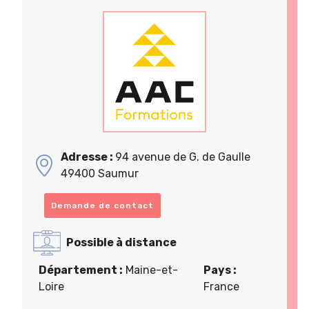
Adresse :
94 avenue de G. de Gaulle
49400 Saumur
Demande de contact
Possible à distance
Département :
Maine-et-
Pays :
Loire
France