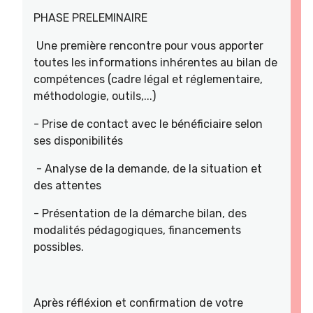
PHASE PRELEMINAIRE
Une première rencontre pour vous apporter
toutes les informations inhérentes au bilan de
compétences (cadre légal et réglementaire,
méthodologie, outils,...)
- Prise de contact avec le bénéficiaire selon
ses disponibilités
- Analyse de la demande, de la situation et
des attentes
- Présentation de la démarche bilan, des
modalités pédagogiques, financements
possibles.
Après réfléxion et confirmation de votre