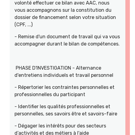
volonté effectuer ce bilan avec AAC, nous
vous accompagnons sur la constitution du
dossier de financement selon votre situation
(CPF, ...)
- Remise d'un document de travail qui va vous
accompagner durant le bilan de compétences.
PHASE D'INVESTIGATION - Alternance
d'entretiens individuels et travail personnel
- Répertorier les contraintes personnelles et
professionnelles du participant
- Identifier les qualités professionnelles et
personnelles, ses savoirs être et savoirs-faire
- Dégager les intérêts pour des secteurs
d’activités et des métiers à l'aide