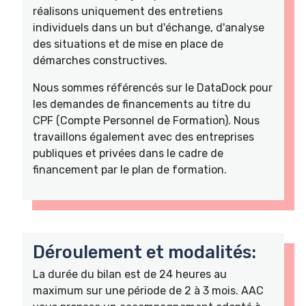
réalisons uniquement des entretiens
individuels dans un but d'échange, d'analyse
des situations et de mise en place de
démarches constructives.
Nous sommes référencés sur le DataDock pour
les demandes de financements au titre du
CPF (Compte Personnel de Formation). Nous
travaillons également avec des entreprises
publiques et privées dans le cadre de
financement par le plan de formation.
Déroulement et modalités:
La durée du bilan est de 24 heures au
maximum sur une période de 2 à 3 mois. AAC