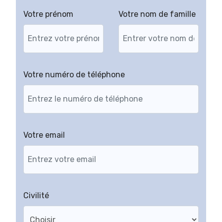
Votre prénom
Votre nom de famille
Votre numéro de téléphone
Votre email
Civilité