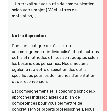
- Un travail sur vos outils de communication
selon votre projet (CV et lettres de
motivation,..)
Notre Approche :
Dans une optique de réaliser un
accompagnement individualisé et optimal, nos
outils et méthodes utilisés sont adaptés selon
les besoins des personnes. Nous mettons
également à votre disposition des outils
spécifiques pour les démarches d’orientation
et de reconversion.
L'accompagnement et le coaching sont deux
approches indissociables du bilan de
compétences pour vous permettre de
concrétiser vos projets professionnels. Nous