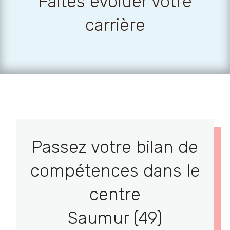
Faites évoluer votre
carrière
Passez votre bilan de
compétences dans le
centre
Saumur (49)