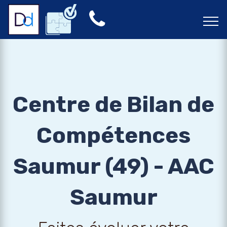
Centre de Bilan de
Compétences
Saumur (49) - AAC
Saumur