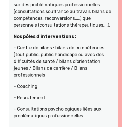
sur des problématiques professionnelles
(consultations souffrance au travail, bilans de
compétences, reconversions,.…) que
personnels (consultations thérapeutiques,...).
Nos pôles d'interventions :
- Centre de bilans : bilans de compétences
(tout public, public handicapé ou avec des
difficultés de santé / bilans d'orientation
jeunes / Bilans de carrière / Bilans
professionnels
- Coaching
- Recrutement
- Consultations psychologiques liées aux
problématiques professionnelles