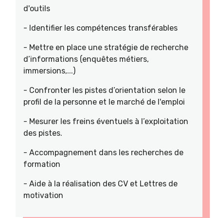
d'outils
- Identifier les compétences transférables
- Mettre en place une stratégie de recherche
d’informations (enquêtes métiers,
immersions,...)
- Confronter les pistes d’orientation selon le
profil de la personne et le marché de l'emploi
- Mesurer les freins éventuels à l’exploitation
des pistes.
- Accompagnement dans les recherches de
formation
- Aide à la réalisation des CV et Lettres de
motivation