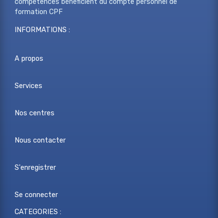
compétences bénéficient du compte personnel de
formation CPF
INFORMATIONS :
A propos
Services
Nos centres
Nous contacter
S'enregistrer
Se connecter
CATEGORIES :