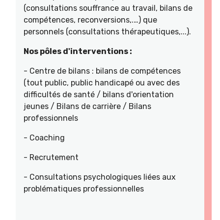
(consultations souffrance au travail, bilans de
compétences, reconversions,.…) que
personnels (consultations thérapeutiques,...).
Nos pôles d'interventions :
- Centre de bilans : bilans de compétences
(tout public, public handicapé ou avec des
difficultés de santé / bilans d'orientation
jeunes / Bilans de carrière / Bilans
professionnels
- Coaching
- Recrutement
- Consultations psychologiques liées aux
problématiques professionnelles