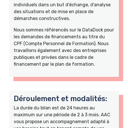
individuels dans un but d'échange, d'analyse
des situations et de mise en place de
démarches constructives.
Nous sommes référencés sur le DataDock pour
les demandes de financements au titre du
CPF (Compte Personnel de Formation). Nous
travaillons également avec des entreprises
publiques et privées dans le cadre de
financement par le plan de formation.
Déroulement et modalités:
La durée du bilan est de 24 heures au
maximum sur une période de 2 à 3 mois. AAC
vous propose un accompagnement adapté à