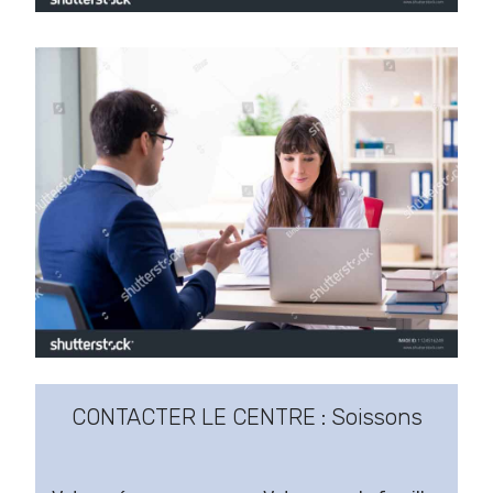
CONTACTER LE CENTRE : Soissons