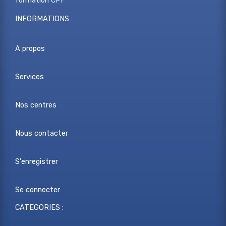
formation CPF
INFORMATIONS :
A propos
Services
Nos centres
Nous contacter
S'enregistrer
Se connecter
CATEGORIES :