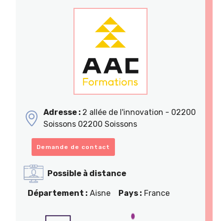
Adresse :
2 allée de l'innovation - 02200
Soissons 02200 Soissons
Demande de contact
Possible à distance
Département :
Aisne
Pays :
France