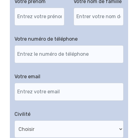
Votre prénom
Votre nom de famille
Votre numéro de téléphone
Votre email
Civilité