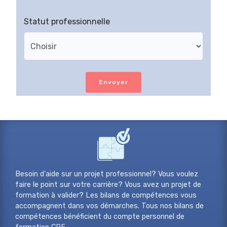
Statut professionnelle
Envoyer
Besoin d'aide sur un projet professionnel? Vous voulez
faire le point sur votre carrière? Vous avez un projet de
formation à valider? Les bilans de compétences vous
accompagnent dans vos démarches. Tous nos bilans de
compétences bénéficient du compte personnel de