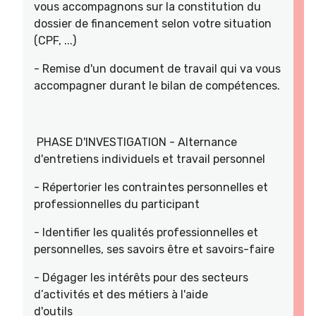
vous accompagnons sur la constitution du
dossier de financement selon votre situation
(CPF, ...)
- Remise d'un document de travail qui va vous
accompagner durant le bilan de compétences.
PHASE D'INVESTIGATION - Alternance
d'entretiens individuels et travail personnel
- Répertorier les contraintes personnelles et
professionnelles du participant
- Identifier les qualités professionnelles et
personnelles, ses savoirs être et savoirs-faire
- Dégager les intérêts pour des secteurs
d’activités et des métiers à l'aide
d'outils