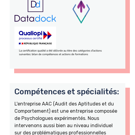
Compétences et spécialités:
L'entreprise AAC (Audit des Aptitudes et du
Comportement) est une entreprise composée
de Psychologues expérimentés. Nous
intervenons aussi bien au niveau individuel
sur des problématiques professionnelles