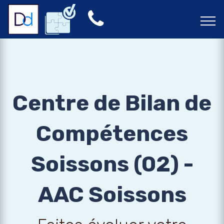
Centre de Bilan de
Compétences
Soissons (02) -
AAC Soissons