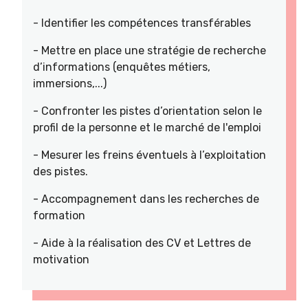
- Identifier les compétences transférables
- Mettre en place une stratégie de recherche
d’informations (enquêtes métiers,
immersions,...)
- Confronter les pistes d’orientation selon le
profil de la personne et le marché de l'emploi
- Mesurer les freins éventuels à l’exploitation
des pistes.
- Accompagnement dans les recherches de
formation
- Aide à la réalisation des CV et Lettres de
motivation