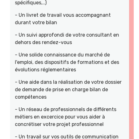
spécifiques,..)
- Un livret de travail vous accompagnant
durant votre bilan
- Un suivi approfondi de votre consultant en
dehors des rendez-vous
- Une solide connaissance du marché de
l'emploi, des dispositifs de formations et des
évolutions réglementaires
- Une aide dans la réalisation de votre dossier
de demande de prise en charge bilan de
compétences
- Un réseau de professionnels de différents
métiers en excercice pour vous aider à
concrétiser votre projet professionnel
- Un travail sur vos outils de communication