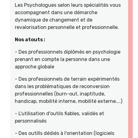
Les Psychologues selon leurs spécialités vous
accompagnent dans une démarche
dynamique de changement et de
revalorisation personnelle et professionnelle.
Nos atouts :
- Des professionnels diplômés en psychologie
prenant en compte la personne dans une
approche globale
- Des professionnels de terrain expérimentés
dans les problématiques de reconversion
professionnelles (burn-out, inaptitude,
handicap, mobilité interne, mobilité externe....)
- L'utilisation d'outils fiables, validés et
personnalisés
- Des outills dédiés à l'orientation (logiciels