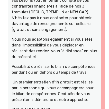
vos besoins tout en tenant compte de vos
contraintes financières à l'aide de nos 3
formules (DECLIC, TREMPLIN et NEW CAP).
N'hésitez pas à nous contacter pour obtenir
davantage de renseignements sur celles-ci
(gratuit et sans engagement).
Nous nous adaptons également si vous êtes
dans l'impossibilité de vous déplacer en
réalisant des rendez-vous "à distance" en plus
du présentiel.
Possibilité de réaliser le bilan de compétences
pendant ou en déhors du temps de travail.
Un premier entretien d'1h gratuit est réalisé
par la personne qui vous accompagnera pour
le bilan de ocmpétences. Ceci, afin de vous
présenter la démarche et notre approche.