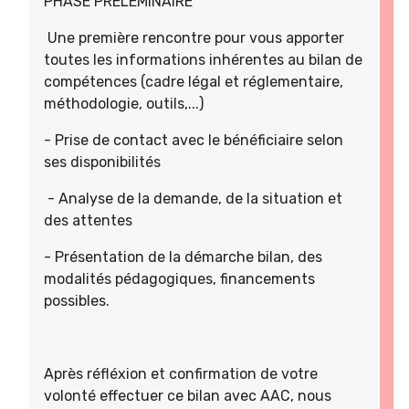
PHASE PRELEMINAIRE
Une première rencontre pour vous apporter
toutes les informations inhérentes au bilan de
compétences (cadre légal et réglementaire,
méthodologie, outils,...)
- Prise de contact avec le bénéficiaire selon
ses disponibilités
- Analyse de la demande, de la situation et
des attentes
- Présentation de la démarche bilan, des
modalités pédagogiques, financements
possibles.
Après réfléxion et confirmation de votre
volonté effectuer ce bilan avec AAC, nous