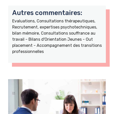
Autres commentaires:
Evaluations, Consultations thérapeutiques,
Recrutement, expertises psychotechniques,
bilan mémoire, Consultations souffrance au
travail - Bilans d'Orientation Jeunes - Out
placement - Accompagnement des transitions
professionnelles