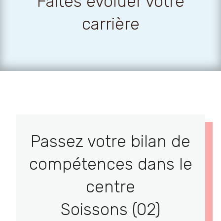
Faites évoluer votre
carrière
Passez votre bilan de
compétences dans le
centre
Soissons (02)