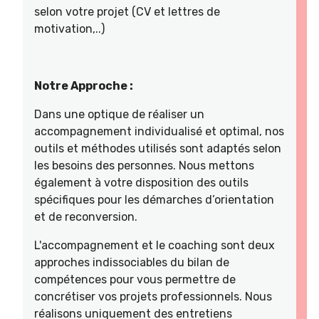
selon votre projet (CV et lettres de
motivation,..)
Notre Approche :
Dans une optique de réaliser un
accompagnement individualisé et optimal, nos
outils et méthodes utilisés sont adaptés selon
les besoins des personnes. Nous mettons
également à votre disposition des outils
spécifiques pour les démarches d’orientation
et de reconversion.
L'accompagnement et le coaching sont deux
approches indissociables du bilan de
compétences pour vous permettre de
concrétiser vos projets professionnels. Nous
réalisons uniquement des entretiens