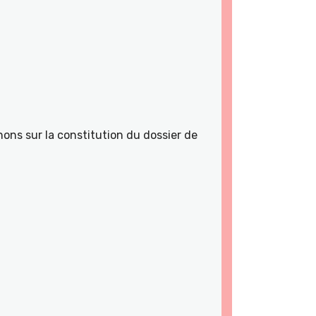
ons sur la constitution du dossier de