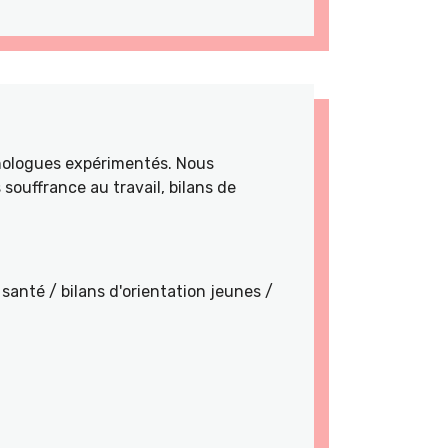
hologues expérimentés. Nous
souffrance au travail, bilans de
santé / bilans d'orientation jeunes /