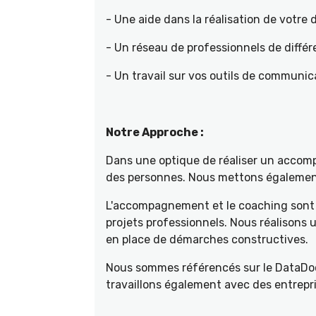
- Une aide dans la réalisation de votr
- Un réseau de professionnels de différ
- Un travail sur vos outils de communica
Notre Approche :
Dans une optique de réaliser un accompa
des personnes. Nous mettons également 
L'accompagnement et le coaching sont 
projets professionnels. Nous réalisons
en place de démarches constructives.
Nous sommes référencés sur le DataDoc
travaillons également avec des entrepri