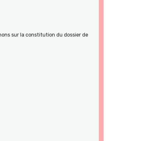
ons sur la constitution du dossier de