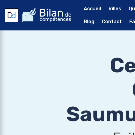
Accueil
Villes
Qu
Blog
Contact
Fa
Ce
Saumur