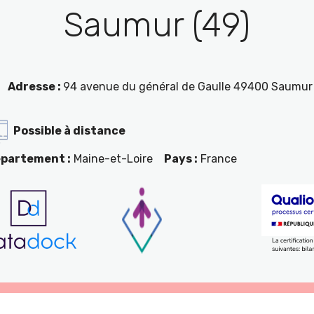
Saumur (49)
Adresse :
94 avenue du général de Gaulle 49400 Saumur
Possible à distance
partement :
Maine-et-Loire
Pays :
France