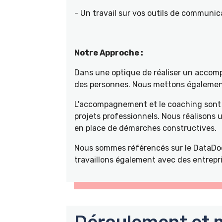
- Un travail sur vos outils de communica
Notre Approche :
Dans une optique de réaliser un accompa
des personnes. Nous mettons également 
L'accompagnement et le coaching sont 
projets professionnels. Nous réalisons
en place de démarches constructives.
Nous sommes référencés sur le DataDoc
travaillons également avec des entrepri