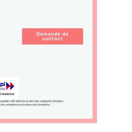
Demande de
contact