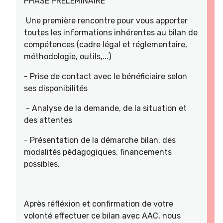
PHASE PRELEMINAIRE
Une première rencontre pour vous apporter
toutes les informations inhérentes au bilan de
compétences (cadre légal et réglementaire,
méthodologie, outils,...)
- Prise de contact avec le bénéficiaire selon
ses disponibilités
- Analyse de la demande, de la situation et
des attentes
- Présentation de la démarche bilan, des
modalités pédagogiques, financements
possibles.
Après réfléxion et confirmation de votre
volonté effectuer ce bilan avec AAC, nous