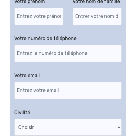
Votre prénom
Votre nom de famille
Votre numéro de téléphone
Votre email
Civilité