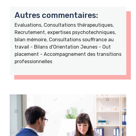
Autres commentaires:
Evaluations, Consultations thérapeutiques,
Recrutement, expertises psychotechniques,
bilan mémoire, Consultations souffrance au
travail - Bilans d'Orientation Jeunes - Out
placement - Accompagnement des transitions
professionnelles