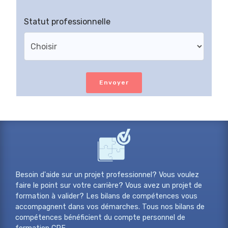
Statut professionnelle
Envoyer
Besoin d'aide sur un projet professionnel? Vous voulez
faire le point sur votre carrière? Vous avez un projet de
formation à valider? Les bilans de compétences vous
accompagnent dans vos démarches. Tous nos bilans de
compétences bénéficient du compte personnel de