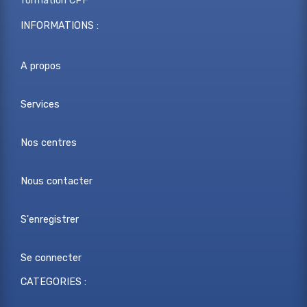
formation CPF
INFORMATIONS :
A propos
Services
Nos centres
Nous contacter
S'enregistrer
Se connecter
CATEGORIES :