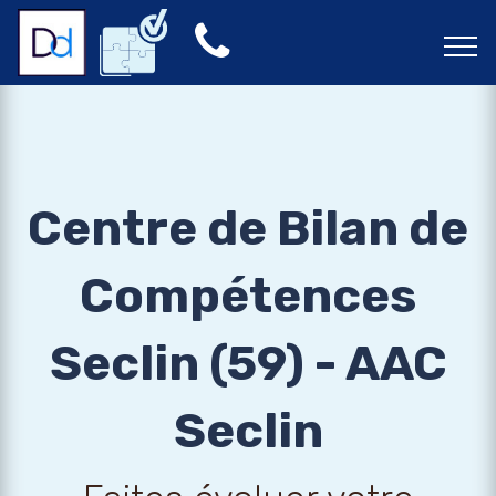
Centre de Bilan de
Compétences
Seclin (59) - AAC
Seclin