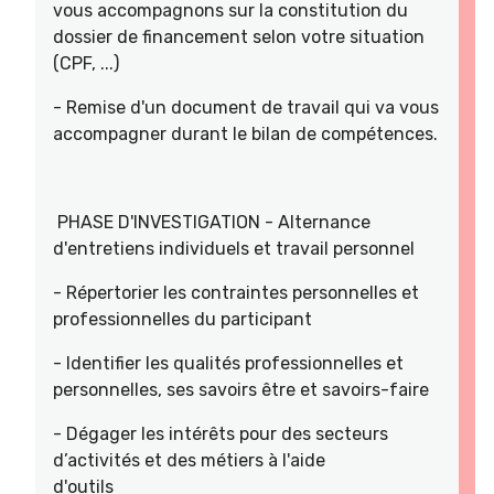
vous accompagnons sur la constitution du
dossier de financement selon votre situation
(CPF, ...)
- Remise d'un document de travail qui va vous
accompagner durant le bilan de compétences.
PHASE D'INVESTIGATION - Alternance
d'entretiens individuels et travail personnel
- Répertorier les contraintes personnelles et
professionnelles du participant
- Identifier les qualités professionnelles et
personnelles, ses savoirs être et savoirs-faire
- Dégager les intérêts pour des secteurs
d’activités et des métiers à l'aide
d'outils