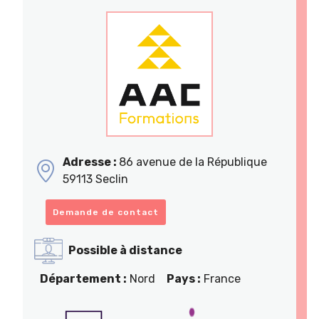
Adresse :
86 avenue de la République
59113 Seclin
Demande de contact
Possible à distance
Département :
Nord
Pays :
France