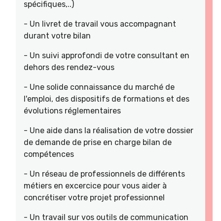
spécifiques,..)
- Un livret de travail vous accompagnant
durant votre bilan
- Un suivi approfondi de votre consultant en
dehors des rendez-vous
- Une solide connaissance du marché de
l'emploi, des dispositifs de formations et des
évolutions réglementaires
- Une aide dans la réalisation de votre dossier
de demande de prise en charge bilan de
compétences
- Un réseau de professionnels de différents
métiers en excercice pour vous aider à
concrétiser votre projet professionnel
- Un travail sur vos outils de communication