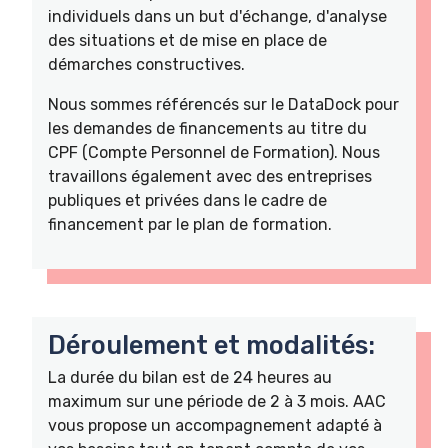
individuels dans un but d'échange, d'analyse
des situations et de mise en place de
démarches constructives.
Nous sommes référencés sur le DataDock pour
les demandes de financements au titre du
CPF (Compte Personnel de Formation). Nous
travaillons également avec des entreprises
publiques et privées dans le cadre de
financement par le plan de formation.
Déroulement et modalités:
La durée du bilan est de 24 heures au
maximum sur une période de 2 à 3 mois. AAC
vous propose un accompagnement adapté à