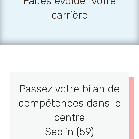
Faites évoluer votre
carrière
Passez votre bilan de
compétences dans le
centre
Seclin (59)