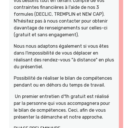
vos besoins tout en tenant compte de vos
contraintes financières à l'aide de nos 3
formules (DECLIC, TREMPLIN et NEW CAP).
N'hésitez pas à nous contacter pour obtenir
davantage de renseignements sur celles-ci
(gratuit et sans engagement).
Nous nous adaptons également si vous êtes
dans l'impossibilité de vous déplacer en
réalisant des rendez-vous "à distance" en plus
du présentiel.
Possibilité de réaliser le bilan de compétences
pendant ou en déhors du temps de travail.
Un premier entretien d'1h gratuit est réalisé
par la personne qui vous accompagnera pour
le bilan de ocmpétences. Ceci, afin de vous
présenter la démarche et notre approche.