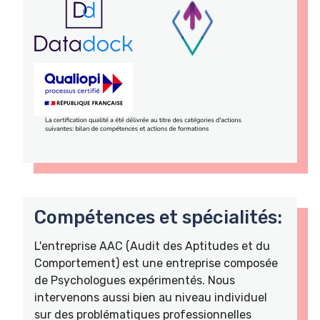
Compétences et spécialités:
L'entreprise AAC (Audit des Aptitudes et du
Comportement) est une entreprise composée
de Psychologues expérimentés. Nous
intervenons aussi bien au niveau individuel
sur des problématiques professionnelles