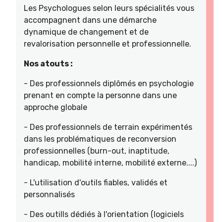
Les Psychologues selon leurs spécialités vous
accompagnent dans une démarche
dynamique de changement et de
revalorisation personnelle et professionnelle.
Nos atouts :
- Des professionnels diplômés en psychologie
prenant en compte la personne dans une
approche globale
- Des professionnels de terrain expérimentés
dans les problématiques de reconversion
professionnelles (burn-out, inaptitude,
handicap, mobilité interne, mobilité externe....)
- L'utilisation d'outils fiables, validés et
personnalisés
- Des outills dédiés à l'orientation (logiciels