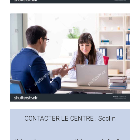
CONTACTER LE CENTRE : Seclin