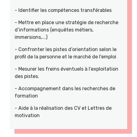
- Identifier les compétences transférables
- Mettre en place une stratégie de recherche
d’informations (enquêtes métiers,
immersions,...)
- Confronter les pistes d’orientation selon le
profil de la personne et le marché de l'emploi
- Mesurer les freins éventuels à l’exploitation
des pistes.
- Accompagnement dans les recherches de
formation
- Aide à la réalisation des CV et Lettres de
motivation