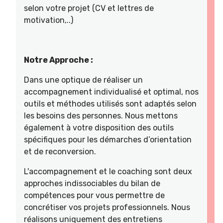
selon votre projet (CV et lettres de
motivation,..)
Notre Approche :
Dans une optique de réaliser un
accompagnement individualisé et optimal, nos
outils et méthodes utilisés sont adaptés selon
les besoins des personnes. Nous mettons
également à votre disposition des outils
spécifiques pour les démarches d’orientation
et de reconversion.
L'accompagnement et le coaching sont deux
approches indissociables du bilan de
compétences pour vous permettre de
concrétiser vos projets professionnels. Nous
réalisons uniquement des entretiens