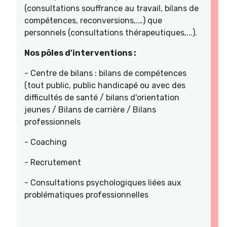
(consultations souffrance au travail, bilans de
compétences, reconversions,.…) que
personnels (consultations thérapeutiques,...).
Nos pôles d'interventions :
- Centre de bilans : bilans de compétences
(tout public, public handicapé ou avec des
difficultés de santé / bilans d'orientation
jeunes / Bilans de carrière / Bilans
professionnels
- Coaching
- Recrutement
- Consultations psychologiques liées aux
problématiques professionnelles