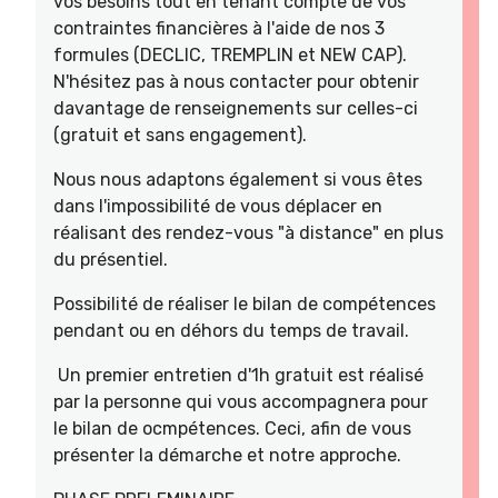
vos besoins tout en tenant compte de vos
contraintes financières à l'aide de nos 3
formules (DECLIC, TREMPLIN et NEW CAP).
N'hésitez pas à nous contacter pour obtenir
davantage de renseignements sur celles-ci
(gratuit et sans engagement).
Nous nous adaptons également si vous êtes
dans l'impossibilité de vous déplacer en
réalisant des rendez-vous "à distance" en plus
du présentiel.
Possibilité de réaliser le bilan de compétences
pendant ou en déhors du temps de travail.
Un premier entretien d'1h gratuit est réalisé
par la personne qui vous accompagnera pour
le bilan de ocmpétences. Ceci, afin de vous
présenter la démarche et notre approche.