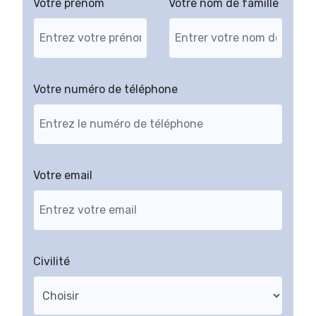
Votre prénom
Votre nom de famille
Votre numéro de téléphone
Votre email
Civilité