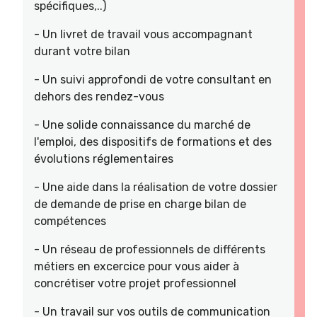
spécifiques,..)
- Un livret de travail vous accompagnant
durant votre bilan
- Un suivi approfondi de votre consultant en
dehors des rendez-vous
- Une solide connaissance du marché de
l'emploi, des dispositifs de formations et des
évolutions réglementaires
- Une aide dans la réalisation de votre dossier
de demande de prise en charge bilan de
compétences
- Un réseau de professionnels de différents
métiers en excercice pour vous aider à
concrétiser votre projet professionnel
- Un travail sur vos outils de communication