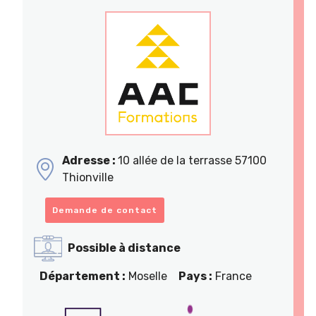
Adresse :
10 allée de la terrasse 57100
Thionville
Demande de contact
Possible à distance
Département :
Moselle
Pays :
France