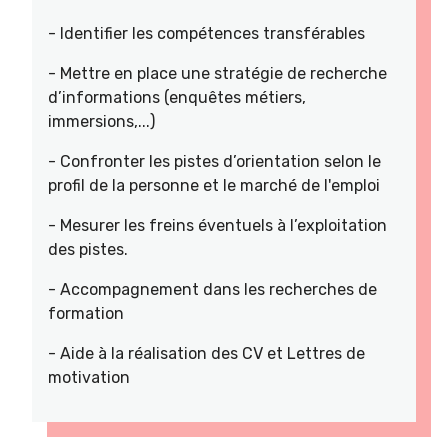
- Identifier les compétences transférables
- Mettre en place une stratégie de recherche
d’informations (enquêtes métiers,
immersions,...)
- Confronter les pistes d’orientation selon le
profil de la personne et le marché de l'emploi
- Mesurer les freins éventuels à l’exploitation
des pistes.
- Accompagnement dans les recherches de
formation
- Aide à la réalisation des CV et Lettres de
motivation