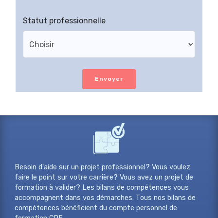
Statut professionnelle
Envoyer
Besoin d'aide sur un projet professionnel? Vous voulez
faire le point sur votre carrière? Vous avez un projet de
formation à valider? Les bilans de compétences vous
accompagnent dans vos démarches. Tous nos bilans de
compétences bénéficient du compte personnel de