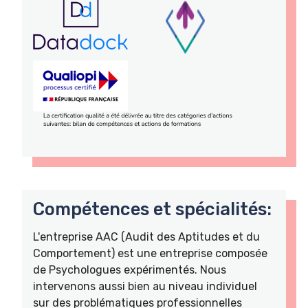
Compétences et spécialités:
L'entreprise AAC (Audit des Aptitudes et du
Comportement) est une entreprise composée
de Psychologues expérimentés. Nous
intervenons aussi bien au niveau individuel
sur des problématiques professionnelles