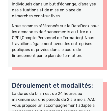
individuels dans un but d'échange, d'analyse
des situations et de mise en place de
démarches constructives.
Nous sommes référencés sur le DataDock pour
les demandes de financements au titre du
CPF (Compte Personnel de Formation). Nous
travaillons également avec des entreprises
publiques et privées dans le cadre de
financement par le plan de formation.
Déroulement et modalités:
La durée du bilan est de 24 heures au
maximum sur une période de 2 à 3 mois. AAC
vous propose un accompagnement adapté à