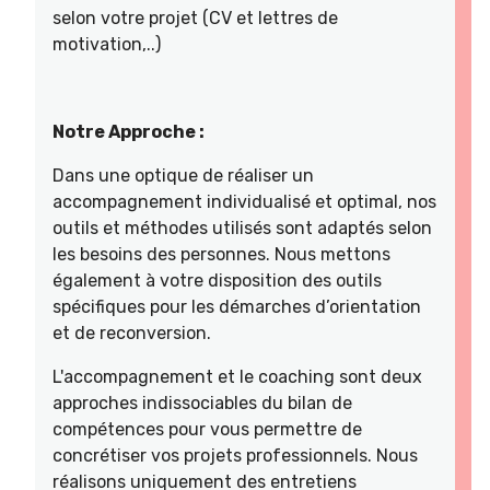
selon votre projet (CV et lettres de
motivation,..)
Notre Approche :
Dans une optique de réaliser un
accompagnement individualisé et optimal, nos
outils et méthodes utilisés sont adaptés selon
les besoins des personnes. Nous mettons
également à votre disposition des outils
spécifiques pour les démarches d’orientation
et de reconversion.
L'accompagnement et le coaching sont deux
approches indissociables du bilan de
compétences pour vous permettre de
concrétiser vos projets professionnels. Nous
réalisons uniquement des entretiens