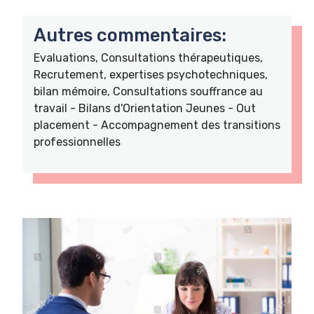
Autres commentaires:
Evaluations, Consultations thérapeutiques,
Recrutement, expertises psychotechniques,
bilan mémoire, Consultations souffrance au
travail - Bilans d'Orientation Jeunes - Out
placement - Accompagnement des transitions
professionnelles