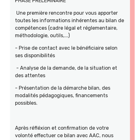
PHASE PRELEMINAIRE
Une première rencontre pour vous apporter
toutes les informations inhérentes au bilan de
compétences (cadre légal et réglementaire,
méthodologie, outils,...)
- Prise de contact avec le bénéficiaire selon
ses disponibilités
- Analyse de la demande, de la situation et
des attentes
- Présentation de la démarche bilan, des
modalités pédagogiques, financements
possibles.
Après réfléxion et confirmation de votre
volonté effectuer ce bilan avec AAC, nous