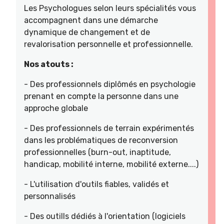
Les Psychologues selon leurs spécialités vous
accompagnent dans une démarche
dynamique de changement et de
revalorisation personnelle et professionnelle.
Nos atouts :
- Des professionnels diplômés en psychologie
prenant en compte la personne dans une
approche globale
- Des professionnels de terrain expérimentés
dans les problématiques de reconversion
professionnelles (burn-out, inaptitude,
handicap, mobilité interne, mobilité externe....)
- L'utilisation d'outils fiables, validés et
personnalisés
- Des outills dédiés à l'orientation (logiciels