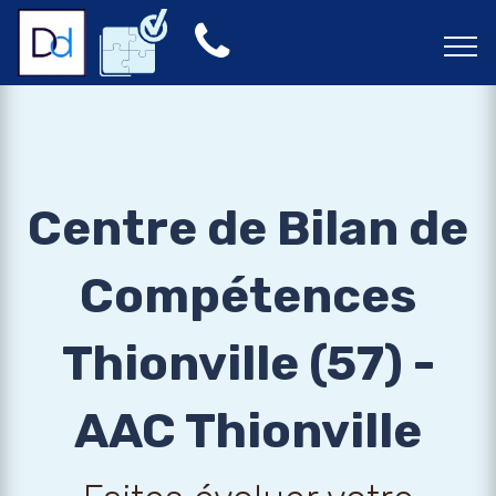
Centre de Bilan de
Compétences
Thionville (57) -
AAC Thionville