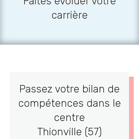
Faites évoluer votre
carrière
Passez votre bilan de
compétences dans le
centre
Thionville (57)