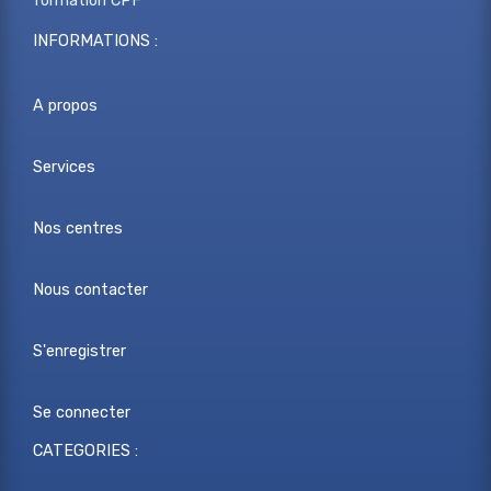
formation CPF
INFORMATIONS :
A propos
Services
Nos centres
Nous contacter
S'enregistrer
Se connecter
CATEGORIES :