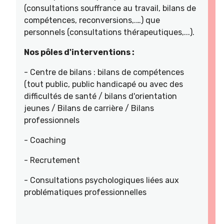
(consultations souffrance au travail, bilans de
compétences, reconversions,.…) que
personnels (consultations thérapeutiques,...).
Nos pôles d'interventions :
- Centre de bilans : bilans de compétences
(tout public, public handicapé ou avec des
difficultés de santé / bilans d'orientation
jeunes / Bilans de carrière / Bilans
professionnels
- Coaching
- Recrutement
- Consultations psychologiques liées aux
problématiques professionnelles