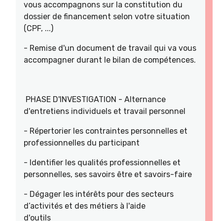
vous accompagnons sur la constitution du
dossier de financement selon votre situation
(CPF, ...)
- Remise d'un document de travail qui va vous
accompagner durant le bilan de compétences.
PHASE D'INVESTIGATION - Alternance
d'entretiens individuels et travail personnel
- Répertorier les contraintes personnelles et
professionnelles du participant
- Identifier les qualités professionnelles et
personnelles, ses savoirs être et savoirs-faire
- Dégager les intérêts pour des secteurs
d’activités et des métiers à l'aide
d'outils