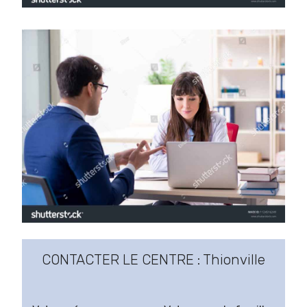
CONTACTER LE CENTRE : Thionville