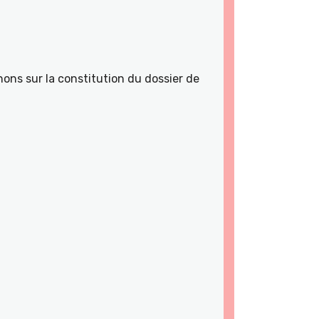
ons sur la constitution du dossier de