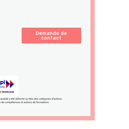
Demande de
contact