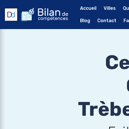
Accueil
Villes
Qu
Blog
Contact
Fa
Ce
Trèbe