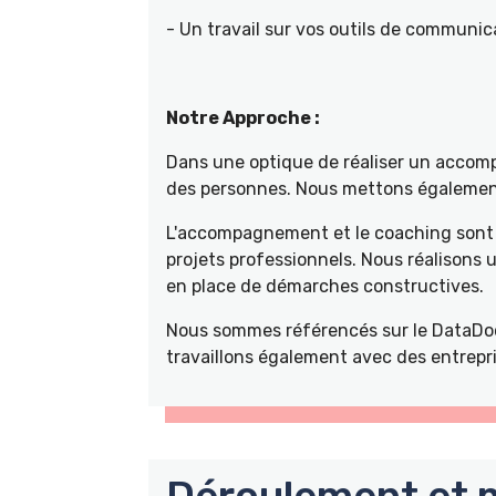
- Un travail sur vos outils de communica
Notre Approche :
Dans une optique de réaliser un accompa
des personnes. Nous mettons également 
L'accompagnement et le coaching sont 
projets professionnels. Nous réalisons
en place de démarches constructives.
Nous sommes référencés sur le DataDoc
travaillons également avec des entrepri