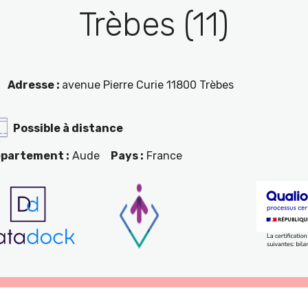
Trèbes (11)
Adresse :
avenue Pierre Curie 11800 Trèbes
Possible à distance
partement :
Aude
Pays :
France