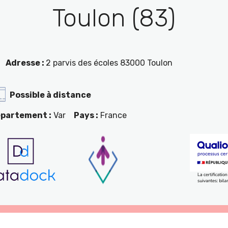
Toulon (83)
Adresse :
2 parvis des écoles 83000 Toulon
Possible à distance
partement :
Var
Pays :
France