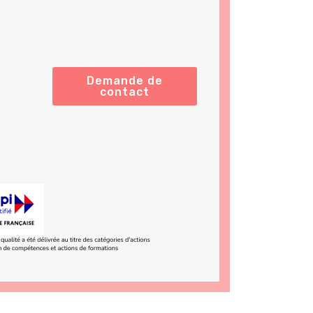
Demande de
contact