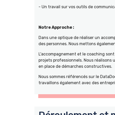
- Un travail sur vos outils de communica
Notre Approche :
Dans une optique de réaliser un accompa
des personnes. Nous mettons également 
L'accompagnement et le coaching sont 
projets professionnels. Nous réalisons
en place de démarches constructives.
Nous sommes référencés sur le DataDoc
travaillons également avec des entrepri