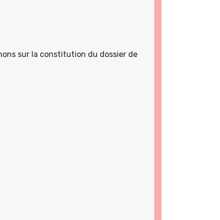
ons sur la constitution du dossier de