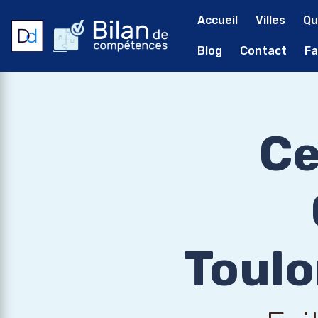
Accueil
Villes
Qu
Blog
Contact
Fa
Ce
Toulo