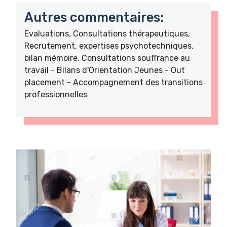
Autres commentaires:
Evaluations, Consultations thérapeutiques,
Recrutement, expertises psychotechniques,
bilan mémoire, Consultations souffrance au
travail - Bilans d'Orientation Jeunes - Out
placement - Accompagnement des transitions
professionnelles