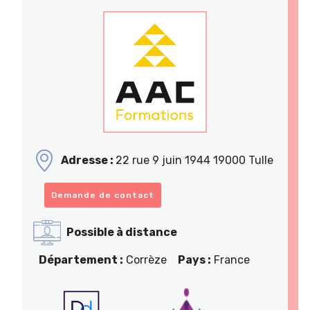
Adresse :
22 rue 9 juin 1944 19000 Tulle
Demande de contact
Possible à distance
Département :
Corrèze
Pays :
France