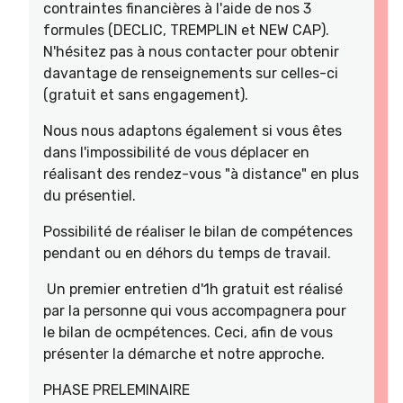
contraintes financières à l'aide de nos 3
formules (DECLIC, TREMPLIN et NEW CAP).
N'hésitez pas à nous contacter pour obtenir
davantage de renseignements sur celles-ci
(gratuit et sans engagement).
Nous nous adaptons également si vous êtes
dans l'impossibilité de vous déplacer en
réalisant des rendez-vous "à distance" en plus
du présentiel.
Possibilité de réaliser le bilan de compétences
pendant ou en déhors du temps de travail.
Un premier entretien d'1h gratuit est réalisé
par la personne qui vous accompagnera pour
le bilan de ocmpétences. Ceci, afin de vous
présenter la démarche et notre approche.
PHASE PRELEMINAIRE