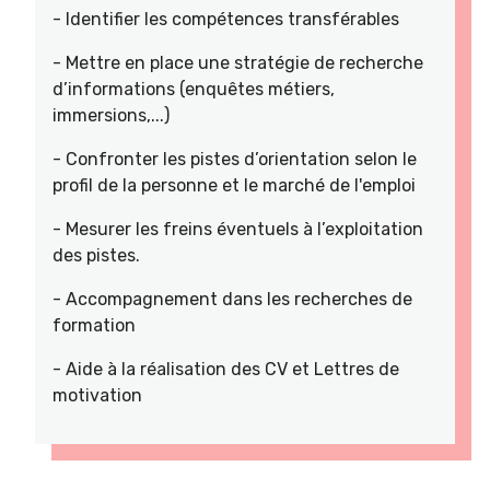
- Identifier les compétences transférables
- Mettre en place une stratégie de recherche
d’informations (enquêtes métiers,
immersions,...)
- Confronter les pistes d’orientation selon le
profil de la personne et le marché de l'emploi
- Mesurer les freins éventuels à l’exploitation
des pistes.
- Accompagnement dans les recherches de
formation
- Aide à la réalisation des CV et Lettres de
motivation