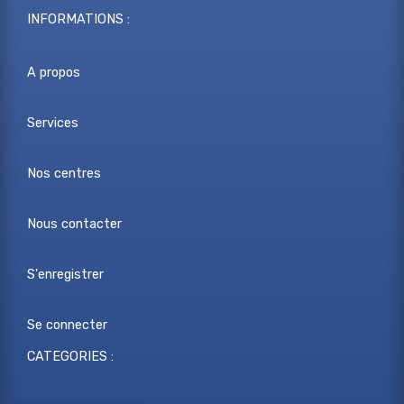
INFORMATIONS :
A propos
Services
Nos centres
Nous contacter
S'enregistrer
Se connecter
CATEGORIES :