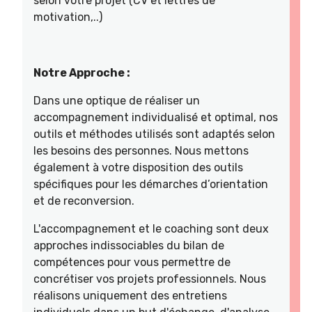
selon votre projet (CV et lettres de
motivation,..)
Notre Approche :
Dans une optique de réaliser un
accompagnement individualisé et optimal, nos
outils et méthodes utilisés sont adaptés selon
les besoins des personnes. Nous mettons
également à votre disposition des outils
spécifiques pour les démarches d’orientation
et de reconversion.
L'accompagnement et le coaching sont deux
approches indissociables du bilan de
compétences pour vous permettre de
concrétiser vos projets professionnels. Nous
réalisons uniquement des entretiens