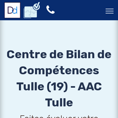
Centre de Bilan de
Compétences
Tulle (19) - AAC
Tulle