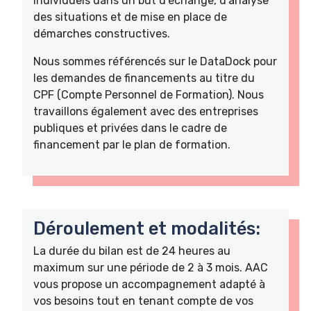
individuels dans un but d'échange, d'analyse
des situations et de mise en place de
démarches constructives.
Nous sommes référencés sur le DataDock pour
les demandes de financements au titre du
CPF (Compte Personnel de Formation). Nous
travaillons également avec des entreprises
publiques et privées dans le cadre de
financement par le plan de formation.
Déroulement et modalités:
La durée du bilan est de 24 heures au
maximum sur une période de 2 à 3 mois. AAC
vous propose un accompagnement adapté à
vos besoins tout en tenant compte de vos