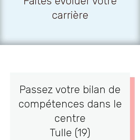
Faites évoluer votre
carrière
Passez votre bilan de
compétences dans le
centre
Tulle (19)