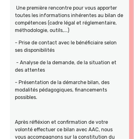
Une première rencontre pour vous apporter
toutes les informations inhérentes au bilan de
compétences (cadre légal et réglementaire,
méthodologie, outils,...)
- Prise de contact avec le bénéficiaire selon
ses disponibilités
- Analyse de la demande, de la situation et
des attentes
- Présentation de la démarche bilan, des
modalités pédagogiques, financements
possibles.
Après réfléxion et confirmation de votre
volonté effectuer ce bilan avec AAC, nous
vous accompagnons sur la constitution du