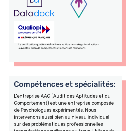
Compétences et spécialités:
L'entreprise AAC (Audit des Aptitudes et du
Comportement) est une entreprise composée
de Psychologues expérimentés. Nous
intervenons aussi bien au niveau individuel
sur des problématiques professionnelles