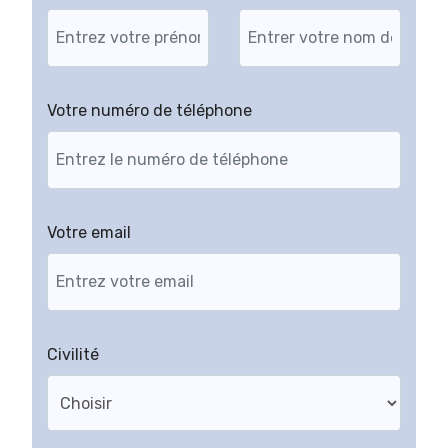
Votre numéro de téléphone
Votre email
Civilité