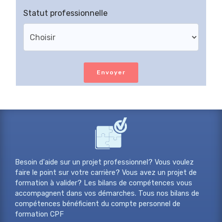
Statut professionnelle
Envoyer
Besoin d'aide sur un projet professionnel? Vous voulez
faire le point sur votre carrière? Vous avez un projet de
formation à valider? Les bilans de compétences vous
accompagnent dans vos démarches. Tous nos bilans de
compétences bénéficient du compte personnel de
formation CPF