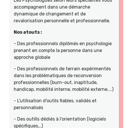
Les Psychologues selon leurs spécialités vous
accompagnent dans une démarche
dynamique de changement et de
revalorisation personnelle et professionnelle.
Nos atouts :
- Des professionnels diplômés en psychologie
prenant en compte la personne dans une
approche globale
- Des professionnels de terrain expérimentés
dans les problématiques de reconversion
professionnelles (burn-out, inaptitude,
handicap, mobilité interne, mobilité externe....)
- L'utilisation d'outils fiables, validés et
personnalisés
- Des outills dédiés à l'orientation (logiciels
spécifiques,..)