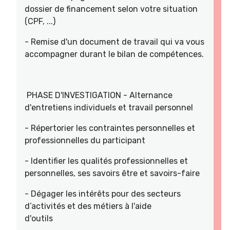
dossier de financement selon votre situation
(CPF, ...)
- Remise d'un document de travail qui va vous
accompagner durant le bilan de compétences.
PHASE D'INVESTIGATION - Alternance
d'entretiens individuels et travail personnel
- Répertorier les contraintes personnelles et
professionnelles du participant
- Identifier les qualités professionnelles et
personnelles, ses savoirs être et savoirs-faire
- Dégager les intérêts pour des secteurs
d’activités et des métiers à l'aide
d'outils