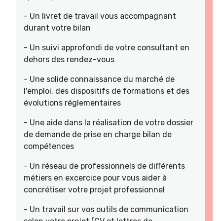
- Un livret de travail vous accompagnant
durant votre bilan
- Un suivi approfondi de votre consultant en
dehors des rendez-vous
- Une solide connaissance du marché de
l'emploi, des dispositifs de formations et des
évolutions réglementaires
- Une aide dans la réalisation de votre dossier
de demande de prise en charge bilan de
compétences
- Un réseau de professionnels de différents
métiers en excercice pour vous aider à
concrétiser votre projet professionnel
- Un travail sur vos outils de communication