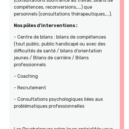
(consultations souffrance au travail, bilans de
compétences, reconversions,.…) que
personnels (consultations thérapeutiques,...).
Nos pôles d'interventions :
- Centre de bilans : bilans de compétences
(tout public, public handicapé ou avec des
difficultés de santé / bilans d'orientation
jeunes / Bilans de carrière / Bilans
professionnels
- Coaching
- Recrutement
- Consultations psychologiques liées aux
problématiques professionnelles