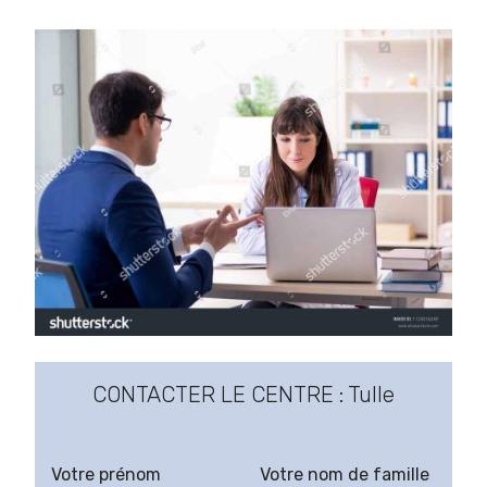
CONTACTER LE CENTRE : Tulle
Votre prénom
Votre nom de famille