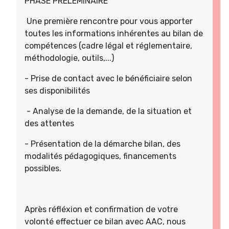
PHASE PRELEMINAIRE
Une première rencontre pour vous apporter
toutes les informations inhérentes au bilan de
compétences (cadre légal et réglementaire,
méthodologie, outils,...)
- Prise de contact avec le bénéficiaire selon
ses disponibilités
- Analyse de la demande, de la situation et
des attentes
- Présentation de la démarche bilan, des
modalités pédagogiques, financements
possibles.
Après réfléxion et confirmation de votre
volonté effectuer ce bilan avec AAC, nous