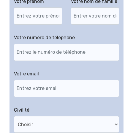
Votre prénom
Votre nom de famille
Votre numéro de téléphone
Votre email
Civilité