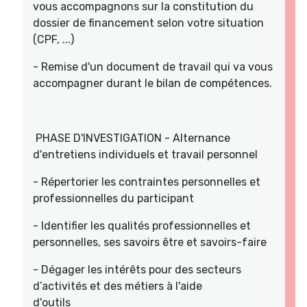
vous accompagnons sur la constitution du
dossier de financement selon votre situation
(CPF, ...)
- Remise d'un document de travail qui va vous
accompagner durant le bilan de compétences.
PHASE D'INVESTIGATION - Alternance
d'entretiens individuels et travail personnel
- Répertorier les contraintes personnelles et
professionnelles du participant
- Identifier les qualités professionnelles et
personnelles, ses savoirs être et savoirs-faire
- Dégager les intérêts pour des secteurs
d’activités et des métiers à l'aide
d'outils