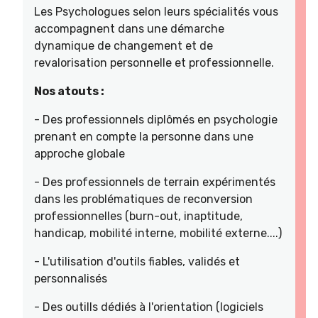
Les Psychologues selon leurs spécialités vous
accompagnent dans une démarche
dynamique de changement et de
revalorisation personnelle et professionnelle.
Nos atouts :
- Des professionnels diplômés en psychologie
prenant en compte la personne dans une
approche globale
- Des professionnels de terrain expérimentés
dans les problématiques de reconversion
professionnelles (burn-out, inaptitude,
handicap, mobilité interne, mobilité externe....)
- L'utilisation d'outils fiables, validés et
personnalisés
- Des outills dédiés à l'orientation (logiciels