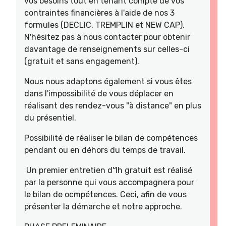
vos besoins tout en tenant compte de vos
contraintes financières à l'aide de nos 3
formules (DECLIC, TREMPLIN et NEW CAP).
N'hésitez pas à nous contacter pour obtenir
davantage de renseignements sur celles-ci
(gratuit et sans engagement).
Nous nous adaptons également si vous êtes
dans l'impossibilité de vous déplacer en
réalisant des rendez-vous "à distance" en plus
du présentiel.
Possibilité de réaliser le bilan de compétences
pendant ou en déhors du temps de travail.
Un premier entretien d'1h gratuit est réalisé
par la personne qui vous accompagnera pour
le bilan de ocmpétences. Ceci, afin de vous
présenter la démarche et notre approche.