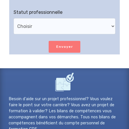
Statut professionnelle
Envoyer
Besoin d'aide sur un projet professionnel? Vous voulez
faire le point sur votre carrière? Vous avez un projet de
formation à valider? Les bilans de compétences vous
accompagnent dans vos démarches. Tous nos bilans de
compétences bénéficient du compte personnel de