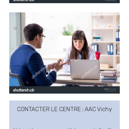
CONTACTER LE CENTRE : AAC Vichy