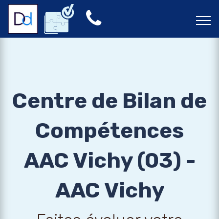
Centre de Bilan de
Compétences
AAC Vichy (03) -
AAC Vichy