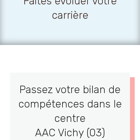
Faites évoluer votre
carrière
Passez votre bilan de
compétences dans le
centre
AAC Vichy (03)