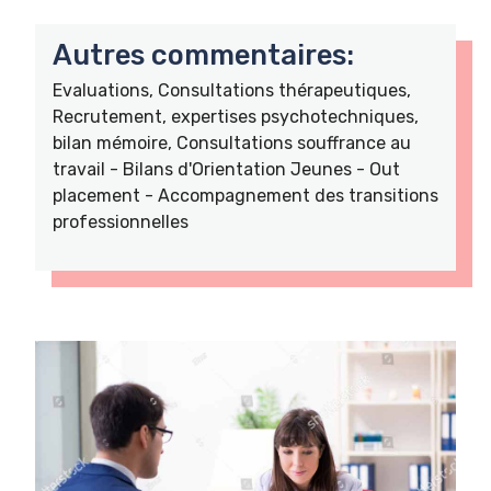
Autres commentaires:
Evaluations, Consultations thérapeutiques,
Recrutement, expertises psychotechniques,
bilan mémoire, Consultations souffrance au
travail - Bilans d'Orientation Jeunes - Out
placement - Accompagnement des transitions
professionnelles