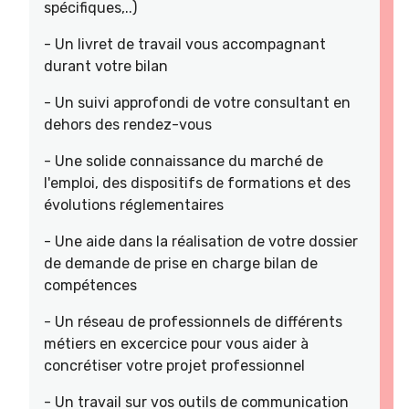
spécifiques,..)
- Un livret de travail vous accompagnant
durant votre bilan
- Un suivi approfondi de votre consultant en
dehors des rendez-vous
- Une solide connaissance du marché de
l'emploi, des dispositifs de formations et des
évolutions réglementaires
- Une aide dans la réalisation de votre dossier
de demande de prise en charge bilan de
compétences
- Un réseau de professionnels de différents
métiers en excercice pour vous aider à
concrétiser votre projet professionnel
- Un travail sur vos outils de communication