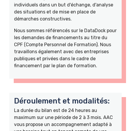
individuels dans un but d'échange, d'analyse
des situations et de mise en place de
démarches constructives.
Nous sommes référencés sur le DataDock pour
les demandes de financements au titre du
CPF (Compte Personnel de Formation). Nous
travaillons également avec des entreprises
publiques et privées dans le cadre de
financement par le plan de formation.
Déroulement et modalités:
La durée du bilan est de 24 heures au
maximum sur une période de 2 à 3 mois. AAC
vous propose un accompagnement adapté à