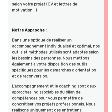
selon votre projet (CV et lettres de
motivation,..)
Notre Approche :
Dans une optique de réaliser un
accompagnement individualisé et optimal, nos
outils et méthodes utilisés sont adaptés selon
les besoins des personnes. Nous mettons
également à votre disposition des outils
spécifiques pour les démarches d’orientation
et de reconversion.
L'accompagnement et le coaching sont deux
approches indissociables du bilan de
compétences pour vous permettre de
concrétiser vos projets professionnels. Nous
réalisons uniquement des entretiens