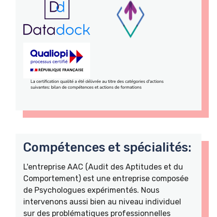
Compétences et spécialités:
L'entreprise AAC (Audit des Aptitudes et du
Comportement) est une entreprise composée
de Psychologues expérimentés. Nous
intervenons aussi bien au niveau individuel
sur des problématiques professionnelles