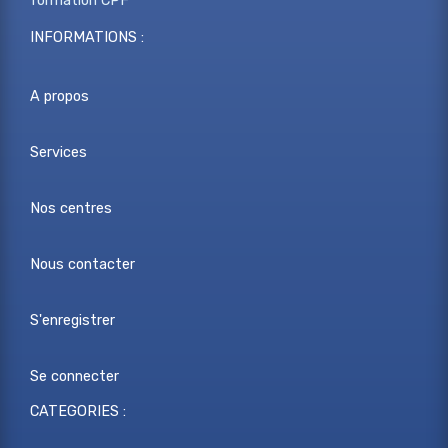
formation CPF
INFORMATIONS :
A propos
Services
Nos centres
Nous contacter
S'enregistrer
Se connecter
CATEGORIES :