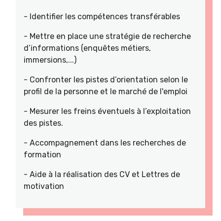
- Identifier les compétences transférables
- Mettre en place une stratégie de recherche
d’informations (enquêtes métiers,
immersions,...)
- Confronter les pistes d’orientation selon le
profil de la personne et le marché de l'emploi
- Mesurer les freins éventuels à l’exploitation
des pistes.
- Accompagnement dans les recherches de
formation
- Aide à la réalisation des CV et Lettres de
motivation