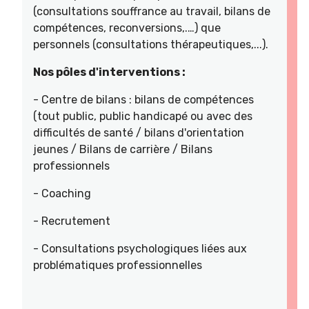
(consultations souffrance au travail, bilans de
compétences, reconversions,.…) que
personnels (consultations thérapeutiques,...).
Nos pôles d'interventions :
- Centre de bilans : bilans de compétences
(tout public, public handicapé ou avec des
difficultés de santé / bilans d'orientation
jeunes / Bilans de carrière / Bilans
professionnels
- Coaching
- Recrutement
- Consultations psychologiques liées aux
problématiques professionnelles