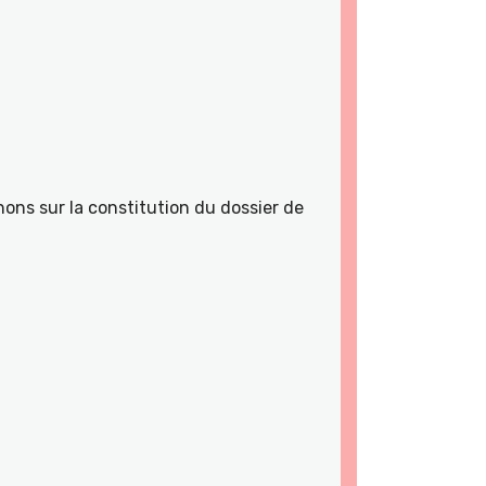
ons sur la constitution du dossier de