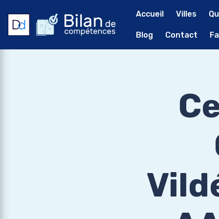
Accueil
Villes
Qu
Blog
Contact
Fa
Ce
Vild