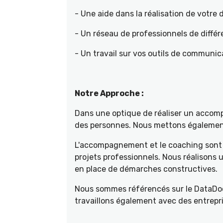
- Une aide dans la réalisation de votr
- Un réseau de professionnels de différ
- Un travail sur vos outils de communica
Notre Approche :
Dans une optique de réaliser un accompa
des personnes. Nous mettons également 
L'accompagnement et le coaching sont 
projets professionnels. Nous réalisons
en place de démarches constructives.
Nous sommes référencés sur le DataDoc
travaillons également avec des entrepri