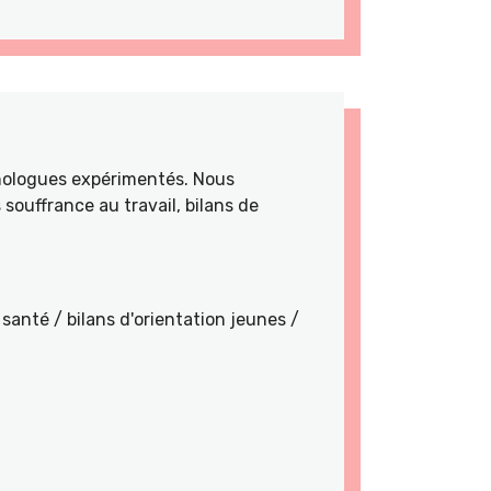
hologues expérimentés. Nous
souffrance au travail, bilans de
santé / bilans d'orientation jeunes /