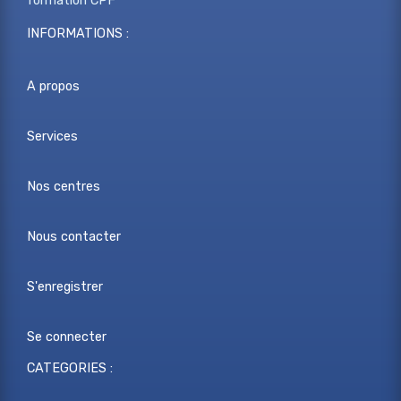
formation CPF
INFORMATIONS :
A propos
Services
Nos centres
Nous contacter
S'enregistrer
Se connecter
CATEGORIES :