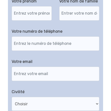
Votre prénom
Votre nom de famille
Votre numéro de téléphone
Votre email
Civilité