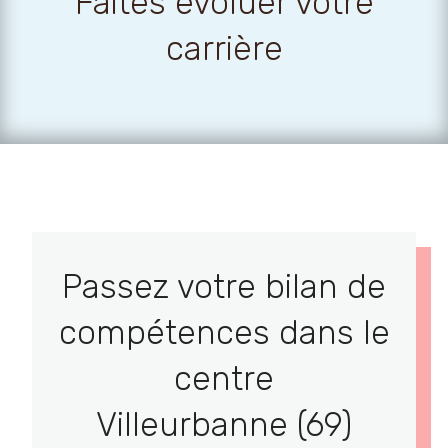
Faites évoluer votre
carrière
Passez votre bilan de
compétences dans le
centre
Villeurbanne (69)