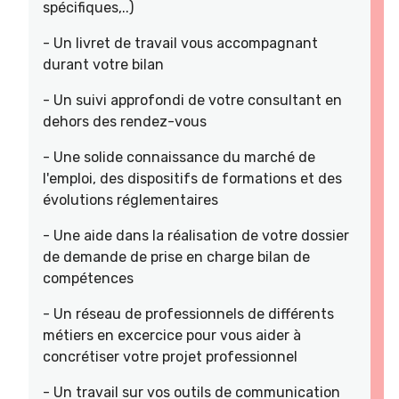
spécifiques,..)
- Un livret de travail vous accompagnant
durant votre bilan
- Un suivi approfondi de votre consultant en
dehors des rendez-vous
- Une solide connaissance du marché de
l'emploi, des dispositifs de formations et des
évolutions réglementaires
- Une aide dans la réalisation de votre dossier
de demande de prise en charge bilan de
compétences
- Un réseau de professionnels de différents
métiers en excercice pour vous aider à
concrétiser votre projet professionnel
- Un travail sur vos outils de communication