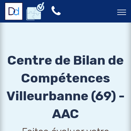
Centre de Bilan de
Compétences
Villeurbanne (69) -
AAC