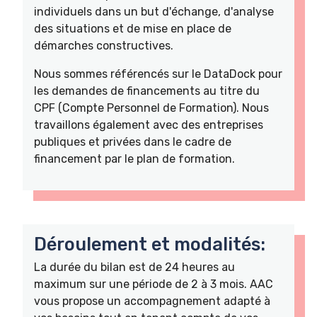
individuels dans un but d'échange, d'analyse
des situations et de mise en place de
démarches constructives.
Nous sommes référencés sur le DataDock pour
les demandes de financements au titre du
CPF (Compte Personnel de Formation). Nous
travaillons également avec des entreprises
publiques et privées dans le cadre de
financement par le plan de formation.
Déroulement et modalités:
La durée du bilan est de 24 heures au
maximum sur une période de 2 à 3 mois. AAC
vous propose un accompagnement adapté à