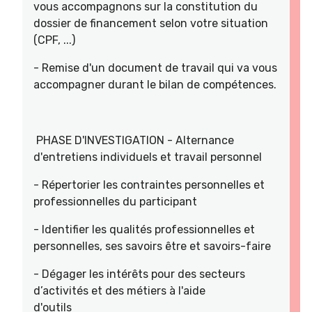
vous accompagnons sur la constitution du
dossier de financement selon votre situation
(CPF, ...)
- Remise d'un document de travail qui va vous
accompagner durant le bilan de compétences.
PHASE D'INVESTIGATION - Alternance
d'entretiens individuels et travail personnel
- Répertorier les contraintes personnelles et
professionnelles du participant
- Identifier les qualités professionnelles et
personnelles, ses savoirs être et savoirs-faire
- Dégager les intérêts pour des secteurs
d’activités et des métiers à l'aide
d'outils