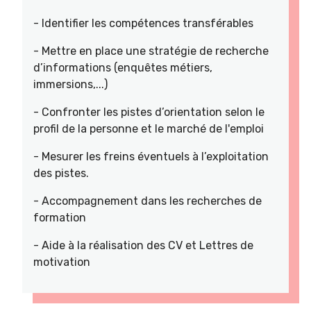
- Identifier les compétences transférables
- Mettre en place une stratégie de recherche
d’informations (enquêtes métiers,
immersions,...)
- Confronter les pistes d’orientation selon le
profil de la personne et le marché de l'emploi
- Mesurer les freins éventuels à l’exploitation
des pistes.
- Accompagnement dans les recherches de
formation
- Aide à la réalisation des CV et Lettres de
motivation