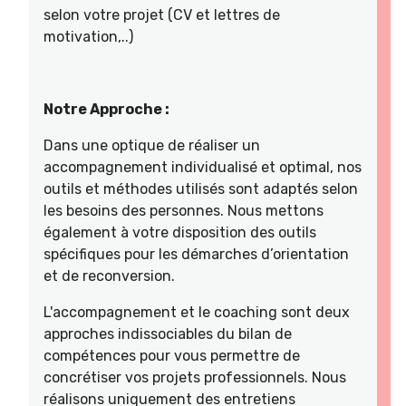
selon votre projet (CV et lettres de
motivation,..)
Notre Approche :
Dans une optique de réaliser un
accompagnement individualisé et optimal, nos
outils et méthodes utilisés sont adaptés selon
les besoins des personnes. Nous mettons
également à votre disposition des outils
spécifiques pour les démarches d’orientation
et de reconversion.
L'accompagnement et le coaching sont deux
approches indissociables du bilan de
compétences pour vous permettre de
concrétiser vos projets professionnels. Nous
réalisons uniquement des entretiens