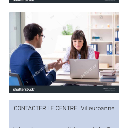
CONTACTER LE CENTRE : Villeurbanne