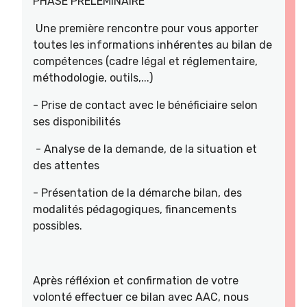
PHASE PRELEMINAIRE
Une première rencontre pour vous apporter
toutes les informations inhérentes au bilan de
compétences (cadre légal et réglementaire,
méthodologie, outils,...)
- Prise de contact avec le bénéficiaire selon
ses disponibilités
- Analyse de la demande, de la situation et
des attentes
- Présentation de la démarche bilan, des
modalités pédagogiques, financements
possibles.
Après réfléxion et confirmation de votre
volonté effectuer ce bilan avec AAC, nous