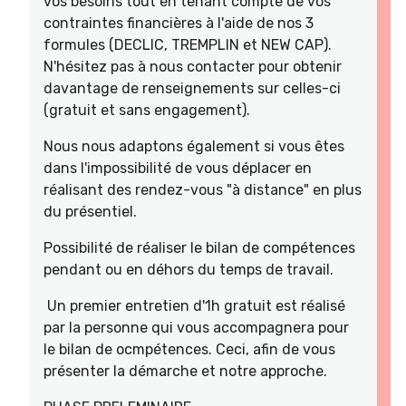
vos besoins tout en tenant compte de vos
contraintes financières à l'aide de nos 3
formules (DECLIC, TREMPLIN et NEW CAP).
N'hésitez pas à nous contacter pour obtenir
davantage de renseignements sur celles-ci
(gratuit et sans engagement).
Nous nous adaptons également si vous êtes
dans l'impossibilité de vous déplacer en
réalisant des rendez-vous "à distance" en plus
du présentiel.
Possibilité de réaliser le bilan de compétences
pendant ou en déhors du temps de travail.
Un premier entretien d'1h gratuit est réalisé
par la personne qui vous accompagnera pour
le bilan de ocmpétences. Ceci, afin de vous
présenter la démarche et notre approche.