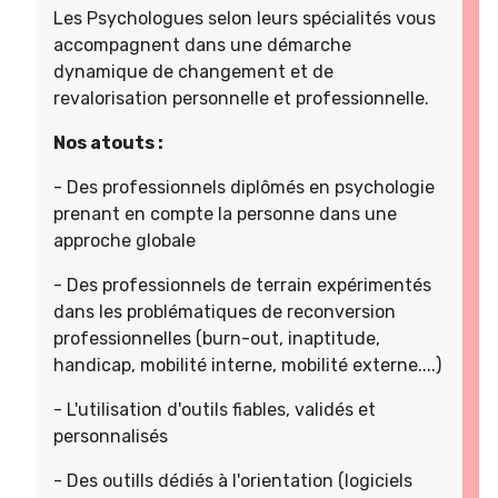
Les Psychologues selon leurs spécialités vous
accompagnent dans une démarche
dynamique de changement et de
revalorisation personnelle et professionnelle.
Nos atouts :
- Des professionnels diplômés en psychologie
prenant en compte la personne dans une
approche globale
- Des professionnels de terrain expérimentés
dans les problématiques de reconversion
professionnelles (burn-out, inaptitude,
handicap, mobilité interne, mobilité externe....)
- L'utilisation d'outils fiables, validés et
personnalisés
- Des outills dédiés à l'orientation (logiciels