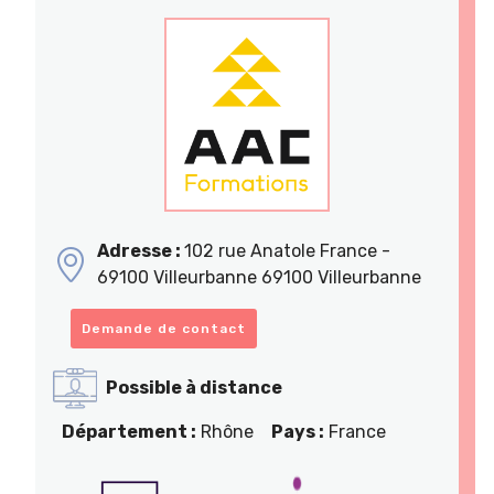
Adresse :
102 rue Anatole France -
69100 Villeurbanne 69100 Villeurbanne
Demande de contact
Possible à distance
Département :
Rhône
Pays :
France