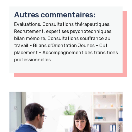
Autres commentaires:
Evaluations, Consultations thérapeutiques,
Recrutement, expertises psychotechniques,
bilan mémoire, Consultations souffrance au
travail - Bilans d'Orientation Jeunes - Out
placement - Accompagnement des transitions
professionnelles