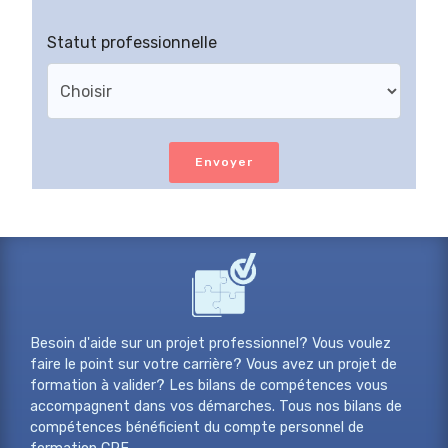
Statut professionnelle
Envoyer
Besoin d'aide sur un projet professionnel? Vous voulez
faire le point sur votre carrière? Vous avez un projet de
formation à valider? Les bilans de compétences vous
accompagnent dans vos démarches. Tous nos bilans de
compétences bénéficient du compte personnel de