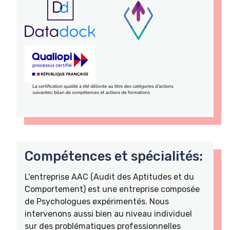
Compétences et spécialités:
L'entreprise AAC (Audit des Aptitudes et du
Comportement) est une entreprise composée
de Psychologues expérimentés. Nous
intervenons aussi bien au niveau individuel
sur des problématiques professionnelles