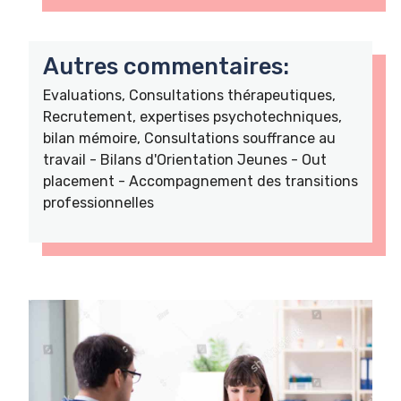
Autres commentaires:
Evaluations, Consultations thérapeutiques,
Recrutement, expertises psychotechniques,
bilan mémoire, Consultations souffrance au
travail - Bilans d'Orientation Jeunes - Out
placement - Accompagnement des transitions
professionnelles