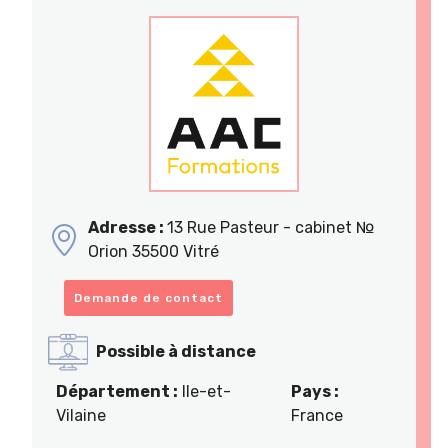
Adresse :
13 Rue Pasteur - cabinet №
Orion 35500 Vitré
Demande de contact
Possible à distance
Département :
Ile-et-
Pays :
Vilaine
France