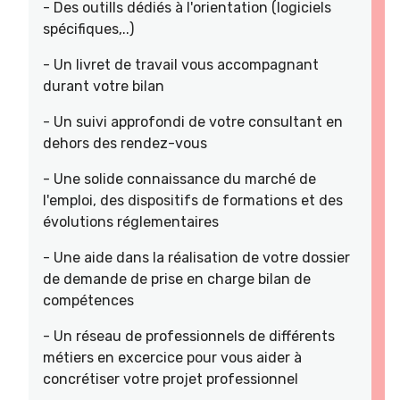
- Des outills dédiés à l'orientation (logiciels
spécifiques,..)
- Un livret de travail vous accompagnant
durant votre bilan
- Un suivi approfondi de votre consultant en
dehors des rendez-vous
- Une solide connaissance du marché de
l'emploi, des dispositifs de formations et des
évolutions réglementaires
- Une aide dans la réalisation de votre dossier
de demande de prise en charge bilan de
compétences
- Un réseau de professionnels de différents
métiers en excercice pour vous aider à
concrétiser votre projet professionnel