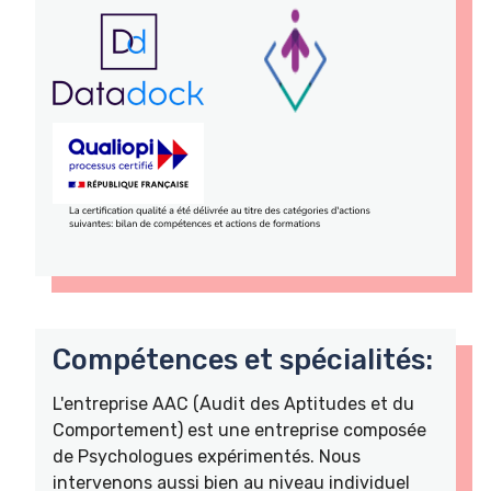
Compétences et spécialités:
L'entreprise AAC (Audit des Aptitudes et du
Comportement) est une entreprise composée
de Psychologues expérimentés. Nous
intervenons aussi bien au niveau individuel