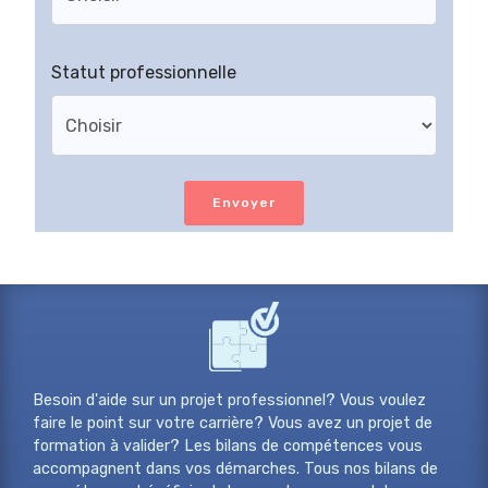
Statut professionnelle
Envoyer
Besoin d'aide sur un projet professionnel? Vous voulez
faire le point sur votre carrière? Vous avez un projet de
formation à valider? Les bilans de compétences vous
accompagnent dans vos démarches. Tous nos bilans de