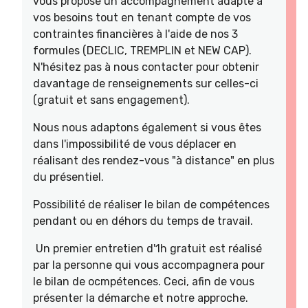
vous propose un accompagnement adapté à
vos besoins tout en tenant compte de vos
contraintes financières à l'aide de nos 3
formules (DECLIC, TREMPLIN et NEW CAP).
N'hésitez pas à nous contacter pour obtenir
davantage de renseignements sur celles-ci
(gratuit et sans engagement).
Nous nous adaptons également si vous êtes
dans l'impossibilité de vous déplacer en
réalisant des rendez-vous "à distance" en plus
du présentiel.
Possibilité de réaliser le bilan de compétences
pendant ou en déhors du temps de travail.
Un premier entretien d'1h gratuit est réalisé
par la personne qui vous accompagnera pour
le bilan de ocmpétences. Ceci, afin de vous
présenter la démarche et notre approche.