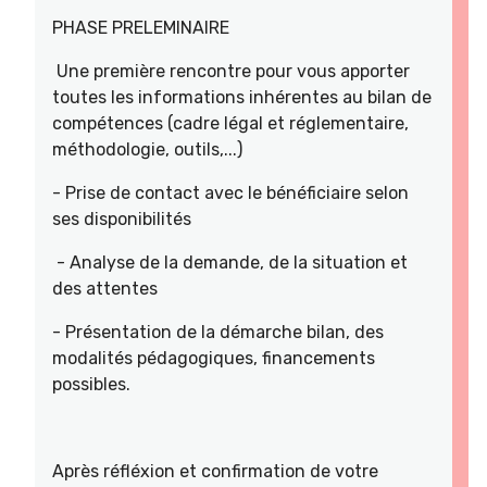
PHASE PRELEMINAIRE
Une première rencontre pour vous apporter
toutes les informations inhérentes au bilan de
compétences (cadre légal et réglementaire,
méthodologie, outils,...)
- Prise de contact avec le bénéficiaire selon
ses disponibilités
- Analyse de la demande, de la situation et
des attentes
- Présentation de la démarche bilan, des
modalités pédagogiques, financements
possibles.
Après réfléxion et confirmation de votre