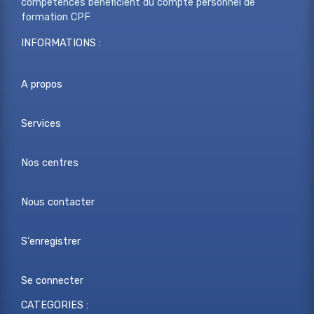
compétences bénéficient du compte personnel de
formation CPF
INFORMATIONS :
A propos
Services
Nos centres
Nous contacter
S'enregistrer
Se connecter
CATEGORIES :