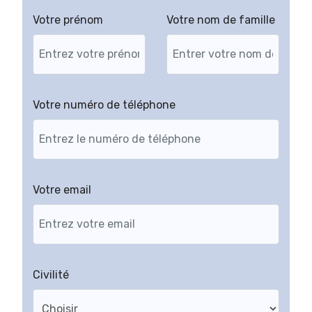
Votre prénom
Votre nom de famille
Votre numéro de téléphone
Votre email
Civilité