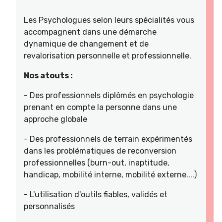
Les Psychologues selon leurs spécialités vous
accompagnent dans une démarche
dynamique de changement et de
revalorisation personnelle et professionnelle.
Nos atouts :
- Des professionnels diplômés en psychologie
prenant en compte la personne dans une
approche globale
- Des professionnels de terrain expérimentés
dans les problématiques de reconversion
professionnelles (burn-out, inaptitude,
handicap, mobilité interne, mobilité externe....)
- L'utilisation d'outils fiables, validés et
personnalisés