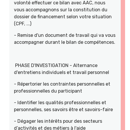
volonté effectuer ce bilan avec AAC, nous
vous accompagnons sur la constitution du
dossier de financement selon votre situation
(CPF, ...)
- Remise d'un document de travail qui va vous
accompagner durant le bilan de compétences.
PHASE D'INVESTIGATION - Alternance
d'entretiens individuels et travail personnel
- Répertorier les contraintes personnelles et
professionnelles du participant
- Identifier les qualités professionnelles et
personnelles, ses savoirs être et savoirs-faire
- Dégager les intérêts pour des secteurs
d’activités et des métiers à l'aide