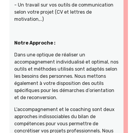
- Un travail sur vos outils de communication
selon votre projet (CV et lettres de
motivation,..)
Notre Approche :
Dans une optique de réaliser un
accompagnement individualisé et optimal, nos
outils et méthodes utilisés sont adaptés selon
les besoins des personnes. Nous mettons
également à votre disposition des outils
spécifiques pour les démarches d’orientation
et de reconversion.
L'accompagnement et le coaching sont deux
approches indissociables du bilan de
compétences pour vous permettre de
concrétiser vos projets professionnels. Nous