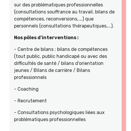
sur des problématiques professionnelles
(consultations souffrance au travail, bilans de
compétences, reconversions,.…) que
personnels (consultations thérapeutiques,...).
Nos pôles d'interventions :
- Centre de bilans : bilans de compétences
(tout public, public handicapé ou avec des
difficultés de santé / bilans d'orientation
jeunes / Bilans de carrière / Bilans
professionnels
- Coaching
- Recrutement
- Consultations psychologiques liées aux
problématiques professionnelles