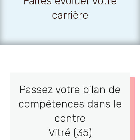
Faites évoluer votre
carrière
Passez votre bilan de
compétences dans le
centre
Vitré (35)