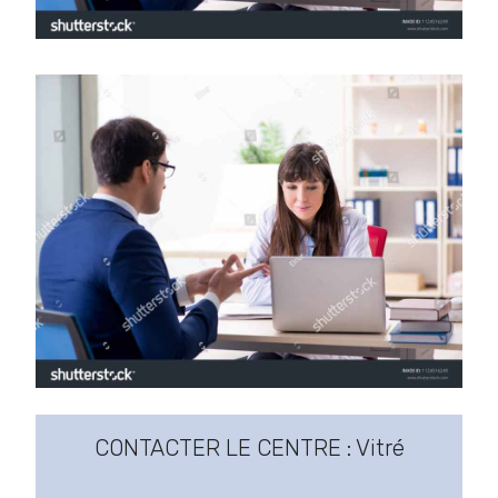
CONTACTER LE CENTRE : Vitré