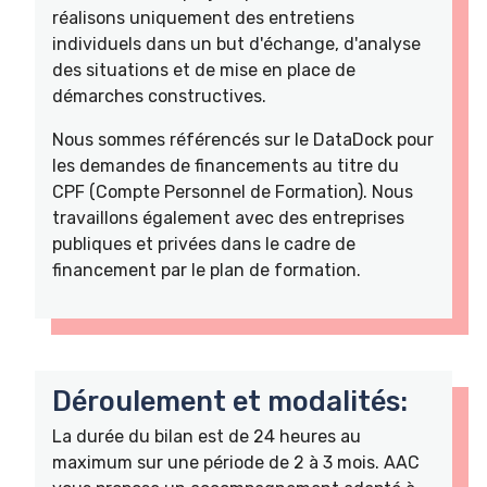
réalisons uniquement des entretiens
individuels dans un but d'échange, d'analyse
des situations et de mise en place de
démarches constructives.
Nous sommes référencés sur le DataDock pour
les demandes de financements au titre du
CPF (Compte Personnel de Formation). Nous
travaillons également avec des entreprises
publiques et privées dans le cadre de
financement par le plan de formation.
Déroulement et modalités:
La durée du bilan est de 24 heures au
maximum sur une période de 2 à 3 mois. AAC