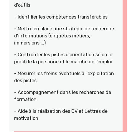
d'outils
- Identifier les compétences transférables
- Mettre en place une stratégie de recherche
d’informations (enquêtes métiers,
immersions,...)
- Confronter les pistes d’orientation selon le
profil de la personne et le marché de l'emploi
- Mesurer les freins éventuels à l’exploitation
des pistes.
- Accompagnement dans les recherches de
formation
- Aide à la réalisation des CV et Lettres de
motivation