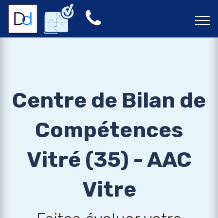
Centre de Bilan de
Compétences
Vitré (35) - AAC
Vitre