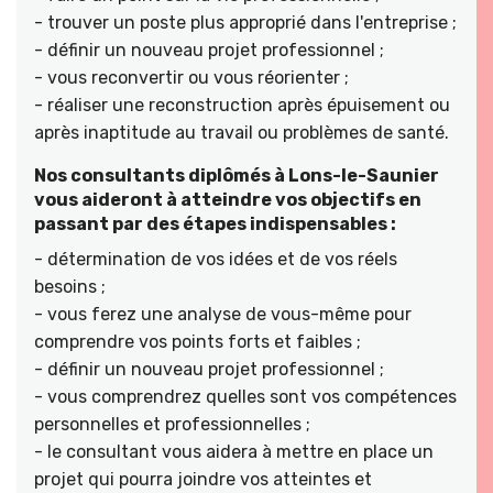
- trouver un poste plus approprié dans l'entreprise ;
- définir un nouveau projet professionnel ;
- vous reconvertir ou vous réorienter ;
- réaliser une reconstruction après épuisement ou
après inaptitude au travail ou problèmes de santé.
Nos consultants diplômés à Lons-le-Saunier
vous aideront à atteindre vos objectifs en
passant par des étapes indispensables :
- détermination de vos idées et de vos réels
besoins ;
- vous ferez une analyse de vous-même pour
comprendre vos points forts et faibles ;
- définir un nouveau projet professionnel ;
- vous comprendrez quelles sont vos compétences
personnelles et professionnelles ;
- le consultant vous aidera à mettre en place un
projet qui pourra joindre vos atteintes et