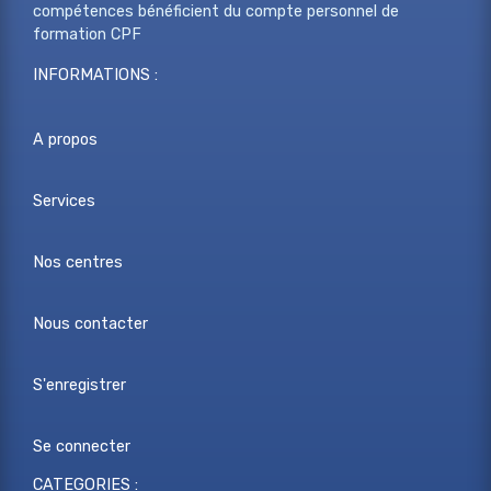
compétences bénéficient du compte personnel de
formation CPF
INFORMATIONS :
A propos
Services
Nos centres
Nous contacter
S'enregistrer
Se connecter
CATEGORIES :