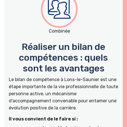
Combinée
Réaliser un bilan de
compétences : quels
sont les avantages
Le bilan de compétence à Lons-le-Saunier est une
étape importante de la vie professionnelle de toute
personne active, un mécanisme
d'accompagnement convenable pour entamer une
évolution positive de la carrière.
Il vous convient de le faire si :