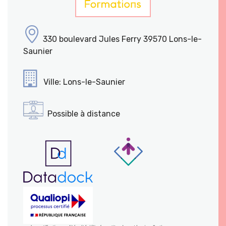
330 boulevard Jules Ferry 39570 Lons-le-
Saunier
Ville: Lons-le-Saunier
Possible à distance