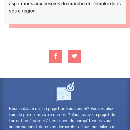
aspirations aux besoins du marché de l'emploi dans
votre région.
Besoin d'aide sur un projet professionnel? Vous voulez
faire le point sur votre carrière? Vous avez un projet de
formation à valider? Les bilans de compétences vous
accompagnent dans vos démarches. Tous nos bilans de