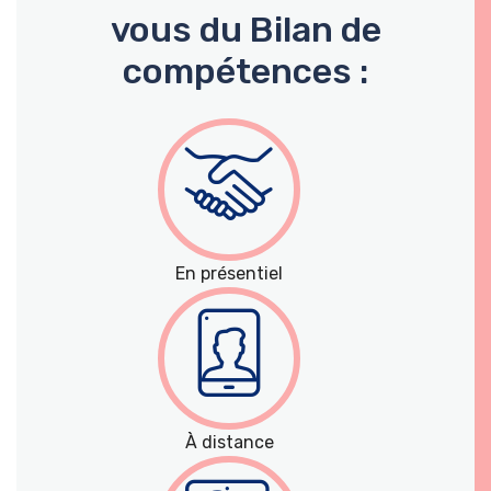
vous du Bilan de
compétences :
En présentiel
À distance