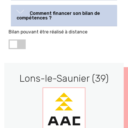
Comment financer son bilan de
compétences ?
Bilan pouvant être réalisé à distance
Lons-le-Saunier (39)