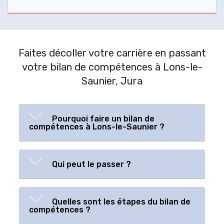
Faites décoller votre carrière en passant
votre bilan de compétences à Lons-le-
Saunier, Jura
Pourquoi faire un bilan de
compétences à Lons-le-Saunier ?
Qui peut le passer ?
Quelles sont les étapes du bilan de
compétences ?