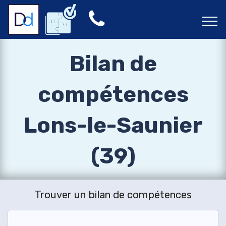
Bilan de
compétences
Lons-le-Saunier
(39)
Trouver un bilan de compétences