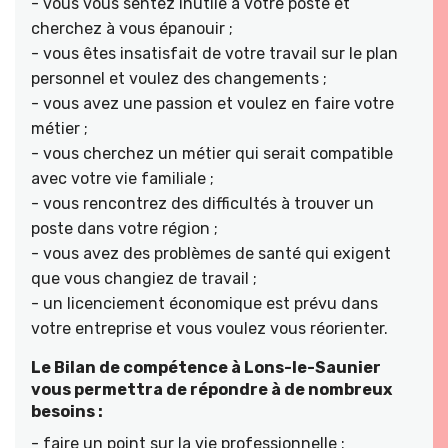
- vous vous sentez inutile à votre poste et
cherchez à vous épanouir ;
- vous êtes insatisfait de votre travail sur le plan
personnel et voulez des changements ;
- vous avez une passion et voulez en faire votre
métier ;
- vous cherchez un métier qui serait compatible
avec votre vie familiale ;
- vous rencontrez des difficultés à trouver un
poste dans votre région ;
- vous avez des problèmes de santé qui exigent
que vous changiez de travail ;
- un licenciement économique est prévu dans
votre entreprise et vous voulez vous réorienter.
Le Bilan de compétence à Lons-le-Saunier
vous permettra de répondre à de nombreux
besoins :
- faire un point sur la vie professionnelle ;