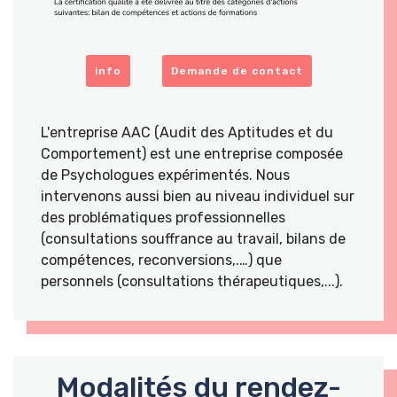
info
Demande de contact
L'entreprise AAC (Audit des Aptitudes et du
Comportement) est une entreprise composée
de Psychologues expérimentés. Nous
intervenons aussi bien au niveau individuel sur
des problématiques professionnelles
(consultations souffrance au travail, bilans de
compétences, reconversions,.…) que
personnels (consultations thérapeutiques,...).
Modalités du rendez-