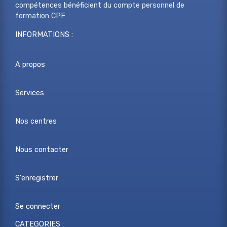
compétences bénéficient du compte personnel de
formation CPF
INFORMATIONS :
A propos
Services
Nos centres
Nous contacter
S'enregistrer
Se connecter
CATEGORIES :