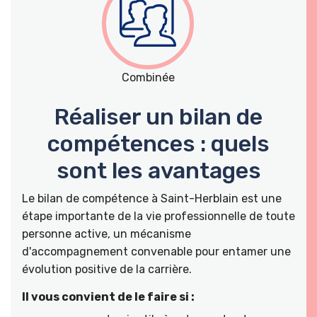
Combinée
Réaliser un bilan de
compétences : quels
sont les avantages
Le bilan de compétence à Saint-Herblain est une
étape importante de la vie professionnelle de toute
personne active, un mécanisme
d'accompagnement convenable pour entamer une
évolution positive de la carrière.
Il vous convient de le faire si :