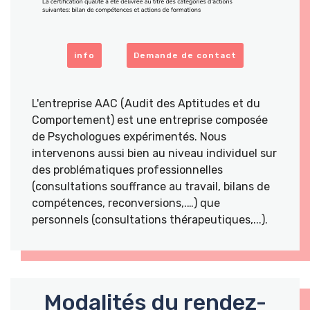
info
Demande de contact
L'entreprise AAC (Audit des Aptitudes et du
Comportement) est une entreprise composée
de Psychologues expérimentés. Nous
intervenons aussi bien au niveau individuel sur
des problématiques professionnelles
(consultations souffrance au travail, bilans de
compétences, reconversions,.…) que
personnels (consultations thérapeutiques,...).
Modalités du rendez-