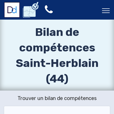
Bilan de
compétences
Saint-Herblain
(44)
Trouver un bilan de compétences