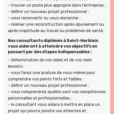
- trouver un poste plus approprié dans l'entreprise ;
- définir un nouveau projet professionnel ;
- vous reconvertir ou vous réorienter ;
- réaliser une reconstruction après épuisement ou
après inaptitude au travail ou problèmes de santé.
Nos consultants diplômés à Saint-Herblain
vous aideront à atteindre vos objectifs en
passant par des étapes indispensables :
- détermination de vos idées et de vos réels
besoins ;
- vous ferez une analyse de vous-même pour
comprendre vos points forts et faibles ;
- définir un nouveau projet professionnel ;
- vous comprendrez quelles sont vos compétences
personnelles et professionnelles ;
- le consultant vous aidera à mettre en place un
projet qui pourra joindre vos atteintes et