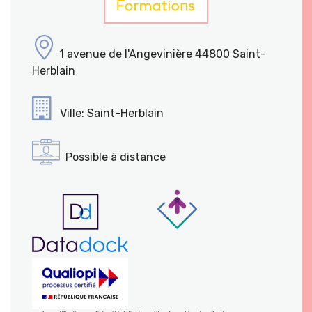
1 avenue de l'Angevinière 44800 Saint-
Herblain
Ville: Saint-Herblain
Possible à distance