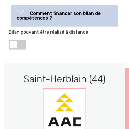
Comment financer son bilan de
compétences ?
Bilan pouvant être réalisé à distance
Saint-Herblain (44)