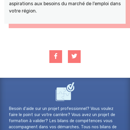
aspirations aux besoins du marché de l'emploi dans
votre région.
Besoin d'aide sur un projet professionnel? Vous voulez
faire le point sur votre carrière? Vous avez un projet de
formation à valider? Les bilans de compétences vous
accompagnent dans vos démarches. Tous nos bilans de