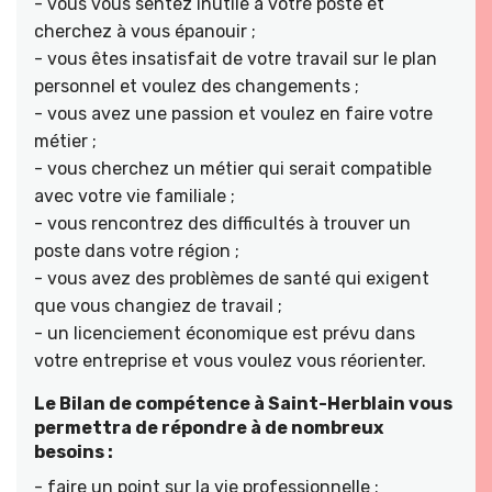
- vous vous sentez inutile à votre poste et
cherchez à vous épanouir ;
- vous êtes insatisfait de votre travail sur le plan
personnel et voulez des changements ;
- vous avez une passion et voulez en faire votre
métier ;
- vous cherchez un métier qui serait compatible
avec votre vie familiale ;
- vous rencontrez des difficultés à trouver un
poste dans votre région ;
- vous avez des problèmes de santé qui exigent
que vous changiez de travail ;
- un licenciement économique est prévu dans
votre entreprise et vous voulez vous réorienter.
Le Bilan de compétence à Saint-Herblain vous
permettra de répondre à de nombreux
besoins :
- faire un point sur la vie professionnelle ;