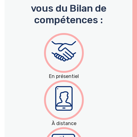
vous du Bilan de
compétences :
En présentiel
À distance