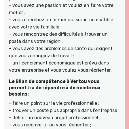
- vous avez une passion et voulez en faire votre
métier ;
- vous cherchez un métier qui serait compatible
avec votre vie familiale ;
- vous rencontrez des difficultés à trouver un
poste dans votre région ;
- vous avez des problèmes de santé qui exigent
que vous changiez de travail ;
- un licenciement économique est prévu dans
votre entreprise et vous voulez vous réorienter.
Le Bilan de compétence à Vertou vous
permettra de répondre à de nombreux
besoins :
- faire un point sur la vie professionnelle ;
- trouver un poste plus approprié dans l'entreprise ;
- définir un nouveau projet professionnel ;
- vous reconvertir ou vous réorienter ;