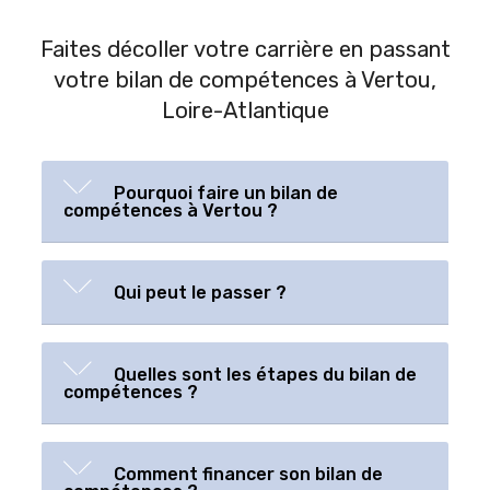
Faites décoller votre carrière en passant
votre bilan de compétences à Vertou,
Loire-Atlantique
Pourquoi faire un bilan de
compétences à Vertou ?
Qui peut le passer ?
Quelles sont les étapes du bilan de
compétences ?
Comment financer son bilan de