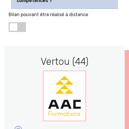
compétences ?
Bilan pouvant être réalisé à distance
Vertou (44)