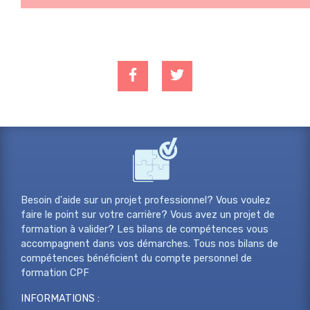
Besoin d'aide sur un projet professionnel? Vous voulez
faire le point sur votre carrière? Vous avez un projet de
formation à valider? Les bilans de compétences vous
accompagnent dans vos démarches. Tous nos bilans de
compétences bénéficient du compte personnel de
formation CPF
INFORMATIONS :