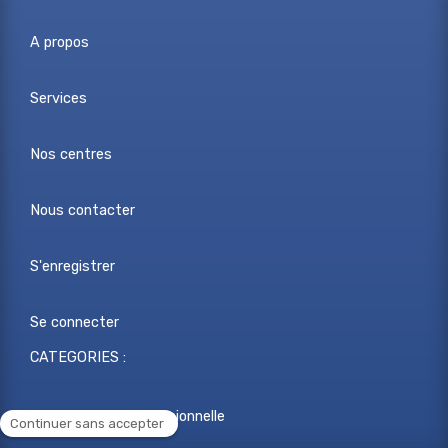
A propos
Services
Nos centres
Nous contacter
S'enregistrer
Se connecter
CATEGORIES :
Reconversion professionnelle