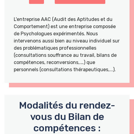
L'entreprise AAC (Audit des Aptitudes et du
Comportement) est une entreprise composée
de Psychologues expérimentés. Nous
intervenons aussi bien au niveau individuel sur
des problématiques professionnelles
(consultations souffrance au travail, bilans de
compétences, reconversions,.…) que
personnels (consultations thérapeutiques,...).
Modalités du rendez-
vous du Bilan de
compétences :