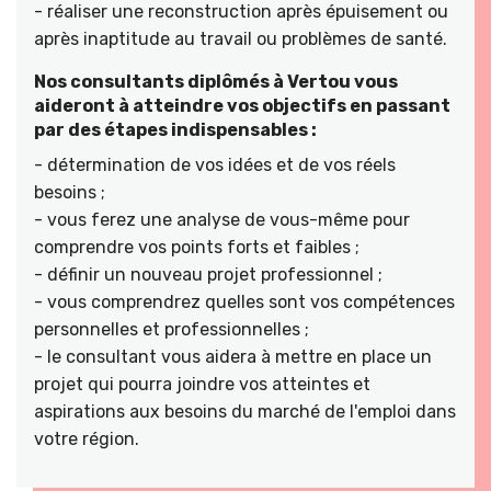
- réaliser une reconstruction après épuisement ou
après inaptitude au travail ou problèmes de santé.
Nos consultants diplômés à Vertou vous
aideront à atteindre vos objectifs en passant
par des étapes indispensables :
- détermination de vos idées et de vos réels
besoins ;
- vous ferez une analyse de vous-même pour
comprendre vos points forts et faibles ;
- définir un nouveau projet professionnel ;
- vous comprendrez quelles sont vos compétences
personnelles et professionnelles ;
- le consultant vous aidera à mettre en place un
projet qui pourra joindre vos atteintes et
aspirations aux besoins du marché de l'emploi dans
votre région.