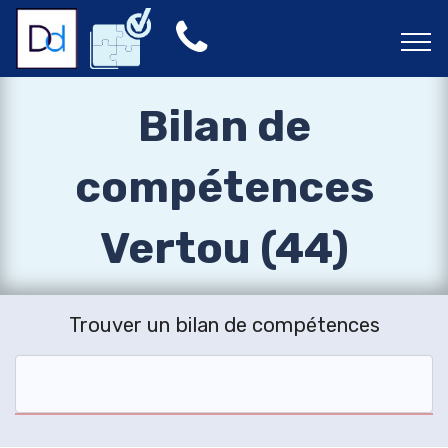
Bilan de
compétences
Vertou (44)
Trouver un bilan de compétences