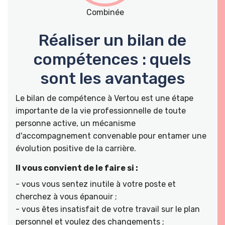
Combinée
Réaliser un bilan de
compétences : quels
sont les avantages
Le bilan de compétence à Vertou est une étape
importante de la vie professionnelle de toute
personne active, un mécanisme
d'accompagnement convenable pour entamer une
évolution positive de la carrière.
Il vous convient de le faire si :
- vous vous sentez inutile à votre poste et
cherchez à vous épanouir ;
- vous êtes insatisfait de votre travail sur le plan
personnel et voulez des changements ;