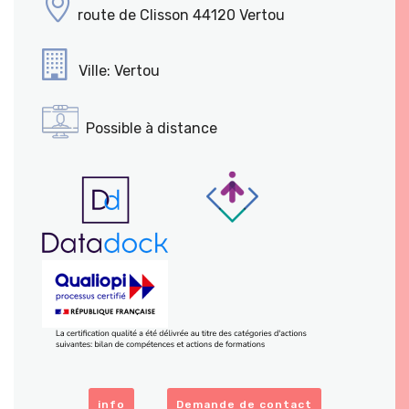
route de Clisson 44120 Vertou
Ville: Vertou
Possible à distance
info
Demande de contact