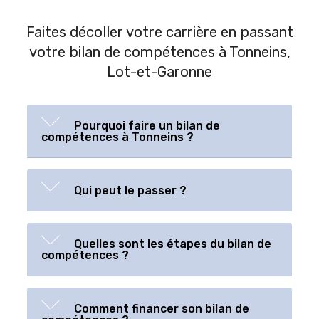
Faites décoller votre carrière en passant
votre bilan de compétences à Tonneins,
Lot-et-Garonne
Pourquoi faire un bilan de
compétences à Tonneins ?
Qui peut le passer ?
Quelles sont les étapes du bilan de
compétences ?
Comment financer son bilan de