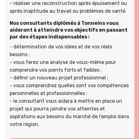
- réaliser une reconstruction après épuisement ou
après inaptitude au travail ou problèmes de santé.
Nos consultants diplômés à Tonneins vous
aideront à atteindre vos objectifs en passant
par des étapes indispensables :
- détermination de vos idées et de vos réels
besoins ;
- vous ferez une analyse de vous-même pour
comprendre vos points forts et faibles ;
- définir un nouveau projet professionnel ;
- vous comprendrez quelles sont vos compétences
personnelles et professionnelles ;
- le consultant vous aidera à mettre en place un
projet qui pourra joindre vos atteintes et
aspirations aux besoins du marché de l'emploi dans
votre région.