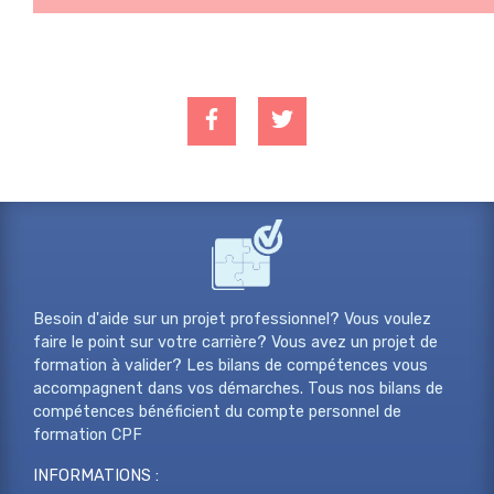
Besoin d'aide sur un projet professionnel? Vous voulez
faire le point sur votre carrière? Vous avez un projet de
formation à valider? Les bilans de compétences vous
accompagnent dans vos démarches. Tous nos bilans de
compétences bénéficient du compte personnel de
formation CPF
INFORMATIONS :