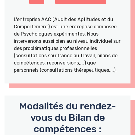
L'entreprise AAC (Audit des Aptitudes et du
Comportement) est une entreprise composée
de Psychologues expérimentés. Nous
intervenons aussi bien au niveau individuel sur
des problématiques professionnelles
(consultations souffrance au travail, bilans de
compétences, reconversions,.…) que
personnels (consultations thérapeutiques,...).
Modalités du rendez-
vous du Bilan de
compétences :