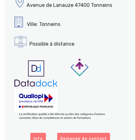
Avenue de Lanauze 47400 Tonneins
Ville: Tonneins
Possible à distance
info
Demande de contact