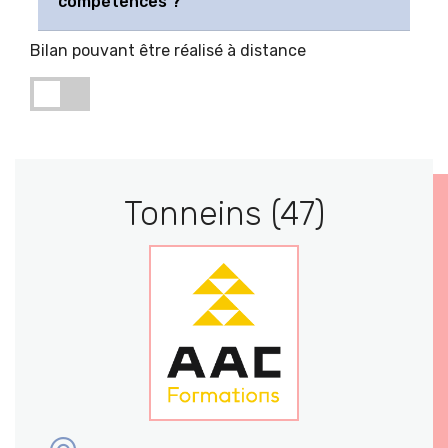
compétences ?
Bilan pouvant être réalisé à distance
Tonneins (47)