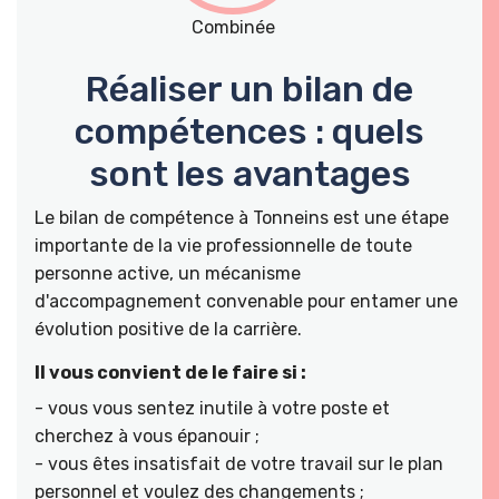
Combinée
Réaliser un bilan de
compétences : quels
sont les avantages
Le bilan de compétence à Tonneins est une étape
importante de la vie professionnelle de toute
personne active, un mécanisme
d'accompagnement convenable pour entamer une
évolution positive de la carrière.
Il vous convient de le faire si :
- vous vous sentez inutile à votre poste et
cherchez à vous épanouir ;
- vous êtes insatisfait de votre travail sur le plan
personnel et voulez des changements ;