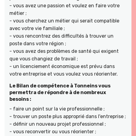
- vous avez une passion et voulez en faire votre
métier ;
- vous cherchez un métier qui serait compatible
avec votre vie familiale ;
- vous rencontrez des difficultés à trouver un
poste dans votre région ;
- vous avez des problèmes de santé qui exigent
que vous changiez de travail ;
- un licenciement économique est prévu dans
votre entreprise et vous voulez vous réorienter.
Le Bilan de compétence à Tonneins vous
permettra de répondre à de nombreux
besoins :
- faire un point sur la vie professionnelle ;
- trouver un poste plus approprié dans l'entreprise ;
- définir un nouveau projet professionnel ;
- vous reconvertir ou vous réorienter ;