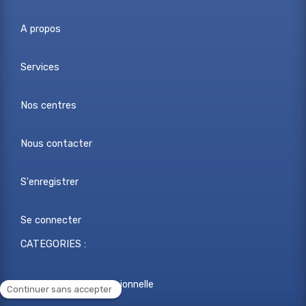
A propos
Services
Nos centres
Nous contacter
S'enregistrer
Se connecter
CATEGORIES :
Reconversion professionnelle