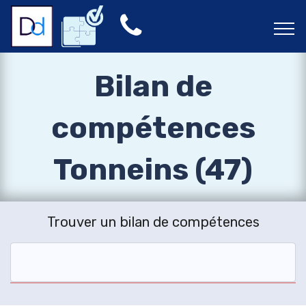
Bilan de
compétences
Tonneins (47)
Trouver un bilan de compétences