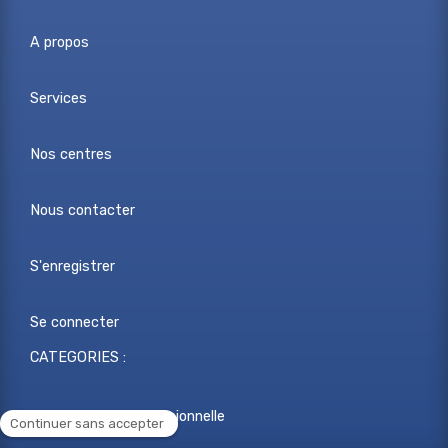
A propos
Services
Nos centres
Nous contacter
S'enregistrer
Se connecter
CATEGORIES :
Reconversion professionnelle