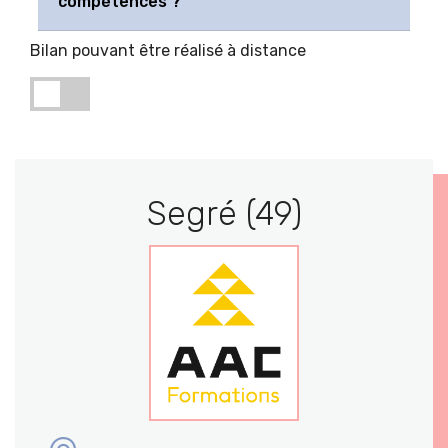
compétences ?
Bilan pouvant être réalisé à distance
Segré (49)