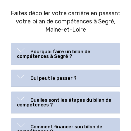
Faites décoller votre carrière en passant
votre bilan de compétences à Segré,
Maine-et-Loire
Pourquoi faire un bilan de
compétences à Segré ?
Qui peut le passer ?
Quelles sont les étapes du bilan de
compétences ?
Comment financer son bilan de