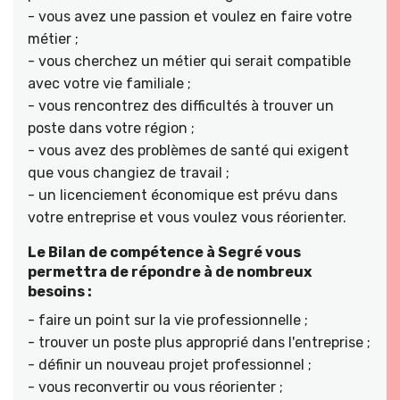
- vous avez une passion et voulez en faire votre
métier ;
- vous cherchez un métier qui serait compatible
avec votre vie familiale ;
- vous rencontrez des difficultés à trouver un
poste dans votre région ;
- vous avez des problèmes de santé qui exigent
que vous changiez de travail ;
- un licenciement économique est prévu dans
votre entreprise et vous voulez vous réorienter.
Le Bilan de compétence à Segré vous
permettra de répondre à de nombreux
besoins :
- faire un point sur la vie professionnelle ;
- trouver un poste plus approprié dans l'entreprise ;
- définir un nouveau projet professionnel ;
- vous reconvertir ou vous réorienter ;