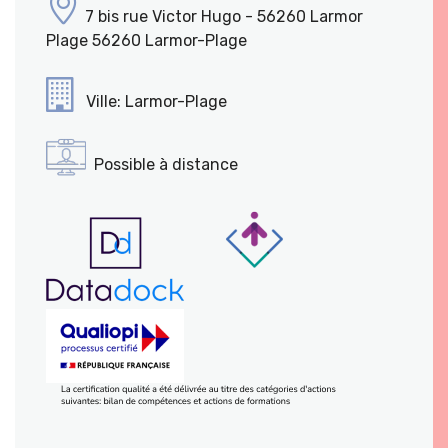
7 bis rue Victor Hugo - 56260 Larmor
Plage 56260 Larmor-Plage
Ville: Larmor-Plage
Possible à distance