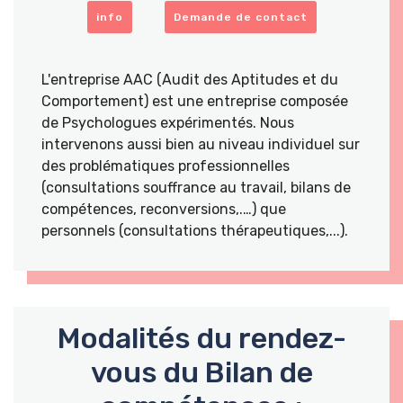
info
Demande de contact
L'entreprise AAC (Audit des Aptitudes et du
Comportement) est une entreprise composée
de Psychologues expérimentés. Nous
intervenons aussi bien au niveau individuel sur
des problématiques professionnelles
(consultations souffrance au travail, bilans de
compétences, reconversions,.…) que
personnels (consultations thérapeutiques,...).
Modalités du rendez-
vous du Bilan de