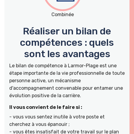
Combinée
Réaliser un bilan de
compétences : quels
sont les avantages
Le bilan de compétence à Larmor-Plage est une
étape importante de la vie professionnelle de toute
personne active, un mécanisme
d'accompagnement convenable pour entamer une
évolution positive de la carrière.
Il vous convient de le faire si :
- vous vous sentez inutile à votre poste et
cherchez à vous épanouir ;
- vous êtes insatisfait de votre travail sur le plan