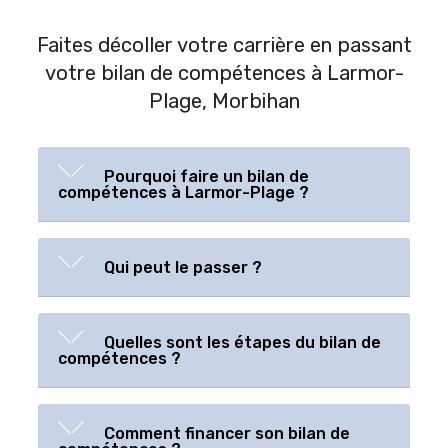
Faites décoller votre carrière en passant
votre bilan de compétences à Larmor-
Plage, Morbihan
Pourquoi faire un bilan de
compétences à Larmor-Plage ?
Qui peut le passer ?
Quelles sont les étapes du bilan de
compétences ?
Comment financer son bilan de