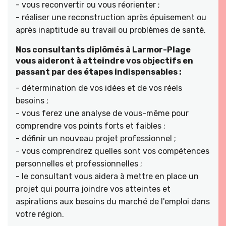
- vous reconvertir ou vous réorienter ;
- réaliser une reconstruction après épuisement ou
après inaptitude au travail ou problèmes de santé.
Nos consultants diplômés à Larmor-Plage
vous aideront à atteindre vos objectifs en
passant par des étapes indispensables :
- détermination de vos idées et de vos réels
besoins ;
- vous ferez une analyse de vous-même pour
comprendre vos points forts et faibles ;
- définir un nouveau projet professionnel ;
- vous comprendrez quelles sont vos compétences
personnelles et professionnelles ;
- le consultant vous aidera à mettre en place un
projet qui pourra joindre vos atteintes et
aspirations aux besoins du marché de l'emploi dans
votre région.