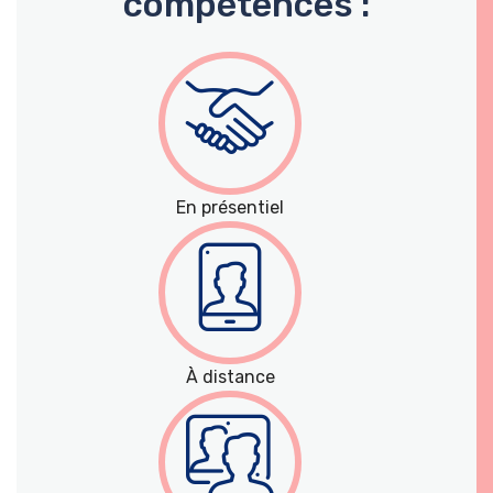
compétences :
En présentiel
À distance