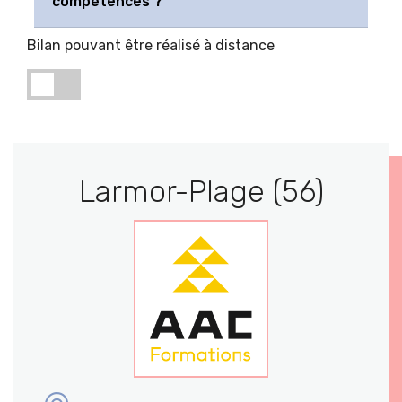
compétences ?
Bilan pouvant être réalisé à distance
Larmor-Plage (56)