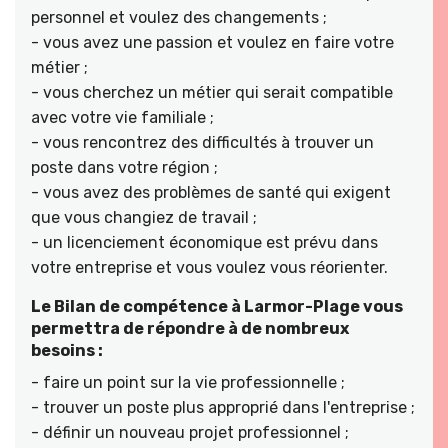
personnel et voulez des changements ;
- vous avez une passion et voulez en faire votre
métier ;
- vous cherchez un métier qui serait compatible
avec votre vie familiale ;
- vous rencontrez des difficultés à trouver un
poste dans votre région ;
- vous avez des problèmes de santé qui exigent
que vous changiez de travail ;
- un licenciement économique est prévu dans
votre entreprise et vous voulez vous réorienter.
Le Bilan de compétence à Larmor-Plage vous
permettra de répondre à de nombreux
besoins :
- faire un point sur la vie professionnelle ;
- trouver un poste plus approprié dans l'entreprise ;
- définir un nouveau projet professionnel ;