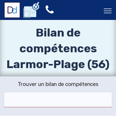
Bilan de
compétences
Larmor-Plage (56)
Trouver un bilan de compétences