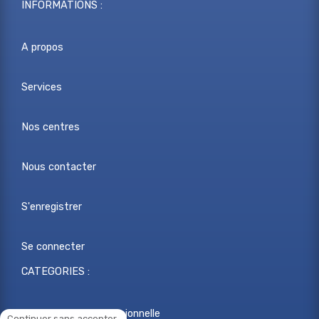
INFORMATIONS :
A propos
Services
Nos centres
Nous contacter
S'enregistrer
Se connecter
CATEGORIES :
Reconversion professionnelle