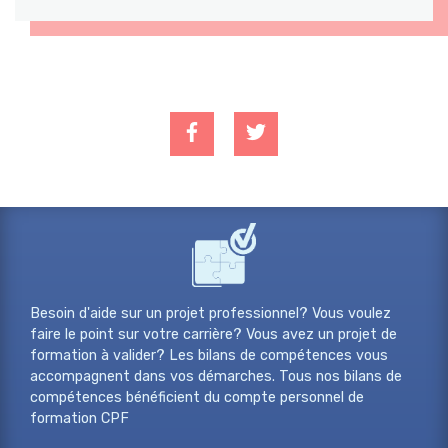
Besoin d'aide sur un projet professionnel? Vous voulez
faire le point sur votre carrière? Vous avez un projet de
formation à valider? Les bilans de compétences vous
accompagnent dans vos démarches. Tous nos bilans de
compétences bénéficient du compte personnel de
formation CPF