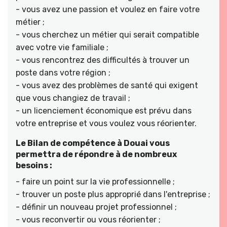
- vous avez une passion et voulez en faire votre
métier ;
- vous cherchez un métier qui serait compatible
avec votre vie familiale ;
- vous rencontrez des difficultés à trouver un
poste dans votre région ;
- vous avez des problèmes de santé qui exigent
que vous changiez de travail ;
- un licenciement économique est prévu dans
votre entreprise et vous voulez vous réorienter.
Le Bilan de compétence à Douai vous
permettra de répondre à de nombreux
besoins :
- faire un point sur la vie professionnelle ;
- trouver un poste plus approprié dans l'entreprise ;
- définir un nouveau projet professionnel ;
- vous reconvertir ou vous réorienter ;