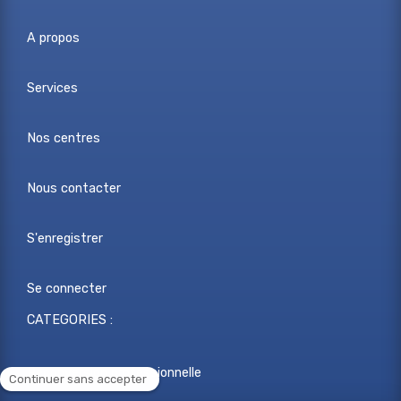
A propos
Services
Nos centres
Nous contacter
S'enregistrer
Se connecter
CATEGORIES :
Reconversion professionnelle