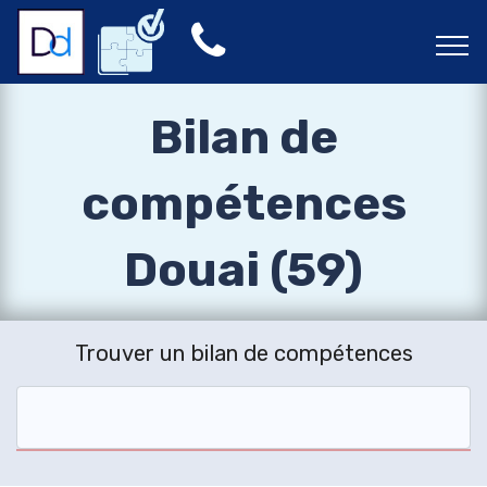
Bilan de
compétences
Douai (59)
Trouver un bilan de compétences