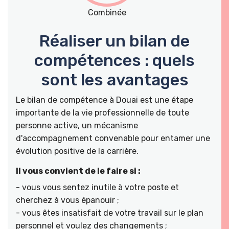
Combinée
Réaliser un bilan de
compétences : quels
sont les avantages
Le bilan de compétence à Douai est une étape
importante de la vie professionnelle de toute
personne active, un mécanisme
d'accompagnement convenable pour entamer une
évolution positive de la carrière.
Il vous convient de le faire si :
- vous vous sentez inutile à votre poste et
cherchez à vous épanouir ;
- vous êtes insatisfait de votre travail sur le plan
personnel et voulez des changements ;