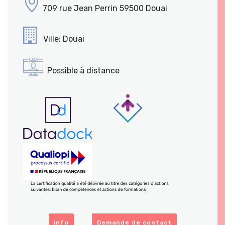
709 rue Jean Perrin 59500 Douai
Ville: Douai
Possible à distance
info
Demande de contact