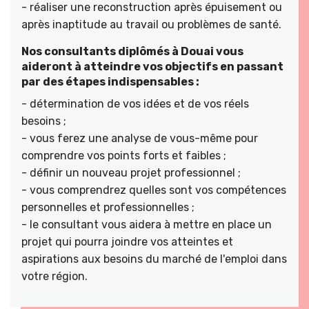
- réaliser une reconstruction après épuisement ou
après inaptitude au travail ou problèmes de santé.
Nos consultants diplômés à Douai vous
aideront à atteindre vos objectifs en passant
par des étapes indispensables :
- détermination de vos idées et de vos réels
besoins ;
- vous ferez une analyse de vous-même pour
comprendre vos points forts et faibles ;
- définir un nouveau projet professionnel ;
- vous comprendrez quelles sont vos compétences
personnelles et professionnelles ;
- le consultant vous aidera à mettre en place un
projet qui pourra joindre vos atteintes et
aspirations aux besoins du marché de l'emploi dans
votre région.