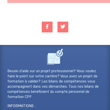
Besoin d'aide sur un projet professionnel? Vous voulez
faire le point sur votre carrière? Vous avez un projet de
formation à valider? Les bilans de compétences vous
accompagnent dans vos démarches. Tous nos bilans de
compétences bénéficient du compte personnel de
formation CPF
INFORMATIONS :