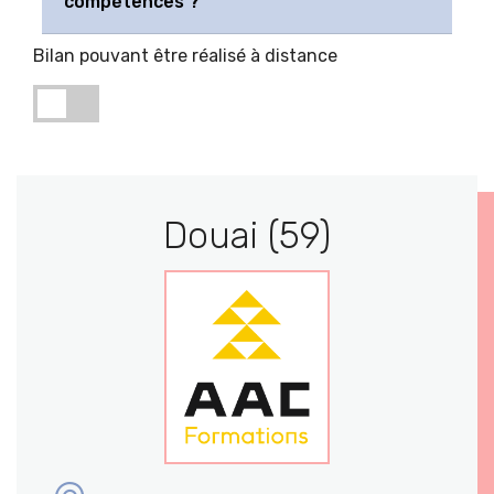
compétences ?
Bilan pouvant être réalisé à distance
Douai (59)