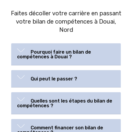
Faites décoller votre carrière en passant
votre bilan de compétences à Douai,
Nord
Pourquoi faire un bilan de
compétences à Douai ?
Qui peut le passer ?
Quelles sont les étapes du bilan de
compétences ?
Comment financer son bilan de