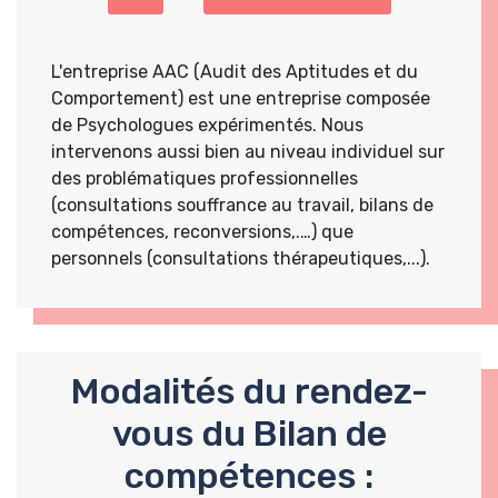
L'entreprise AAC (Audit des Aptitudes et du
Comportement) est une entreprise composée
de Psychologues expérimentés. Nous
intervenons aussi bien au niveau individuel sur
des problématiques professionnelles
(consultations souffrance au travail, bilans de
compétences, reconversions,.…) que
personnels (consultations thérapeutiques,...).
Modalités du rendez-
vous du Bilan de
compétences :