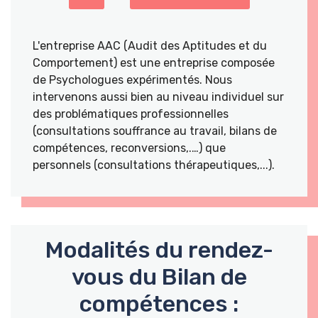
L'entreprise AAC (Audit des Aptitudes et du
Comportement) est une entreprise composée
de Psychologues expérimentés. Nous
intervenons aussi bien au niveau individuel sur
des problématiques professionnelles
(consultations souffrance au travail, bilans de
compétences, reconversions,.…) que
personnels (consultations thérapeutiques,...).
Modalités du rendez-
vous du Bilan de
compétences :