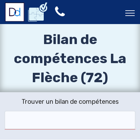
Bilan de
compétences La
Flèche (72)
Trouver un bilan de compétences