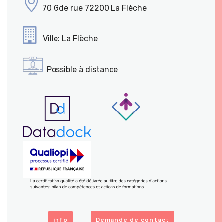
70 Gde rue 72200 La Flèche
Ville: La Flèche
Possible à distance
info
Demande de contact