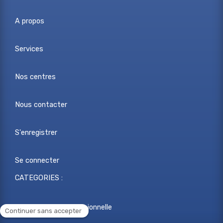
A propos
Services
Nos centres
Nous contacter
S'enregistrer
Se connecter
CATEGORIES :
Reconversion professionnelle