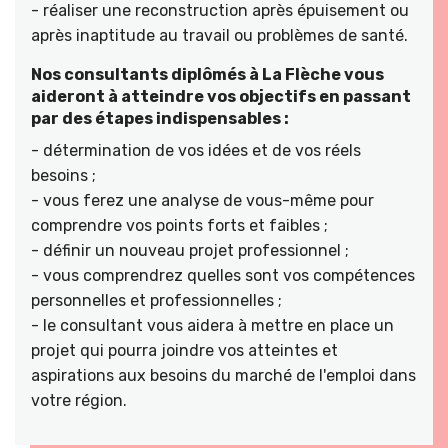
- réaliser une reconstruction après épuisement ou
après inaptitude au travail ou problèmes de santé.
Nos consultants diplômés à La Flèche vous
aideront à atteindre vos objectifs en passant
par des étapes indispensables :
- détermination de vos idées et de vos réels
besoins ;
- vous ferez une analyse de vous-même pour
comprendre vos points forts et faibles ;
- définir un nouveau projet professionnel ;
- vous comprendrez quelles sont vos compétences
personnelles et professionnelles ;
- le consultant vous aidera à mettre en place un
projet qui pourra joindre vos atteintes et
aspirations aux besoins du marché de l'emploi dans
votre région.