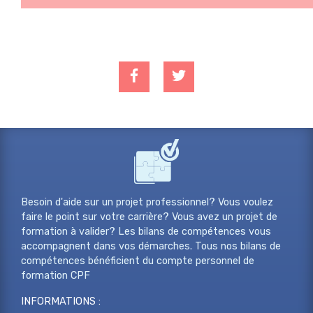
Besoin d'aide sur un projet professionnel? Vous voulez
faire le point sur votre carrière? Vous avez un projet de
formation à valider? Les bilans de compétences vous
accompagnent dans vos démarches. Tous nos bilans de
compétences bénéficient du compte personnel de
formation CPF
INFORMATIONS :