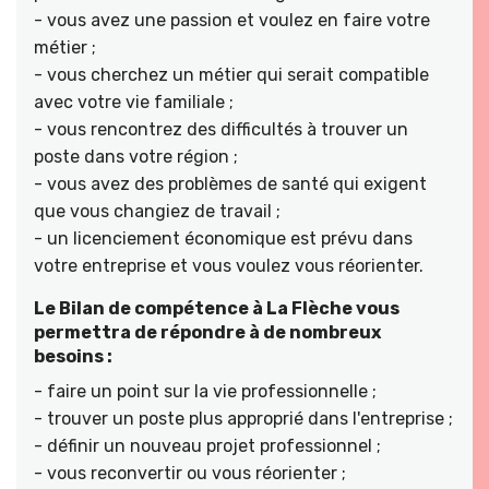
- vous avez une passion et voulez en faire votre
métier ;
- vous cherchez un métier qui serait compatible
avec votre vie familiale ;
- vous rencontrez des difficultés à trouver un
poste dans votre région ;
- vous avez des problèmes de santé qui exigent
que vous changiez de travail ;
- un licenciement économique est prévu dans
votre entreprise et vous voulez vous réorienter.
Le Bilan de compétence à La Flèche vous
permettra de répondre à de nombreux
besoins :
- faire un point sur la vie professionnelle ;
- trouver un poste plus approprié dans l'entreprise ;
- définir un nouveau projet professionnel ;
- vous reconvertir ou vous réorienter ;