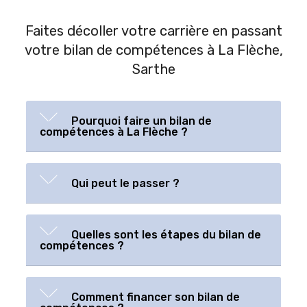
Faites décoller votre carrière en passant
votre bilan de compétences à La Flèche,
Sarthe
Pourquoi faire un bilan de
compétences à La Flèche ?
Qui peut le passer ?
Quelles sont les étapes du bilan de
compétences ?
Comment financer son bilan de