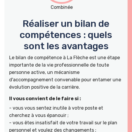
Combinée
Réaliser un bilan de
compétences : quels
sont les avantages
Le bilan de compétence à La Flèche est une étape
importante de la vie professionnelle de toute
personne active, un mécanisme
d'accompagnement convenable pour entamer une
évolution positive de la carrière.
Il vous convient de le faire si :
- vous vous sentez inutile à votre poste et
cherchez à vous épanouir ;
- vous êtes insatisfait de votre travail sur le plan
personnel et voulez des changements ;