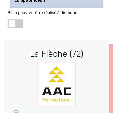
compétences ?
Bilan pouvant être réalisé à distance
La Flèche (72)