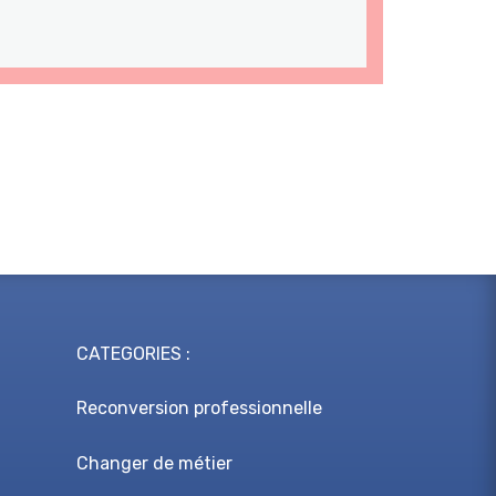
CATEGORIES :
Reconversion professionnelle
Changer de métier