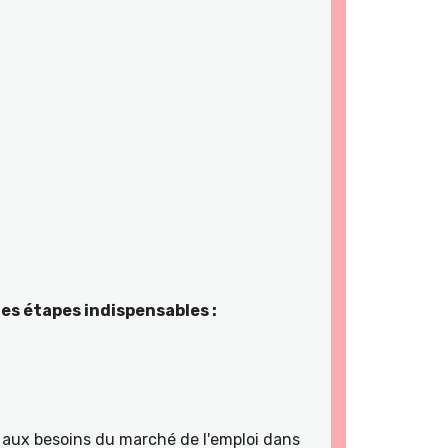
es étapes indispensables :
ns aux besoins du marché de l'emploi dans