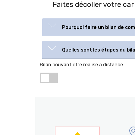
Faites décoller votre c
Pourquoi faire un bilan de co
Quelles sont les étapes du bi
Bilan pouvant être réalisé à distance