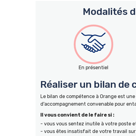
Modalités 
En présentiel
Réaliser un bilan de
Le bilan de compétence à Orange est une 
d'accompagnement convenable pour entame
Il vous convient de le faire si :
- vous vous sentez inutile à votre poste e
- vous êtes insatisfait de votre travail s