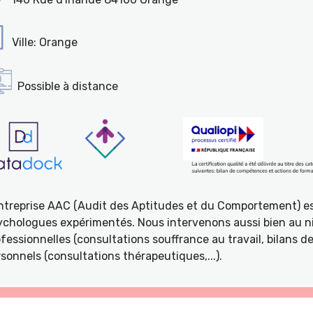
Ville: Orange
Possible à distance
entreprise AAC (Audit des Aptitudes et du Comportement) e
ychologues expérimentés. Nous intervenons aussi bien au ni
fessionnelles (consultations souffrance au travail, bilans 
sonnels (consultations thérapeutiques,...).