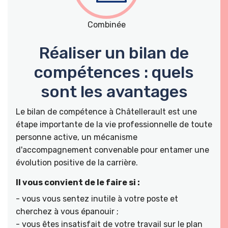
Combinée
Réaliser un bilan de
compétences : quels
sont les avantages
Le bilan de compétence à Châtellerault est une
étape importante de la vie professionnelle de toute
personne active, un mécanisme
d'accompagnement convenable pour entamer une
évolution positive de la carrière.
Il vous convient de le faire si :
- vous vous sentez inutile à votre poste et
cherchez à vous épanouir ;
- vous êtes insatisfait de votre travail sur le plan