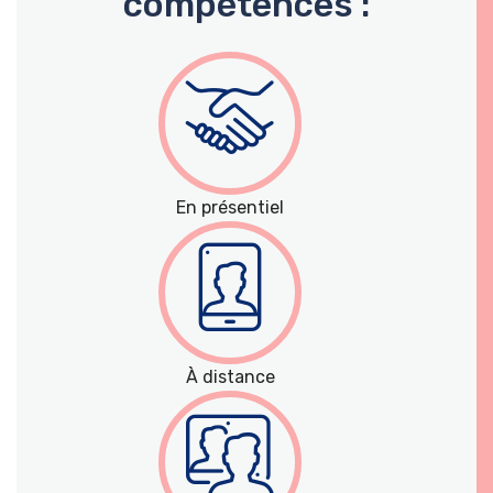
compétences :
En présentiel
À distance