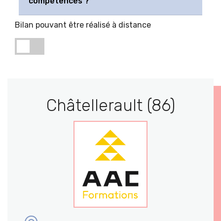
compétences ?
Bilan pouvant être réalisé à distance
Châtellerault (86)