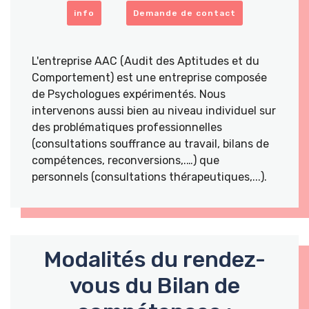
info
Demande de contact
L'entreprise AAC (Audit des Aptitudes et du
Comportement) est une entreprise composée
de Psychologues expérimentés. Nous
intervenons aussi bien au niveau individuel sur
des problématiques professionnelles
(consultations souffrance au travail, bilans de
compétences, reconversions,.…) que
personnels (consultations thérapeutiques,...).
Modalités du rendez-
vous du Bilan de