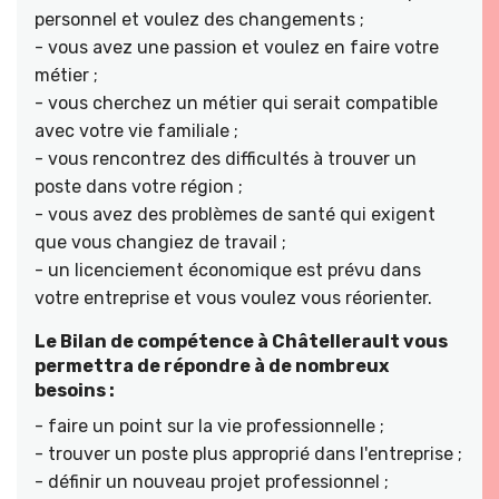
personnel et voulez des changements ;
- vous avez une passion et voulez en faire votre
métier ;
- vous cherchez un métier qui serait compatible
avec votre vie familiale ;
- vous rencontrez des difficultés à trouver un
poste dans votre région ;
- vous avez des problèmes de santé qui exigent
que vous changiez de travail ;
- un licenciement économique est prévu dans
votre entreprise et vous voulez vous réorienter.
Le Bilan de compétence à Châtellerault vous
permettra de répondre à de nombreux
besoins :
- faire un point sur la vie professionnelle ;
- trouver un poste plus approprié dans l'entreprise ;
- définir un nouveau projet professionnel ;