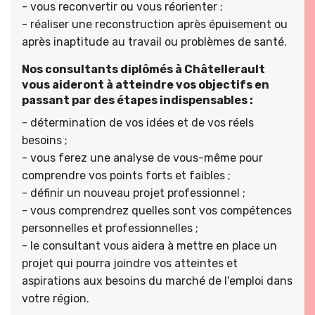
- vous reconvertir ou vous réorienter ;
- réaliser une reconstruction après épuisement ou
après inaptitude au travail ou problèmes de santé.
Nos consultants diplômés à Châtellerault
vous aideront à atteindre vos objectifs en
passant par des étapes indispensables :
- détermination de vos idées et de vos réels
besoins ;
- vous ferez une analyse de vous-même pour
comprendre vos points forts et faibles ;
- définir un nouveau projet professionnel ;
- vous comprendrez quelles sont vos compétences
personnelles et professionnelles ;
- le consultant vous aidera à mettre en place un
projet qui pourra joindre vos atteintes et
aspirations aux besoins du marché de l'emploi dans
votre région.