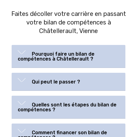
Faites décoller votre carrière en passant
votre bilan de compétences à
Châtellerault, Vienne
Pourquoi faire un bilan de
compétences à Châtellerault ?
Qui peut le passer ?
Quelles sont les étapes du bilan de
compétences ?
Comment financer son bilan de