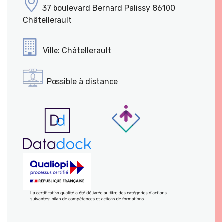
37 boulevard Bernard Palissy 86100
Châtellerault
Ville: Châtellerault
Possible à distance