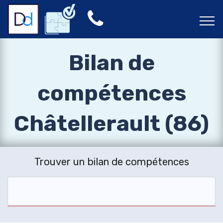
Bilan de
compétences
Châtellerault (86)
Trouver un bilan de compétences