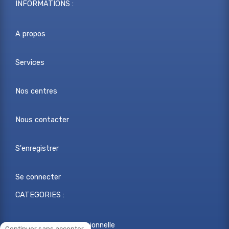
INFORMATIONS :
A propos
Services
Nos centres
Nous contacter
S'enregistrer
Se connecter
CATEGORIES :
Reconversion professionnelle