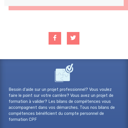
Besoin d'aide sur un projet professionnel? Vous voulez
faire le point sur votre carrière? Vous avez un projet de
formation à valider? Les bilans de compétences vous
accompagnent dans vos démarches. Tous nos bilans de
compétences bénéficient du compte personnel de
formation CPF