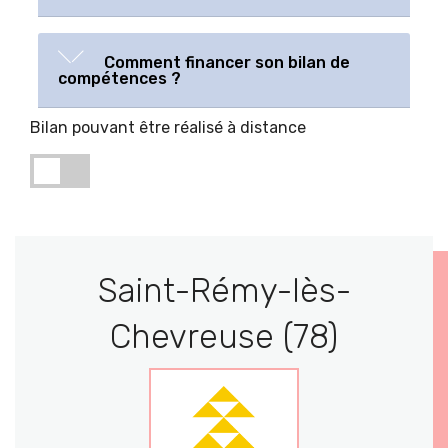
Comment financer son bilan de
compétences ?
Bilan pouvant être réalisé à distance
Saint-Rémy-lès-
Chevreuse (78)