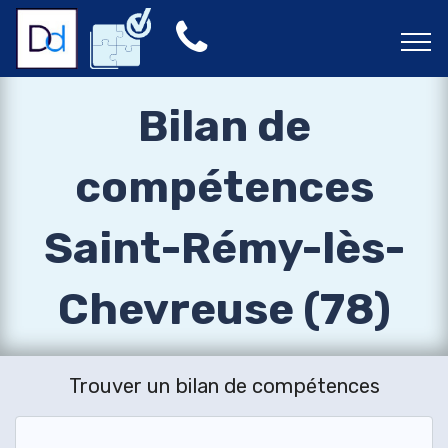
Bilan de
compétences
Saint-Rémy-lès-
Chevreuse (78)
Trouver un bilan de compétences