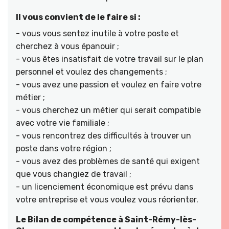
Il vous convient de le faire si :
- vous vous sentez inutile à votre poste et
cherchez à vous épanouir ;
- vous êtes insatisfait de votre travail sur le plan
personnel et voulez des changements ;
- vous avez une passion et voulez en faire votre
métier ;
- vous cherchez un métier qui serait compatible
avec votre vie familiale ;
- vous rencontrez des difficultés à trouver un
poste dans votre région ;
- vous avez des problèmes de santé qui exigent
que vous changiez de travail ;
- un licenciement économique est prévu dans
votre entreprise et vous voulez vous réorienter.
Le Bilan de compétence à Saint-Rémy-lès-