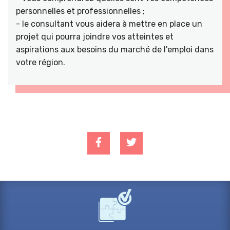
personnelles et professionnelles ;
- le consultant vous aidera à mettre en place un
projet qui pourra joindre vos atteintes et
aspirations aux besoins du marché de l'emploi dans
votre région.