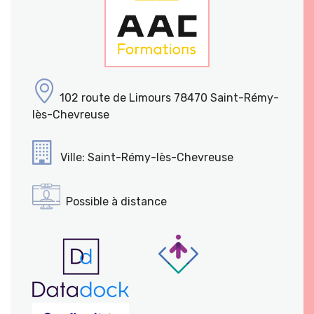
102 route de Limours 78470 Saint-Rémy-
lès-Chevreuse
Ville: Saint-Rémy-lès-Chevreuse
Possible à distance