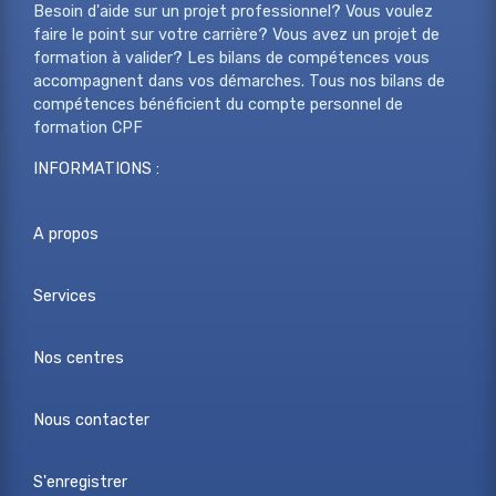
Besoin d'aide sur un projet professionnel? Vous voulez
faire le point sur votre carrière? Vous avez un projet de
formation à valider? Les bilans de compétences vous
accompagnent dans vos démarches. Tous nos bilans de
compétences bénéficient du compte personnel de
formation CPF
INFORMATIONS :
A propos
Services
Nos centres
Nous contacter
S'enregistrer