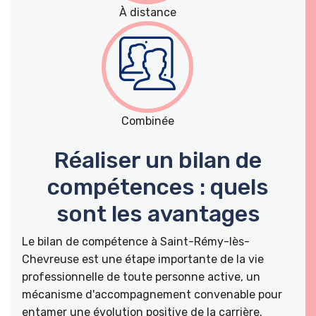
À distance
Combinée
Réaliser un bilan de
compétences : quels
sont les avantages
Le bilan de compétence à Saint-Rémy-lès-
Chevreuse est une étape importante de la vie
professionnelle de toute personne active, un
mécanisme d'accompagnement convenable pour
entamer une évolution positive de la carrière.