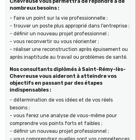
Chevreuse vous permettra de répondre à de
nombreux besoins :
- faire un point sur la vie professionnelle ;
- trouver un poste plus approprié dans l'entreprise ;
- définir un nouveau projet professionnel ;
- vous reconvertir ou vous réorienter ;
- réaliser une reconstruction après épuisement ou
après inaptitude au travail ou problèmes de santé.
Nos consultants diplômés à Saint-Rémy-lès-
Chevreuse vous aideront à atteindre vos
objectifs en passant par des étapes
indispensables :
- détermination de vos idées et de vos réels
besoins ;
- vous ferez une analyse de vous-même pour
comprendre vos points forts et faibles ;
- définir un nouveau projet professionnel ;
- vous comprendrez quelles sont vos compétences