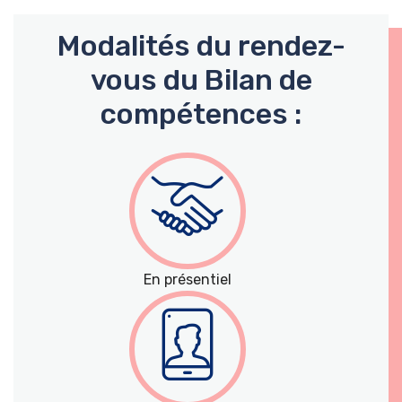
Modalités du rendez-
vous du Bilan de
compétences :
En présentiel