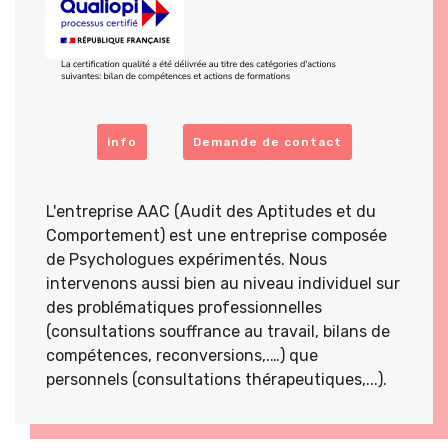
info
Demande de contact
L'entreprise AAC (Audit des Aptitudes et du
Comportement) est une entreprise composée
de Psychologues expérimentés. Nous
intervenons aussi bien au niveau individuel sur
des problématiques professionnelles
(consultations souffrance au travail, bilans de
compétences, reconversions,.…) que
personnels (consultations thérapeutiques,...).