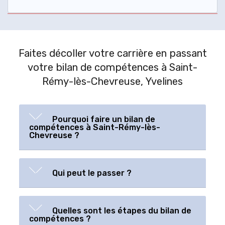
Faites décoller votre carrière en passant
votre bilan de compétences à Saint-
Rémy-lès-Chevreuse, Yvelines
Pourquoi faire un bilan de
compétences à Saint-Rémy-lès-
Chevreuse ?
Qui peut le passer ?
Quelles sont les étapes du bilan de
compétences ?