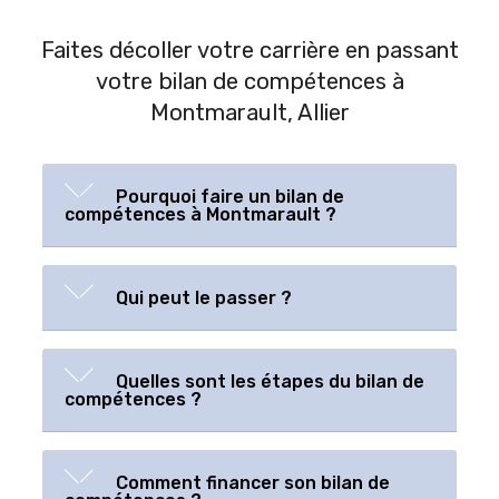
Faites décoller votre carrière en passant
votre bilan de compétences à
Montmarault, Allier
Pourquoi faire un bilan de
compétences à Montmarault ?
Qui peut le passer ?
Quelles sont les étapes du bilan de
compétences ?
Comment financer son bilan de