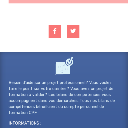
Besoin d'aide sur un projet professionnel? Vous voulez
faire le point sur votre carrière? Vous avez un projet de
formation à valider? Les bilans de compétences vous
accompagnent dans vos démarches. Tous nos bilans de
compétences bénéficient du compte personnel de
formation CPF
INFORMATIONS :