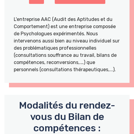
L'entreprise AAC (Audit des Aptitudes et du
Comportement) est une entreprise composée
de Psychologues expérimentés. Nous
intervenons aussi bien au niveau individuel sur
des problématiques professionnelles
(consultations souffrance au travail, bilans de
compétences, reconversions,.…) que
personnels (consultations thérapeutiques,...).
Modalités du rendez-
vous du Bilan de
compétences :