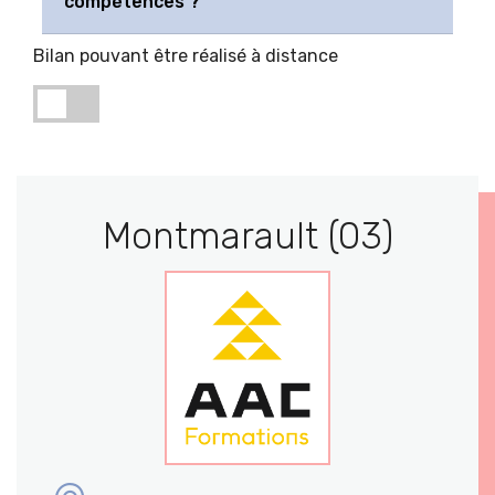
compétences ?
Bilan pouvant être réalisé à distance
Montmarault (03)