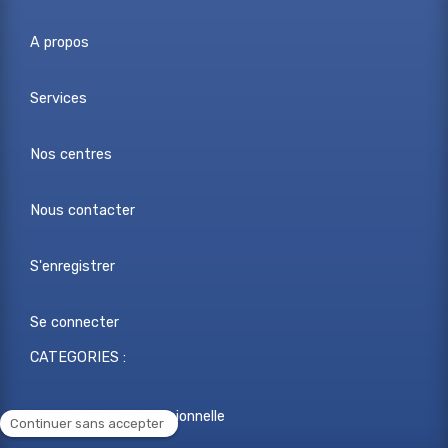
A propos
Services
Nos centres
Nous contacter
S'enregistrer
Se connecter
CATEGORIES :
Reconversion professionnelle