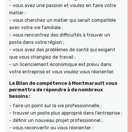
- vous avez une passion et voulez en faire votre
métier ;
- vous cherchez un métier qui serait compatible
avec votre vie familiale ;
- vous rencontrez des difficultés à trouver un
poste dans votre région ;
- vous avez des problèmes de santé qui exigent
que vous changiez de travail ;
- un licenciement économique est prévu dans
votre entreprise et vous voulez vous réorienter.
Le Bilan de compétence à Montmarault vous
permettra de répondre à de nombreux
besoins :
- faire un point sur la vie professionnelle ;
- trouver un poste plus approprié dans l'entreprise ;
- définir un nouveau projet professionnel ;
- vous reconvertir ou vous réorienter ;