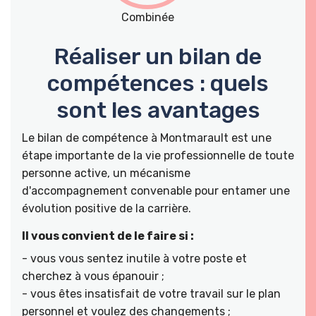
Combinée
Réaliser un bilan de
compétences : quels
sont les avantages
Le bilan de compétence à Montmarault est une
étape importante de la vie professionnelle de toute
personne active, un mécanisme
d'accompagnement convenable pour entamer une
évolution positive de la carrière.
Il vous convient de le faire si :
- vous vous sentez inutile à votre poste et
cherchez à vous épanouir ;
- vous êtes insatisfait de votre travail sur le plan
personnel et voulez des changements ;