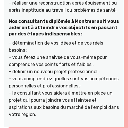
- réaliser une reconstruction après épuisement ou
après inaptitude au travail ou problèmes de santé.
Nos consultants diplômés à Montmarault vous
aideront à atteindre vos objectifs en passant
par des étapes indispensables :
- détermination de vos idées et de vos réels
besoins ;
- vous ferez une analyse de vous-même pour
comprendre vos points forts et faibles ;
- définir un nouveau projet professionnel ;
- vous comprendrez quelles sont vos compétences
personnelles et professionnelles ;
- le consultant vous aidera à mettre en place un
projet qui pourra joindre vos atteintes et
aspirations aux besoins du marché de l'emploi dans
votre région.