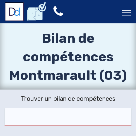
Bilan de
compétences
Montmarault (03)
Trouver un bilan de compétences