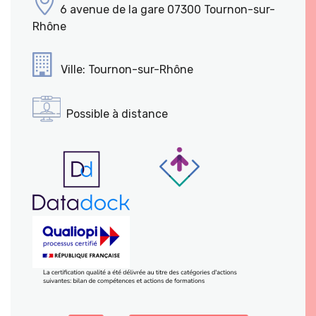
6 avenue de la gare 07300 Tournon-sur-
Rhône
Ville: Tournon-sur-Rhône
Possible à distance