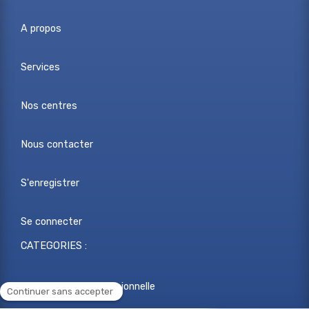
A propos
Services
Nos centres
Nous contacter
S'enregistrer
Se connecter
CATEGORIES :
Reconversion professionnelle