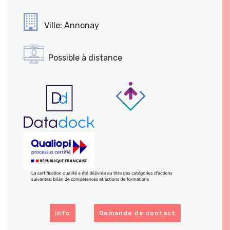
Ville: Annonay
Possible à distance
info
Demande de contact