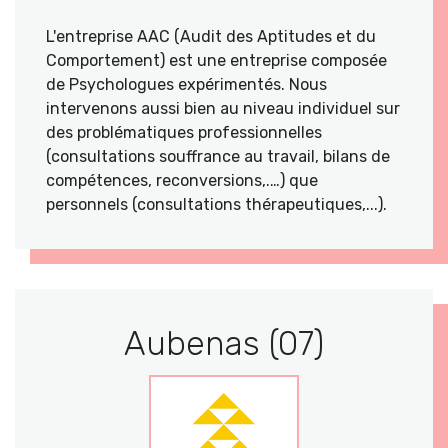
L'entreprise AAC (Audit des Aptitudes et du
Comportement) est une entreprise composée
de Psychologues expérimentés. Nous
intervenons aussi bien au niveau individuel sur
des problématiques professionnelles
(consultations souffrance au travail, bilans de
compétences, reconversions,.…) que
personnels (consultations thérapeutiques,...).
Aubenas (07)