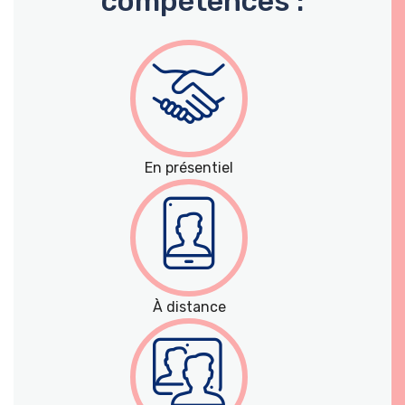
compétences :
En présentiel
À distance