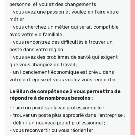
personnel et voulez des changements ;
- vous avez une passion et voulez en faire votre
métier ;
- vous cherchez un métier qui serait compatible
avec votre vie familiale ;
- vous rencontrez des difficultés à trouver un
poste dans votre région ;
- vous avez des problèmes de santé qui exigent
que vous changiez de travail ;
- un licenciement économique est prévu dans
votre entreprise et vous voulez vous réorienter.
Le Bilan de compétence à vous permettra de
répondre à de nombreux besoins :
- faire un point sur la vie professionnelle ;
- trouver un poste plus approprié dans l'entreprise ;
- définir un nouveau projet professionnel ;
- vous reconvertir ou vous réorienter ;