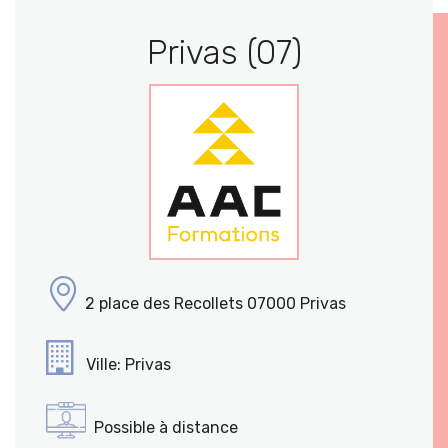
Privas (07)
2 place des Recollets 07000 Privas
Ville: Privas
Possible à distance