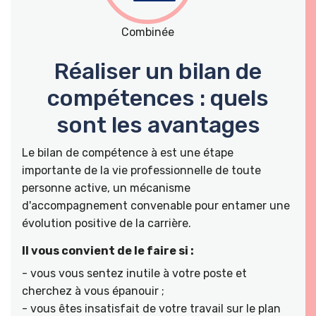
Combinée
Réaliser un bilan de
compétences : quels
sont les avantages
Le bilan de compétence à est une étape
importante de la vie professionnelle de toute
personne active, un mécanisme
d'accompagnement convenable pour entamer une
évolution positive de la carrière.
Il vous convient de le faire si :
- vous vous sentez inutile à votre poste et
cherchez à vous épanouir ;
- vous êtes insatisfait de votre travail sur le plan