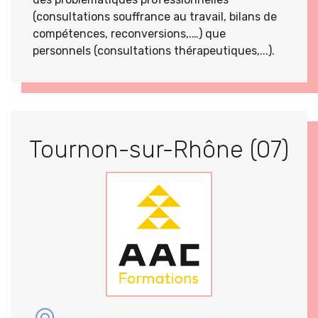
(consultations souffrance au travail, bilans de
compétences, reconversions,.…) que
personnels (consultations thérapeutiques,...).
Tournon-sur-Rhône (07)