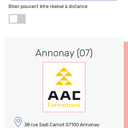
Bilan pouvant être réalisé à distance
Annonay (07)
38 rue Sadi Carnot 07100 Annonay