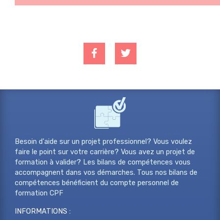
Besoin d'aide sur un projet professionnel? Vous voulez
faire le point sur votre carrière? Vous avez un projet de
formation à valider? Les bilans de compétences vous
accompagnent dans vos démarches. Tous nos bilans de
compétences bénéficient du compte personnel de
formation CPF
INFORMATIONS :