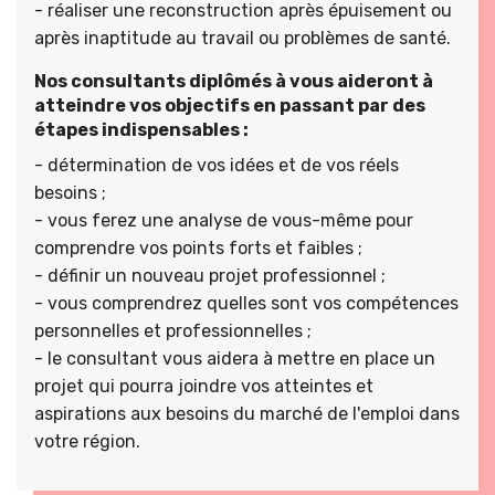
- réaliser une reconstruction après épuisement ou
après inaptitude au travail ou problèmes de santé.
Nos consultants diplômés à vous aideront à
atteindre vos objectifs en passant par des
étapes indispensables :
- détermination de vos idées et de vos réels
besoins ;
- vous ferez une analyse de vous-même pour
comprendre vos points forts et faibles ;
- définir un nouveau projet professionnel ;
- vous comprendrez quelles sont vos compétences
personnelles et professionnelles ;
- le consultant vous aidera à mettre en place un
projet qui pourra joindre vos atteintes et
aspirations aux besoins du marché de l'emploi dans
votre région.