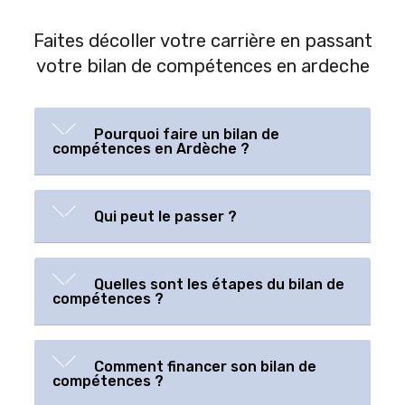
Faites décoller votre carrière en passant
votre bilan de compétences en ardeche
Pourquoi faire un bilan de
compétences en Ardèche ?
Qui peut le passer ?
Quelles sont les étapes du bilan de
compétences ?
Comment financer son bilan de
compétences ?