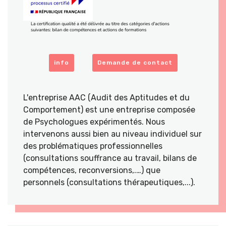
info
Demande de contact
L'entreprise AAC (Audit des Aptitudes et du
Comportement) est une entreprise composée
de Psychologues expérimentés. Nous
intervenons aussi bien au niveau individuel sur
des problématiques professionnelles
(consultations souffrance au travail, bilans de
compétences, reconversions,.…) que
personnels (consultations thérapeutiques,...).