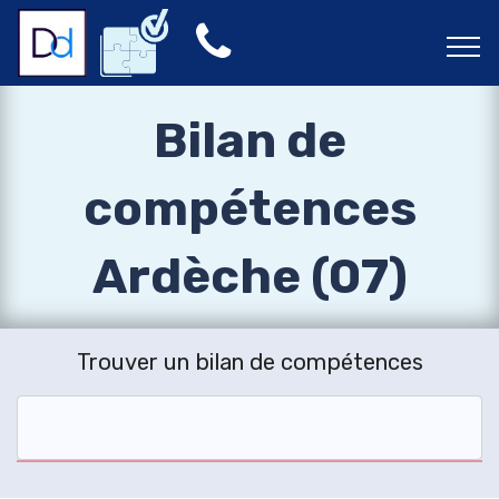
Bilan de
compétences
Ardèche (07)
Trouver un bilan de compétences