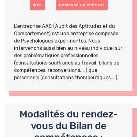
info
Demande de contact
L'entreprise AAC (Audit des Aptitudes et du
Comportement) est une entreprise composée
de Psychologues expérimentés. Nous
intervenons aussi bien au niveau individuel sur
des problématiques professionnelles
(consultations souffrance au travail, bilans de
compétences, reconversions,.…) que
personnels (consultations thérapeutiques,...).
Modalités du rendez-
vous du Bilan de