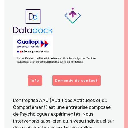
info
Demande de contact
L'entreprise AAC (Audit des Aptitudes et du
Comportement) est une entreprise composée
de Psychologues expérimentés. Nous
intervenons aussi bien au niveau individuel sur
des problématiques professionnelles