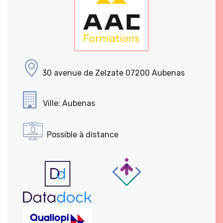
30 avenue de Zelzate 07200 Aubenas
Ville: Aubenas
Possible à distance