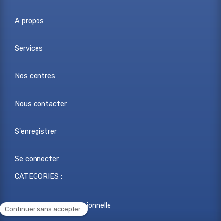
A propos
Services
Nos centres
Nous contacter
S'enregistrer
Se connecter
CATEGORIES :
Reconversion professionnelle