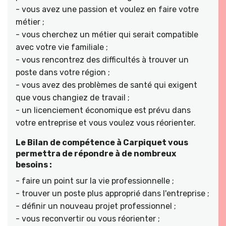
- vous avez une passion et voulez en faire votre
métier ;
- vous cherchez un métier qui serait compatible
avec votre vie familiale ;
- vous rencontrez des difficultés à trouver un
poste dans votre région ;
- vous avez des problèmes de santé qui exigent
que vous changiez de travail ;
- un licenciement économique est prévu dans
votre entreprise et vous voulez vous réorienter.
Le Bilan de compétence à Carpiquet vous
permettra de répondre à de nombreux
besoins :
- faire un point sur la vie professionnelle ;
- trouver un poste plus approprié dans l'entreprise ;
- définir un nouveau projet professionnel ;
- vous reconvertir ou vous réorienter ;