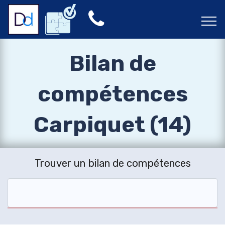
Bilan de
compétences
Carpiquet (14)
Trouver un bilan de compétences