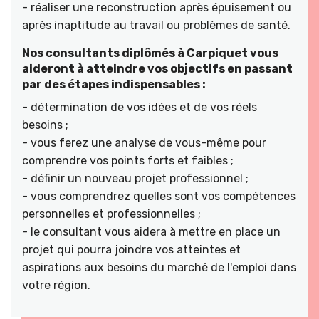
- réaliser une reconstruction après épuisement ou
après inaptitude au travail ou problèmes de santé.
Nos consultants diplômés à Carpiquet vous
aideront à atteindre vos objectifs en passant
par des étapes indispensables :
- détermination de vos idées et de vos réels
besoins ;
- vous ferez une analyse de vous-même pour
comprendre vos points forts et faibles ;
- définir un nouveau projet professionnel ;
- vous comprendrez quelles sont vos compétences
personnelles et professionnelles ;
- le consultant vous aidera à mettre en place un
projet qui pourra joindre vos atteintes et
aspirations aux besoins du marché de l'emploi dans
votre région.