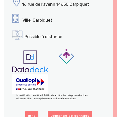
16 rue de l'avenir 14650 Carpiquet
Ville: Carpiquet
Possible à distance
info
Demande de contact