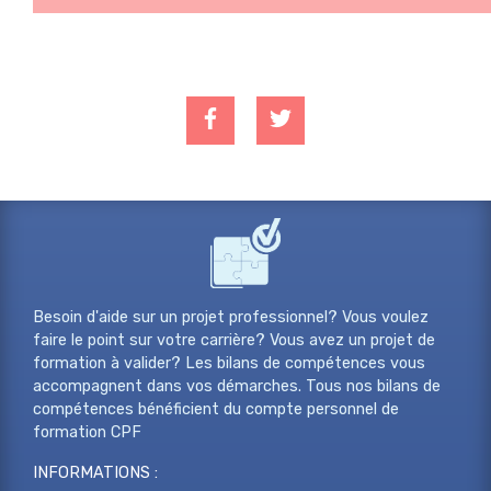
Besoin d'aide sur un projet professionnel? Vous voulez
faire le point sur votre carrière? Vous avez un projet de
formation à valider? Les bilans de compétences vous
accompagnent dans vos démarches. Tous nos bilans de
compétences bénéficient du compte personnel de
formation CPF
INFORMATIONS :