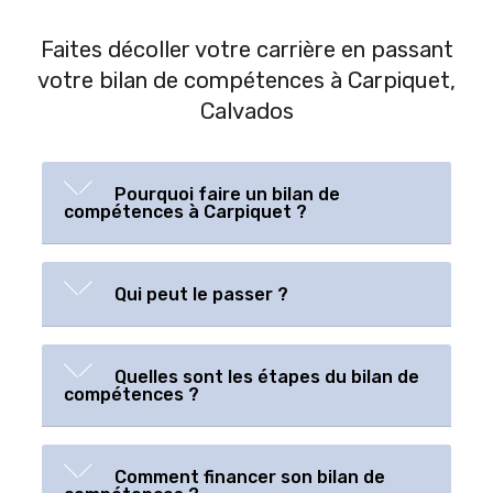
Faites décoller votre carrière en passant
votre bilan de compétences à Carpiquet,
Calvados
Pourquoi faire un bilan de
compétences à Carpiquet ?
Qui peut le passer ?
Quelles sont les étapes du bilan de
compétences ?
Comment financer son bilan de