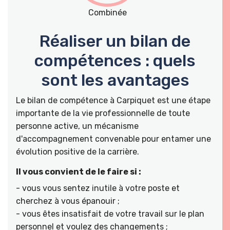
Combinée
Réaliser un bilan de
compétences : quels
sont les avantages
Le bilan de compétence à Carpiquet est une étape
importante de la vie professionnelle de toute
personne active, un mécanisme
d'accompagnement convenable pour entamer une
évolution positive de la carrière.
Il vous convient de le faire si :
- vous vous sentez inutile à votre poste et
cherchez à vous épanouir ;
- vous êtes insatisfait de votre travail sur le plan
personnel et voulez des changements ;