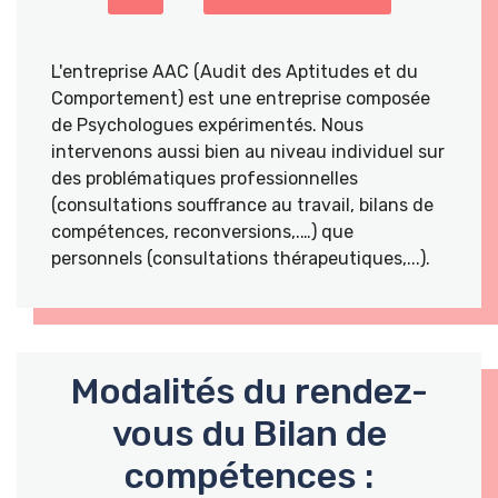
L'entreprise AAC (Audit des Aptitudes et du
Comportement) est une entreprise composée
de Psychologues expérimentés. Nous
intervenons aussi bien au niveau individuel sur
des problématiques professionnelles
(consultations souffrance au travail, bilans de
compétences, reconversions,.…) que
personnels (consultations thérapeutiques,...).
Modalités du rendez-
vous du Bilan de
compétences :