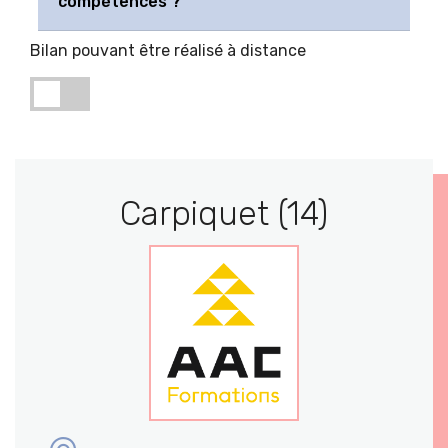
compétences ?
Bilan pouvant être réalisé à distance
Carpiquet (14)