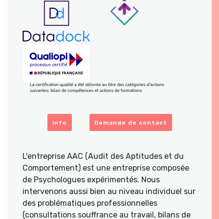
info
Demande de contact
L'entreprise AAC (Audit des Aptitudes et du
Comportement) est une entreprise composée
de Psychologues expérimentés. Nous
intervenons aussi bien au niveau individuel sur
des problématiques professionnelles
(consultations souffrance au travail, bilans de