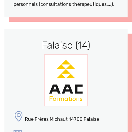
personnels (consultations thérapeutiques,...).
Falaise (14)
Rue Frères Michaut 14700 Falaise