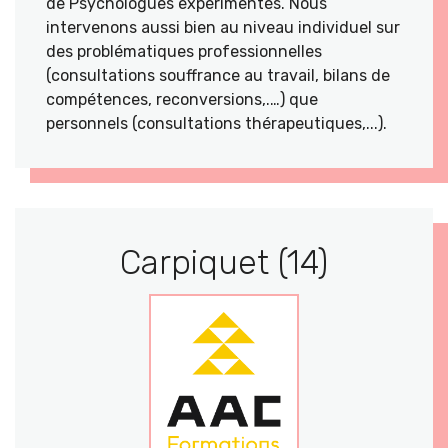
de Psychologues expérimentés. Nous
intervenons aussi bien au niveau individuel sur
des problématiques professionnelles
(consultations souffrance au travail, bilans de
compétences, reconversions,.…) que
personnels (consultations thérapeutiques,...).
Carpiquet (14)