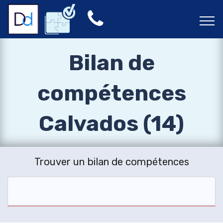
Bilan de
compétences
Calvados (14)
Trouver un bilan de compétences