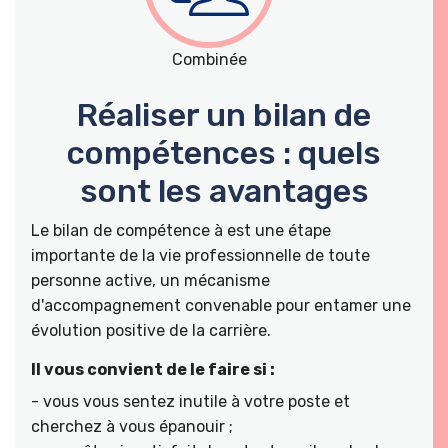
Combinée
Réaliser un bilan de
compétences : quels
sont les avantages
Le bilan de compétence à est une étape
importante de la vie professionnelle de toute
personne active, un mécanisme
d'accompagnement convenable pour entamer une
évolution positive de la carrière.
Il vous convient de le faire si :
- vous vous sentez inutile à votre poste et
cherchez à vous épanouir ;