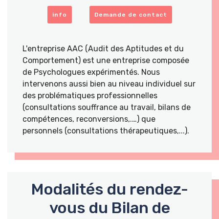
info
Demande de contact
L'entreprise AAC (Audit des Aptitudes et du
Comportement) est une entreprise composée
de Psychologues expérimentés. Nous
intervenons aussi bien au niveau individuel sur
des problématiques professionnelles
(consultations souffrance au travail, bilans de
compétences, reconversions,.…) que
personnels (consultations thérapeutiques,...).
Modalités du rendez-
vous du Bilan de