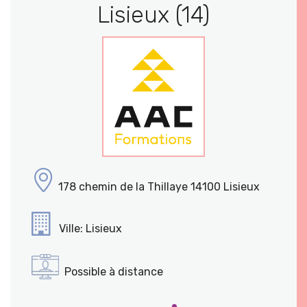
Lisieux (14)
178 chemin de la Thillaye 14100 Lisieux
Ville: Lisieux
Possible à distance