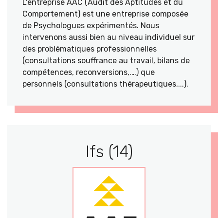
L'entreprise AAC (Audit des Aptitudes et du
Comportement) est une entreprise composée
de Psychologues expérimentés. Nous
intervenons aussi bien au niveau individuel sur
des problématiques professionnelles
(consultations souffrance au travail, bilans de
compétences, reconversions,.…) que
personnels (consultations thérapeutiques,...).
Ifs (14)