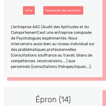
info
Demande de contact
L'entreprise AAC (Audit des Aptitudes et du
Comportement) est une entreprise composée
de Psychologues expérimentés. Nous
intervenons aussi bien au niveau individuel sur
des problématiques professionnelles
(consultations souffrance au travail, bilans de
compétences, reconversions,.…) que
personnels (consultations thérapeutiques,...).
Épron (14)