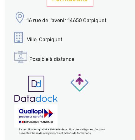
16 rue de l'avenir 14650 Carpiquet
Ville: Carpiquet
Possible à distance