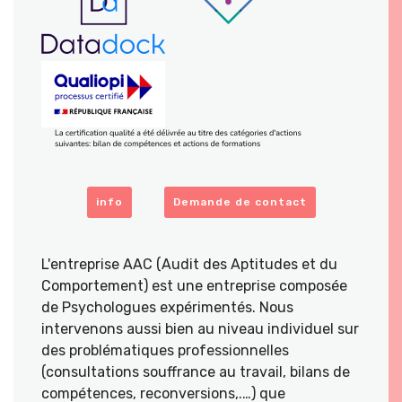
info
Demande de contact
L'entreprise AAC (Audit des Aptitudes et du
Comportement) est une entreprise composée
de Psychologues expérimentés. Nous
intervenons aussi bien au niveau individuel sur
des problématiques professionnelles
(consultations souffrance au travail, bilans de
compétences, reconversions,.…) que