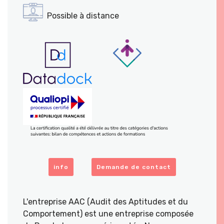
Possible à distance
info
Demande de contact
L'entreprise AAC (Audit des Aptitudes et du
Comportement) est une entreprise composée