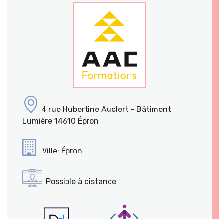
4 rue Hubertine Auclert - Bâtiment
Lumière 14610 Épron
Ville: Épron
Possible à distance