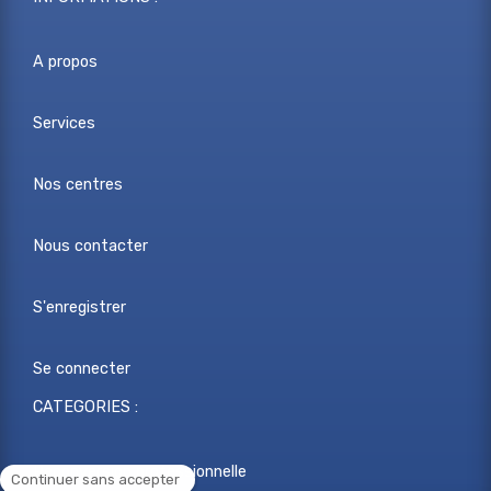
A propos
Services
Nos centres
Nous contacter
S'enregistrer
Se connecter
CATEGORIES :
Reconversion professionnelle