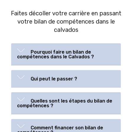
Faites décoller votre carrière en passant
votre bilan de compétences dans le
calvados
Pourquoi faire un bilan de
compétences dans le Calvados ?
Qui peut le passer ?
Quelles sont les étapes du bilan de
compétences ?
Comment financer son bilan de