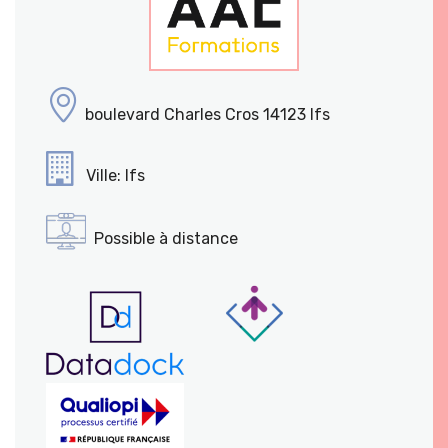
boulevard Charles Cros 14123 Ifs
Ville: Ifs
Possible à distance