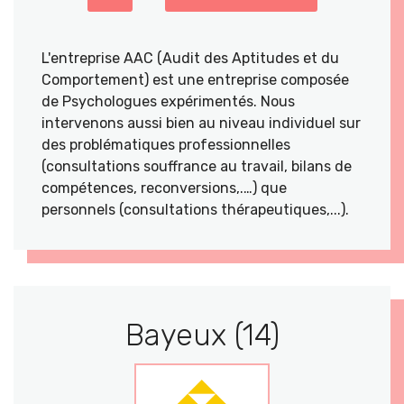
L'entreprise AAC (Audit des Aptitudes et du
Comportement) est une entreprise composée
de Psychologues expérimentés. Nous
intervenons aussi bien au niveau individuel sur
des problématiques professionnelles
(consultations souffrance au travail, bilans de
compétences, reconversions,.…) que
personnels (consultations thérapeutiques,...).
Bayeux (14)