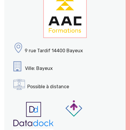
9 rue Tardif 14400 Bayeux
Ville: Bayeux
Possible à distance