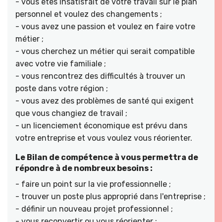
- vous êtes insatisfait de votre travail sur le plan
personnel et voulez des changements ;
- vous avez une passion et voulez en faire votre
métier ;
- vous cherchez un métier qui serait compatible
avec votre vie familiale ;
- vous rencontrez des difficultés à trouver un
poste dans votre région ;
- vous avez des problèmes de santé qui exigent
que vous changiez de travail ;
- un licenciement économique est prévu dans
votre entreprise et vous voulez vous réorienter.
Le Bilan de compétence à vous permettra de
répondre à de nombreux besoins :
- faire un point sur la vie professionnelle ;
- trouver un poste plus approprié dans l'entreprise ;
- définir un nouveau projet professionnel ;
- vous reconvertir ou vous réorienter ;