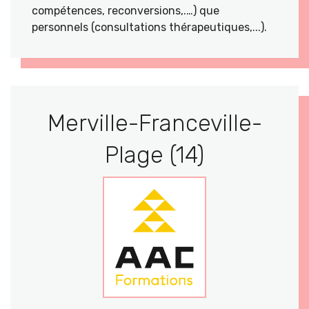
compétences, reconversions,.…) que
personnels (consultations thérapeutiques,...).
Merville-Franceville-
Plage (14)