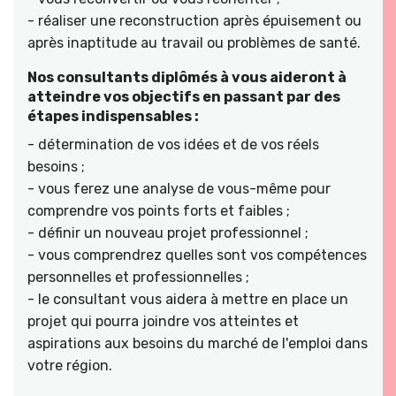
- réaliser une reconstruction après épuisement ou
après inaptitude au travail ou problèmes de santé.
Nos consultants diplômés à vous aideront à
atteindre vos objectifs en passant par des
étapes indispensables :
- détermination de vos idées et de vos réels
besoins ;
- vous ferez une analyse de vous-même pour
comprendre vos points forts et faibles ;
- définir un nouveau projet professionnel ;
- vous comprendrez quelles sont vos compétences
personnelles et professionnelles ;
- le consultant vous aidera à mettre en place un
projet qui pourra joindre vos atteintes et
aspirations aux besoins du marché de l'emploi dans
votre région.