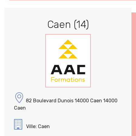
Caen (14)
82 Boulevard Dunois 14000 Caen 14000
Caen
Ville: Caen