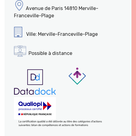
Avenue de Paris 14810 Merville-
Franceville-Plage
Ville: Merville-Franceville-Plage
Possible à distance