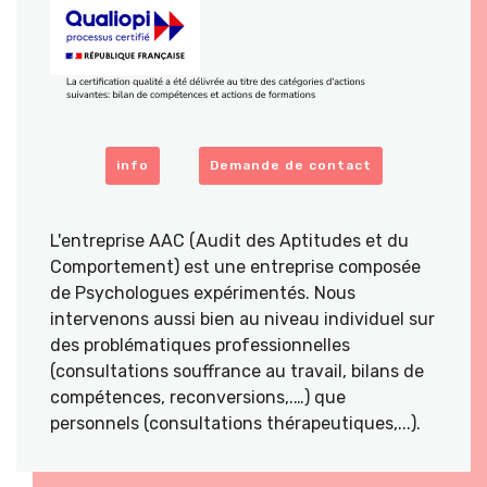
info
Demande de contact
L'entreprise AAC (Audit des Aptitudes et du
Comportement) est une entreprise composée
de Psychologues expérimentés. Nous
intervenons aussi bien au niveau individuel sur
des problématiques professionnelles
(consultations souffrance au travail, bilans de
compétences, reconversions,.…) que
personnels (consultations thérapeutiques,...).