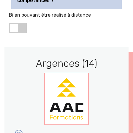
compétences ?
Bilan pouvant être réalisé à distance
Argences (14)