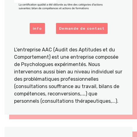
info
Demande de contact
L'entreprise AAC (Audit des Aptitudes et du
Comportement) est une entreprise composée
de Psychologues expérimentés. Nous
intervenons aussi bien au niveau individuel sur
des problématiques professionnelles
(consultations souffrance au travail, bilans de
compétences, reconversions,.…) que
personnels (consultations thérapeutiques,...).