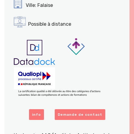
Ville: Falaise
Possible à distance
info
Demande de contact