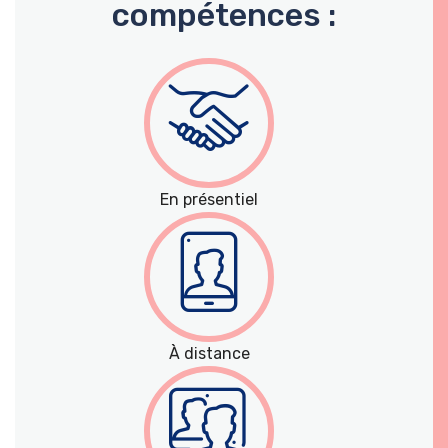
compétences :
En présentiel
À distance