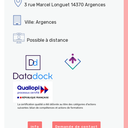
3 rue Marcel Longuet 14370 Argences
Ville: Argences
Possible à distance
info
Demande de contact