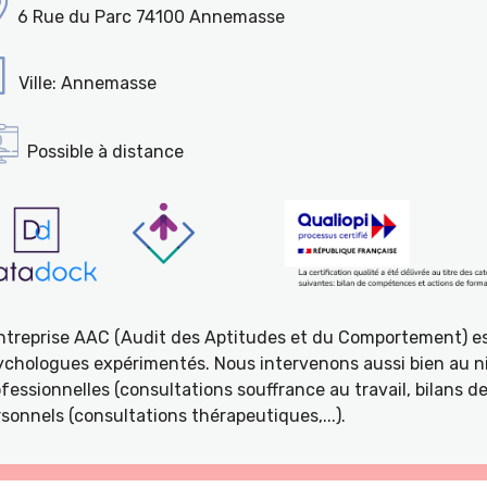
6 Rue du Parc 74100 Annemasse
Ville: Annemasse
Possible à distance
entreprise AAC (Audit des Aptitudes et du Comportement) e
ychologues expérimentés. Nous intervenons aussi bien au ni
fessionnelles (consultations souffrance au travail, bilans 
sonnels (consultations thérapeutiques,...).