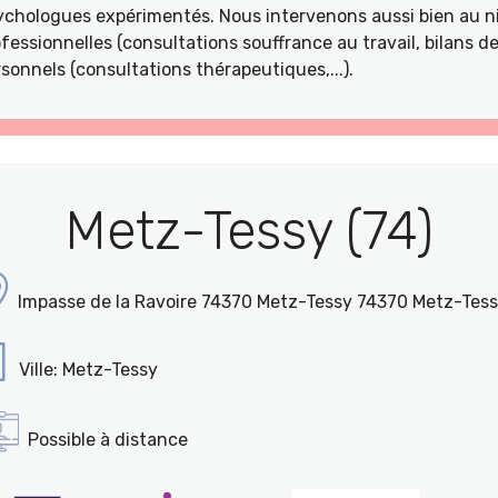
ychologues expérimentés. Nous intervenons aussi bien au ni
fessionnelles (consultations souffrance au travail, bilans 
sonnels (consultations thérapeutiques,...).
Metz-Tessy (74)
Impasse de la Ravoire 74370 Metz-Tessy 74370 Metz-Tes
Ville: Metz-Tessy
Possible à distance