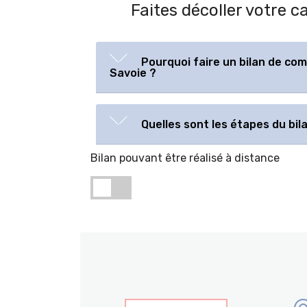
Faites décoller votre 
Pourquoi faire un bilan de co
Savoie ?
Quelles sont les étapes du bi
Bilan pouvant être réalisé à distance