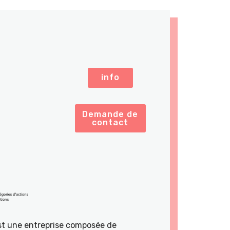
info
Demande de
contact
st une entreprise composée de