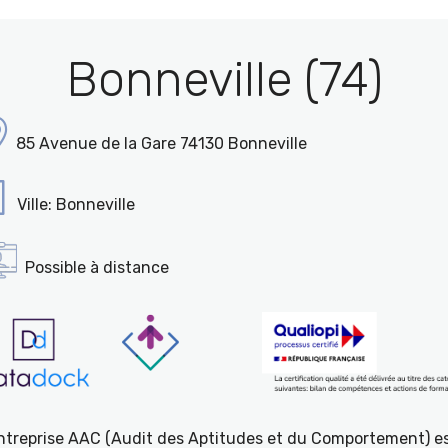
Bonneville (74)
85 Avenue de la Gare 74130 Bonneville
Ville: Bonneville
Possible à distance
entreprise AAC (Audit des Aptitudes et du Comportement) e