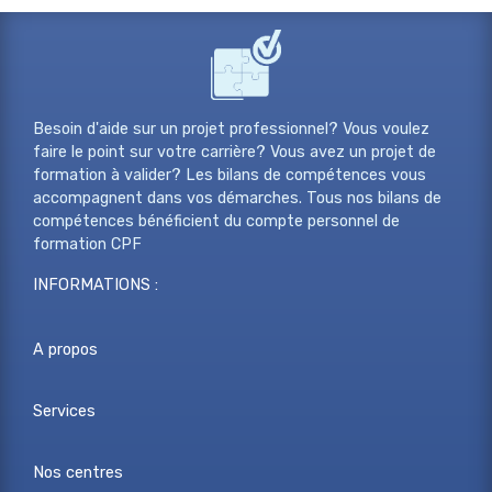
Besoin d'aide sur un projet professionnel? Vous voulez
faire le point sur votre carrière? Vous avez un projet de
formation à valider? Les bilans de compétences vous
accompagnent dans vos démarches. Tous nos bilans de
compétences bénéficient du compte personnel de
formation CPF
INFORMATIONS :
A propos
Services
Nos centres