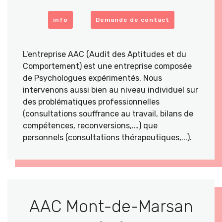
info
Demande de contact
L'entreprise AAC (Audit des Aptitudes et du
Comportement) est une entreprise composée
de Psychologues expérimentés. Nous
intervenons aussi bien au niveau individuel sur
des problématiques professionnelles
(consultations souffrance au travail, bilans de
compétences, reconversions,.…) que
personnels (consultations thérapeutiques,...).
AAC Mont-de-Marsan