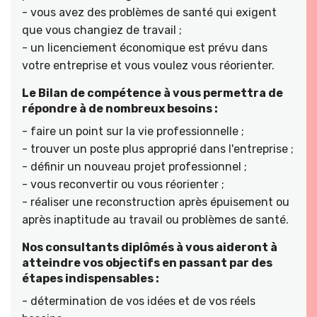
- vous avez des problèmes de santé qui exigent
que vous changiez de travail ;
- un licenciement économique est prévu dans
votre entreprise et vous voulez vous réorienter.
Le Bilan de compétence à vous permettra de
répondre à de nombreux besoins :
- faire un point sur la vie professionnelle ;
- trouver un poste plus approprié dans l'entreprise ;
- définir un nouveau projet professionnel ;
- vous reconvertir ou vous réorienter ;
- réaliser une reconstruction après épuisement ou
après inaptitude au travail ou problèmes de santé.
Nos consultants diplômés à vous aideront à
atteindre vos objectifs en passant par des
étapes indispensables :
- détermination de vos idées et de vos réels