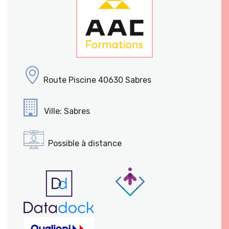
Route Piscine 40630 Sabres
Ville: Sabres
Possible à distance