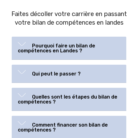
Faites décoller votre carrière en passant
votre bilan de compétences en landes
Pourquoi faire un bilan de
compétences en Landes ?
Qui peut le passer ?
Quelles sont les étapes du bilan de
compétences ?
Comment financer son bilan de
compétences ?