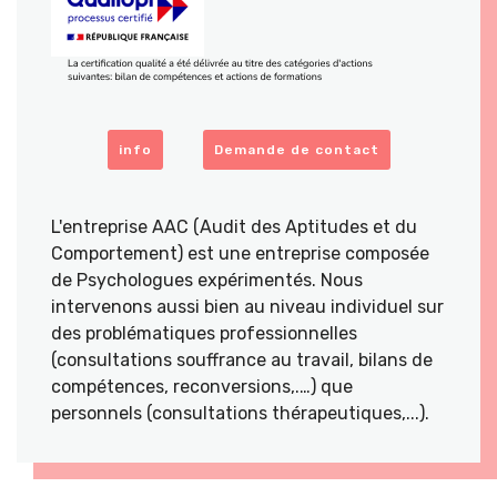
info
Demande de contact
L'entreprise AAC (Audit des Aptitudes et du
Comportement) est une entreprise composée
de Psychologues expérimentés. Nous
intervenons aussi bien au niveau individuel sur
des problématiques professionnelles
(consultations souffrance au travail, bilans de
compétences, reconversions,.…) que
personnels (consultations thérapeutiques,...).