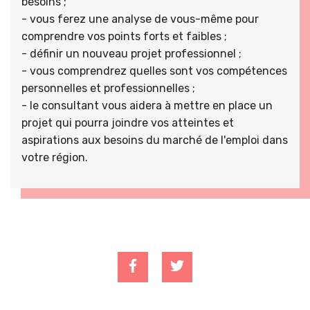
besoins ;
- vous ferez une analyse de vous-même pour
comprendre vos points forts et faibles ;
- définir un nouveau projet professionnel ;
- vous comprendrez quelles sont vos compétences
personnelles et professionnelles ;
- le consultant vous aidera à mettre en place un
projet qui pourra joindre vos atteintes et
aspirations aux besoins du marché de l'emploi dans
votre région.