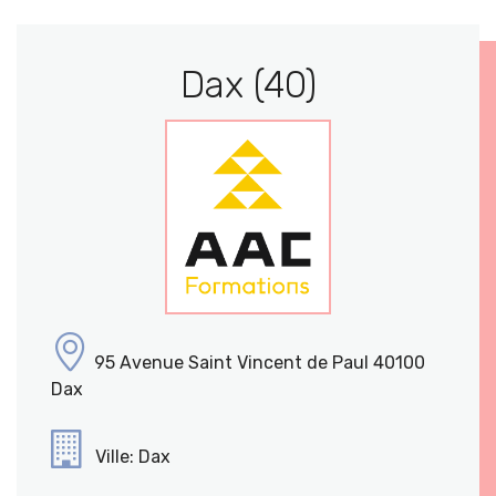
Dax (40)
95 Avenue Saint Vincent de Paul 40100
Dax
Ville: Dax