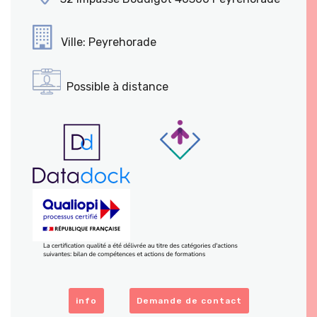
Ville: Peyrehorade
Possible à distance
info
Demande de contact