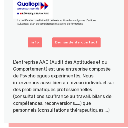
info
Demande de contact
L'entreprise AAC (Audit des Aptitudes et du
Comportement) est une entreprise composée
de Psychologues expérimentés. Nous
intervenons aussi bien au niveau individuel sur
des problématiques professionnelles
(consultations souffrance au travail, bilans de
compétences, reconversions,.…) que
personnels (consultations thérapeutiques,...).