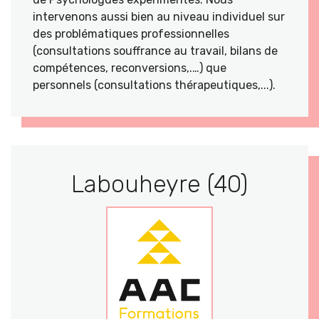
intervenons aussi bien au niveau individuel sur
des problématiques professionnelles
(consultations souffrance au travail, bilans de
compétences, reconversions,.…) que
personnels (consultations thérapeutiques,...).
Labouheyre (40)