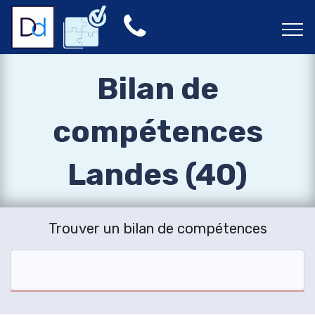
Bilan de
compétences
Landes (40)
Trouver un bilan de compétences