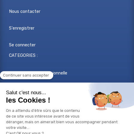
Nous contacter
S'enregistrer
Se connecter
CATEGORIES :
Reconversion professionnelle
Changer de métier
Projet professionnel
Compétences professionnelles