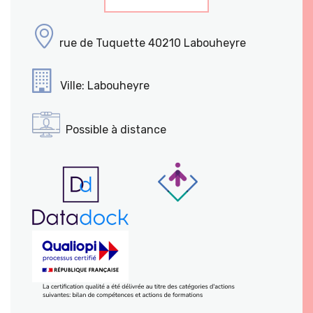
rue de Tuquette 40210 Labouheyre
Ville: Labouheyre
Possible à distance