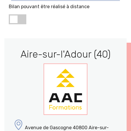
Bilan pouvant être réalisé à distance
Aire-sur-l'Adour (40)
Avenue de Gascogne 40800 Aire-sur-