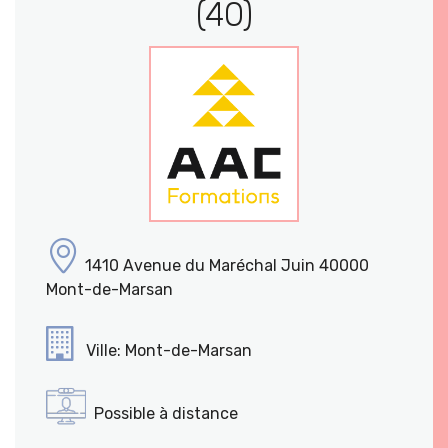
(40)
1410 Avenue du Maréchal Juin 40000
Mont-de-Marsan
Ville: Mont-de-Marsan
Possible à distance