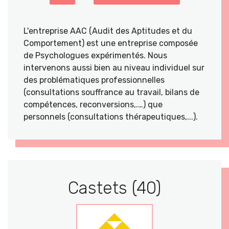
L'entreprise AAC (Audit des Aptitudes et du
Comportement) est une entreprise composée
de Psychologues expérimentés. Nous
intervenons aussi bien au niveau individuel sur
des problématiques professionnelles
(consultations souffrance au travail, bilans de
compétences, reconversions,.…) que
personnels (consultations thérapeutiques,...).
Castets (40)