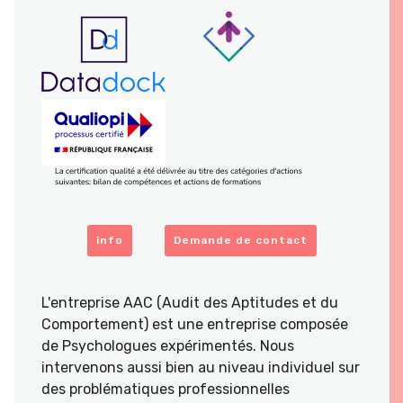
info
Demande de contact
L'entreprise AAC (Audit des Aptitudes et du
Comportement) est une entreprise composée
de Psychologues expérimentés. Nous
intervenons aussi bien au niveau individuel sur
des problématiques professionnelles