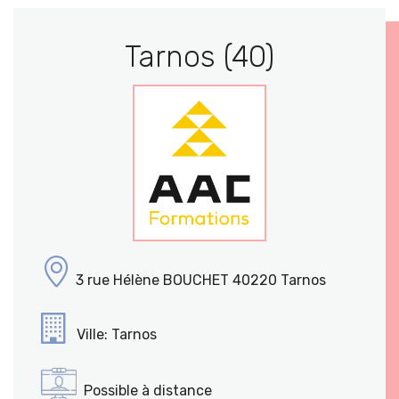
Tarnos (40)
3 rue Hélène BOUCHET 40220 Tarnos
Ville: Tarnos
Possible à distance