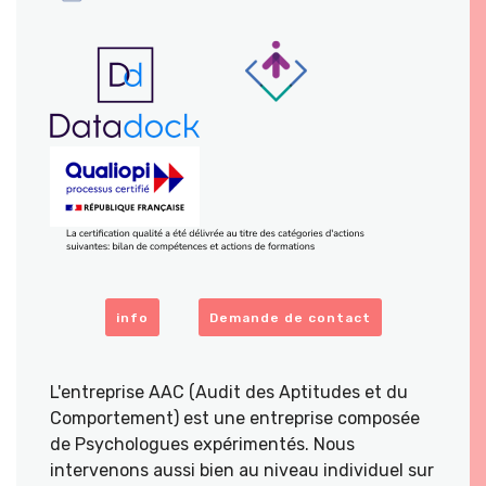
info
Demande de contact
L'entreprise AAC (Audit des Aptitudes et du
Comportement) est une entreprise composée
de Psychologues expérimentés. Nous
intervenons aussi bien au niveau individuel sur