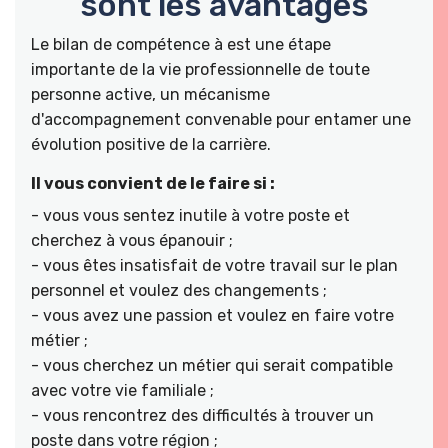
sont les avantages
Le bilan de compétence à est une étape
importante de la vie professionnelle de toute
personne active, un mécanisme
d'accompagnement convenable pour entamer une
évolution positive de la carrière.
Il vous convient de le faire si :
- vous vous sentez inutile à votre poste et
cherchez à vous épanouir ;
- vous êtes insatisfait de votre travail sur le plan
personnel et voulez des changements ;
- vous avez une passion et voulez en faire votre
métier ;
- vous cherchez un métier qui serait compatible
avec votre vie familiale ;
- vous rencontrez des difficultés à trouver un
poste dans votre région ;