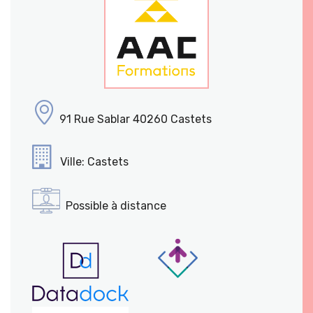
91 Rue Sablar 40260 Castets
Ville: Castets
Possible à distance