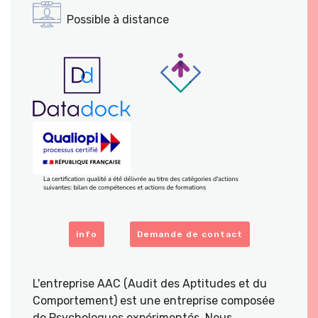
Possible à distance
info
Demande de contact
L'entreprise AAC (Audit des Aptitudes et du
Comportement) est une entreprise composée
de Psychologues expérimentés. Nous