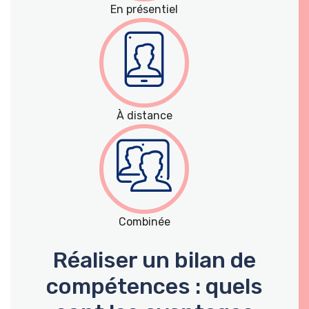
En présentiel
À distance
Combinée
Réaliser un bilan de
compétences : quels