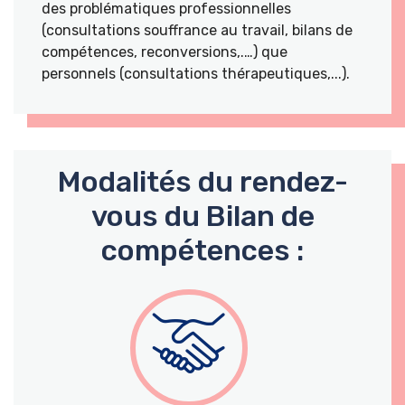
des problématiques professionnelles
(consultations souffrance au travail, bilans de
compétences, reconversions,.…) que
personnels (consultations thérapeutiques,...).
Modalités du rendez-
vous du Bilan de
compétences :