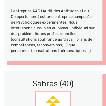
L'entreprise AAC (Audit des Aptitudes et du
Comportement) est une entreprise composée
de Psychologues expérimentés. Nous
intervenons aussi bien au niveau individuel sur
des problématiques professionnelles
(consultations souffrance au travail, bilans de
compétences, reconversions,.…) que
personnels (consultations thérapeutiques,...).
Sabres (40)