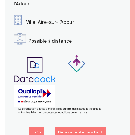
l'Adour
Ville: Aire-sur-l'Adour
Possible à distance
info
Demande de contact