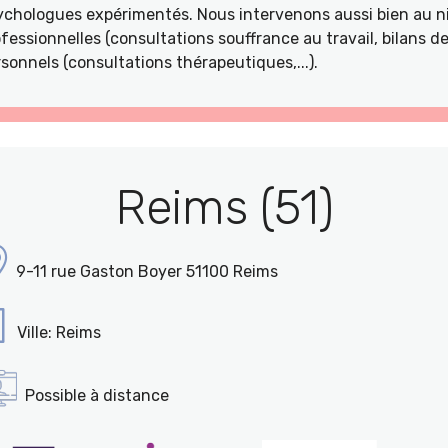
ychologues expérimentés. Nous intervenons aussi bien au ni
fessionnelles (consultations souffrance au travail, bilans 
sonnels (consultations thérapeutiques,...).
Reims (51)
9-11 rue Gaston Boyer 51100 Reims
Ville: Reims
Possible à distance