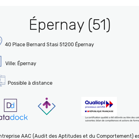
Épernay (51)
40 Place Bernard Stasi 51200 Épernay
Ville: Épernay
Possible à distance
entreprise AAC (Audit des Aptitudes et du Comportement) e