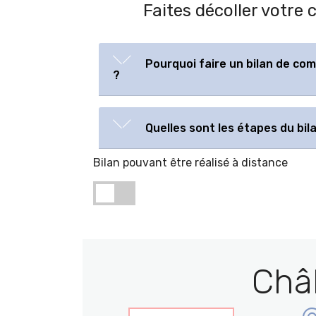
Faites décoller votre
Pourquoi faire un bilan de co
?
Quelles sont les étapes du bi
Bilan pouvant être réalisé à distance
Châ