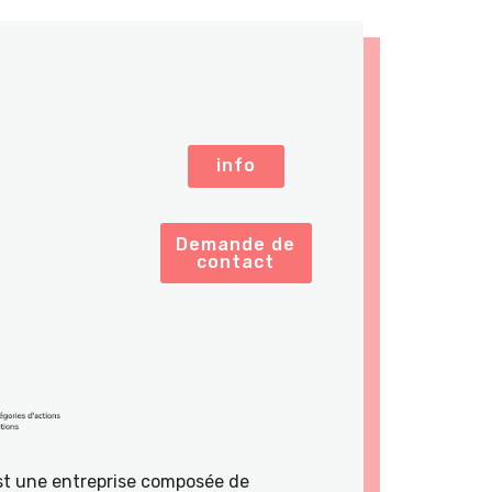
info
Demande de
contact
st une entreprise composée de