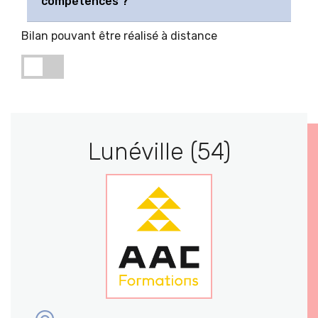
compétences ?
Bilan pouvant être réalisé à distance
Lunéville (54)