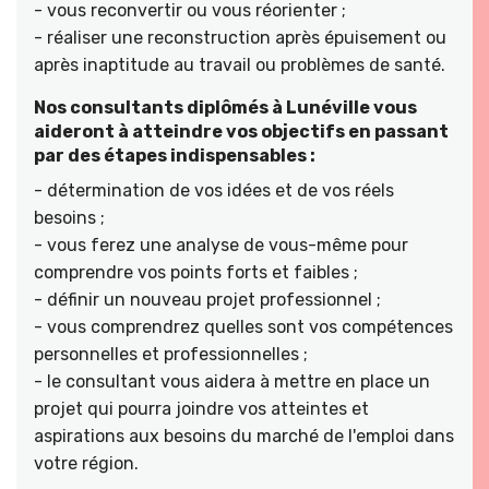
- vous reconvertir ou vous réorienter ;
- réaliser une reconstruction après épuisement ou
après inaptitude au travail ou problèmes de santé.
Nos consultants diplômés à Lunéville vous
aideront à atteindre vos objectifs en passant
par des étapes indispensables :
- détermination de vos idées et de vos réels
besoins ;
- vous ferez une analyse de vous-même pour
comprendre vos points forts et faibles ;
- définir un nouveau projet professionnel ;
- vous comprendrez quelles sont vos compétences
personnelles et professionnelles ;
- le consultant vous aidera à mettre en place un
projet qui pourra joindre vos atteintes et
aspirations aux besoins du marché de l'emploi dans
votre région.