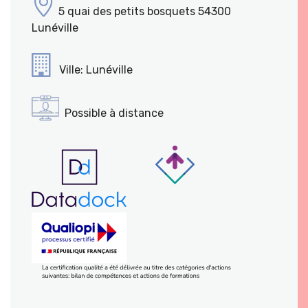
5 quai des petits bosquets 54300
Lunéville
Ville: Lunéville
Possible à distance