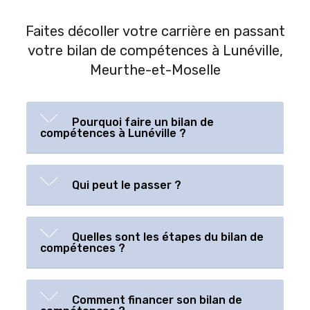
Faites décoller votre carrière en passant
votre bilan de compétences à Lunéville,
Meurthe-et-Moselle
Pourquoi faire un bilan de
compétences à Lunéville ?
Qui peut le passer ?
Quelles sont les étapes du bilan de
compétences ?
Comment financer son bilan de