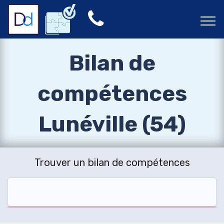
Bilan de
compétences
Lunéville (54)
Trouver un bilan de compétences