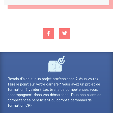
Besoin d'aide sur un projet professionnel? Vous voulez
faire le point sur votre carrière? Vous avez un projet de
formation à valider? Les bilans de compétences vous
accompagnent dans vos démarches. Tous nos bilans de
compétences bénéficient du compte personnel de
formation CPF