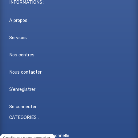
INFORMATIONS :
A propos
Services
Nos centres
Nous contacter
S'enregistrer
Se connecter
CATEGORIES :
Reconversion professionnelle