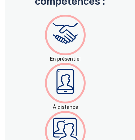
compétences :
En présentiel
À distance