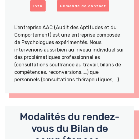
info
Demande de contact
L'entreprise AAC (Audit des Aptitudes et du
Comportement) est une entreprise composée
de Psychologues expérimentés. Nous
intervenons aussi bien au niveau individuel sur
des problématiques professionnelles
(consultations souffrance au travail, bilans de
compétences, reconversions,.…) que
personnels (consultations thérapeutiques,...).
Modalités du rendez-
vous du Bilan de