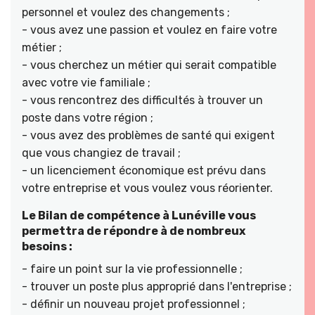
personnel et voulez des changements ;
- vous avez une passion et voulez en faire votre
métier ;
- vous cherchez un métier qui serait compatible
avec votre vie familiale ;
- vous rencontrez des difficultés à trouver un
poste dans votre région ;
- vous avez des problèmes de santé qui exigent
que vous changiez de travail ;
- un licenciement économique est prévu dans
votre entreprise et vous voulez vous réorienter.
Le Bilan de compétence à Lunéville vous
permettra de répondre à de nombreux
besoins :
- faire un point sur la vie professionnelle ;
- trouver un poste plus approprié dans l'entreprise ;
- définir un nouveau projet professionnel ;