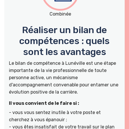
Combinée
Réaliser un bilan de
compétences : quels
sont les avantages
Le bilan de compétence à Lunéville est une étape
importante de la vie professionnelle de toute
personne active, un mécanisme
d'accompagnement convenable pour entamer une
évolution positive de la carrière.
Il vous convient de le faire si :
- vous vous sentez inutile à votre poste et
cherchez à vous épanouir ;
- vous êtes insatisfait de votre travail sur le plan