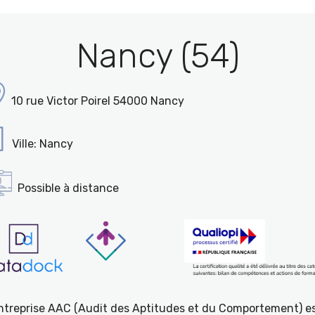
Nancy (54)
10 rue Victor Poirel 54000 Nancy
Ville: Nancy
Possible à distance
entreprise AAC (Audit des Aptitudes et du Comportement) e