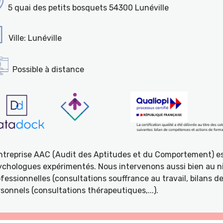
5 quai des petits bosquets 54300 Lunéville
Ville: Lunéville
Possible à distance
entreprise AAC (Audit des Aptitudes et du Comportement) e
ychologues expérimentés. Nous intervenons aussi bien au ni
fessionnelles (consultations souffrance au travail, bilans 
sonnels (consultations thérapeutiques,...).