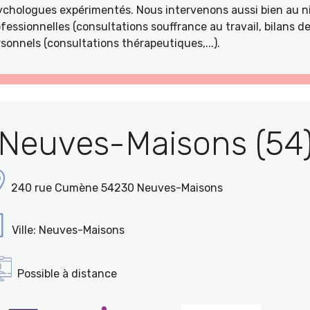
ychologues expérimentés. Nous intervenons aussi bien au ni
fessionnelles (consultations souffrance au travail, bilans 
sonnels (consultations thérapeutiques,...).
Neuves-Maisons (54
240 rue Cumène 54230 Neuves-Maisons
Ville: Neuves-Maisons
Possible à distance