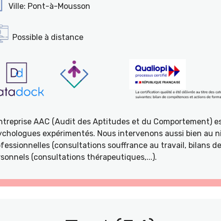
Ville: Pont-à-Mousson
Possible à distance
entreprise AAC (Audit des Aptitudes et du Comportement) e
ychologues expérimentés. Nous intervenons aussi bien au ni
fessionnelles (consultations souffrance au travail, bilans 
sonnels (consultations thérapeutiques,...).