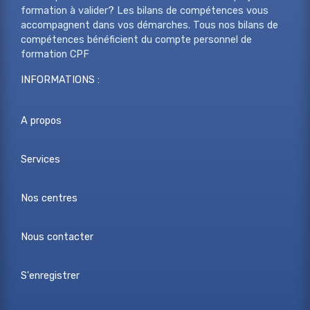
formation à valider? Les bilans de compétences vous
accompagnent dans vos démarches. Tous nos bilans de
compétences bénéficient du compte personnel de
formation CPF
INFORMATIONS :
A propos
Services
Nos centres
Nous contacter
S'enregistrer