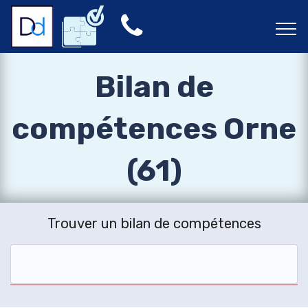
Bilan de
compétences Orne
(61)
Trouver un bilan de compétences