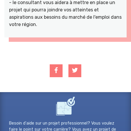
- le consultant vous aidera à mettre en place un
projet qui pourra joindre vos atteintes et
aspirations aux besoins du marché de l'emploi dans
votre région.
Besoin d'aide sur un projet professionnel? Vous voulez
faire le point sur votre carrière? Vous avez un projet de