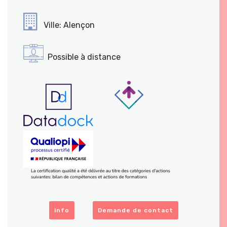
Ville: Alençon
Possible à distance
info
Demande de contact