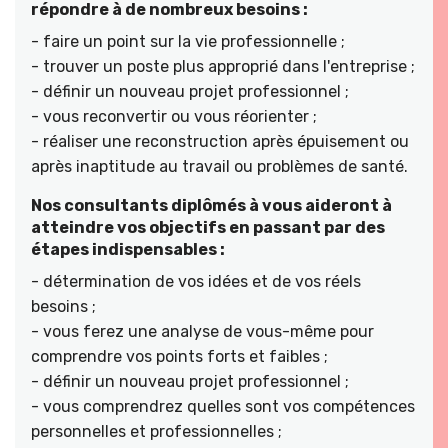
répondre à de nombreux besoins :
- faire un point sur la vie professionnelle ;
- trouver un poste plus approprié dans l'entreprise ;
- définir un nouveau projet professionnel ;
- vous reconvertir ou vous réorienter ;
- réaliser une reconstruction après épuisement ou
après inaptitude au travail ou problèmes de santé.
Nos consultants diplômés à vous aideront à
atteindre vos objectifs en passant par des
étapes indispensables :
- détermination de vos idées et de vos réels
besoins ;
- vous ferez une analyse de vous-même pour
comprendre vos points forts et faibles ;
- définir un nouveau projet professionnel ;
- vous comprendrez quelles sont vos compétences
personnelles et professionnelles ;