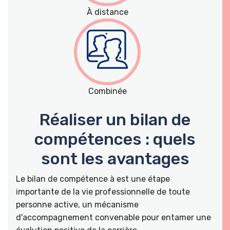
À distance
Combinée
Réaliser un bilan de
compétences : quels
sont les avantages
Le bilan de compétence à est une étape
importante de la vie professionnelle de toute
personne active, un mécanisme
d'accompagnement convenable pour entamer une