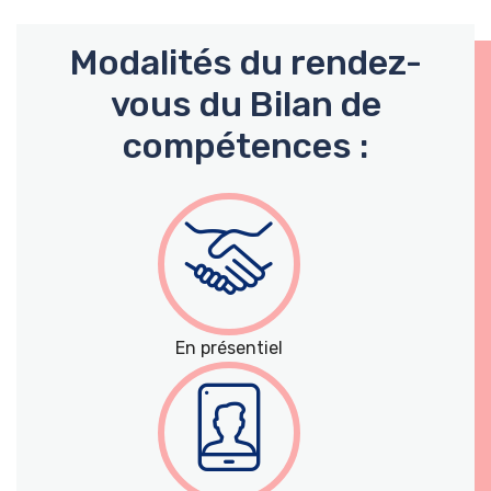
Modalités du rendez-
vous du Bilan de
compétences :
En présentiel