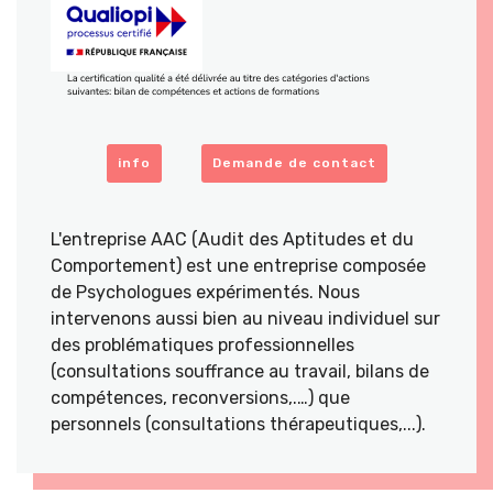
info
Demande de contact
L'entreprise AAC (Audit des Aptitudes et du
Comportement) est une entreprise composée
de Psychologues expérimentés. Nous
intervenons aussi bien au niveau individuel sur
des problématiques professionnelles
(consultations souffrance au travail, bilans de
compétences, reconversions,.…) que
personnels (consultations thérapeutiques,...).