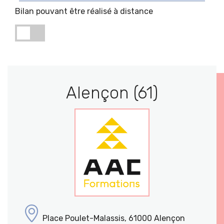
Bilan pouvant être réalisé à distance
Alençon (61)
Place Poulet-Malassis, 61000 Alençon