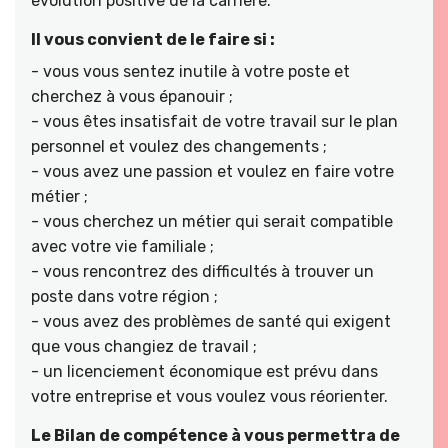
évolution positive de la carrière.
Il vous convient de le faire si :
- vous vous sentez inutile à votre poste et
cherchez à vous épanouir ;
- vous êtes insatisfait de votre travail sur le plan
personnel et voulez des changements ;
- vous avez une passion et voulez en faire votre
métier ;
- vous cherchez un métier qui serait compatible
avec votre vie familiale ;
- vous rencontrez des difficultés à trouver un
poste dans votre région ;
- vous avez des problèmes de santé qui exigent
que vous changiez de travail ;
- un licenciement économique est prévu dans
votre entreprise et vous voulez vous réorienter.
Le Bilan de compétence à vous permettra de