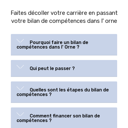
Faites décoller votre carrière en passant
votre bilan de compétences dans l' orne
Pourquoi faire un bilan de
compétences dans l' Orne ?
Qui peut le passer ?
Quelles sont les étapes du bilan de
compétences ?
Comment financer son bilan de
compétences ?