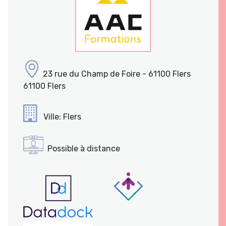
23 rue du Champ de Foire - 61100 Flers
61100 Flers
Ville: Flers
Possible à distance