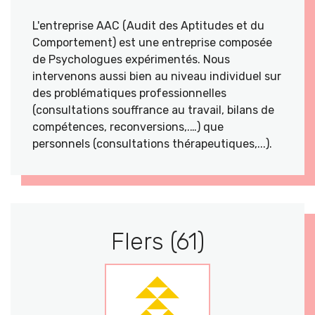
L'entreprise AAC (Audit des Aptitudes et du
Comportement) est une entreprise composée
de Psychologues expérimentés. Nous
intervenons aussi bien au niveau individuel sur
des problématiques professionnelles
(consultations souffrance au travail, bilans de
compétences, reconversions,.…) que
personnels (consultations thérapeutiques,...).
Flers (61)