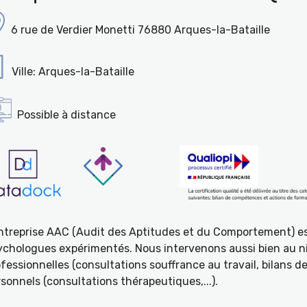
6 rue de Verdier Monetti 76880 Arques-la-Bataille
Ville: Arques-la-Bataille
Possible à distance
entreprise AAC (Audit des Aptitudes et du Comportement) e
ychologues expérimentés. Nous intervenons aussi bien au ni
fessionnelles (consultations souffrance au travail, bilans 
sonnels (consultations thérapeutiques,...).