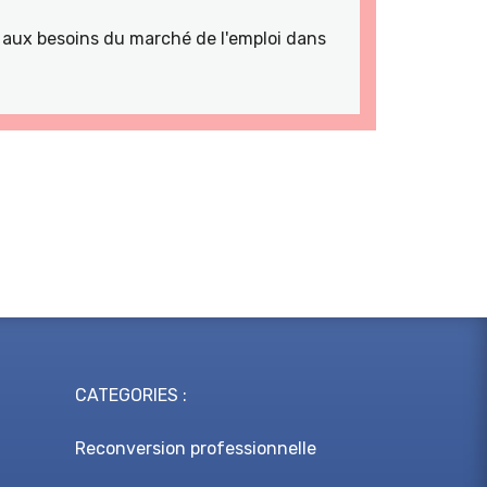
ns aux besoins du marché de l'emploi dans
CATEGORIES :
Reconversion professionnelle