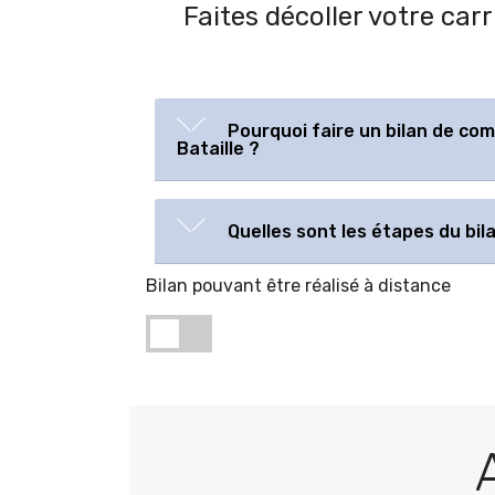
Faites décoller votre car
Pourquoi faire un bilan de co
Bataille ?
Quelles sont les étapes du bi
Bilan pouvant être réalisé à distance