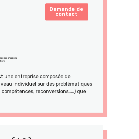
Demande de
contact
st une entreprise composée de
veau individuel sur des problématiques
de compétences, reconversions,.…) que