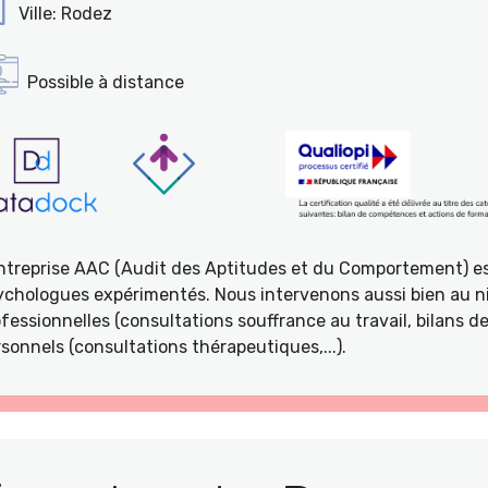
Ville: Rodez
Possible à distance
entreprise AAC (Audit des Aptitudes et du Comportement) e
ychologues expérimentés. Nous intervenons aussi bien au ni
fessionnelles (consultations souffrance au travail, bilans 
sonnels (consultations thérapeutiques,...).