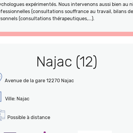
ychologues expérimentés. Nous intervenons aussi bien au ni
fessionnelles (consultations souffrance au travail, bilans 
sonnels (consultations thérapeutiques,...).
Najac (12)
Avenue de la gare 12270 Najac
Ville: Najac
Possible à distance