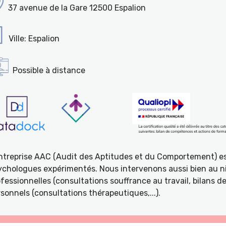
37 avenue de la Gare 12500 Espalion
Ville: Espalion
Possible à distance
entreprise AAC (Audit des Aptitudes et du Comportement) e
ychologues expérimentés. Nous intervenons aussi bien au ni
fessionnelles (consultations souffrance au travail, bilans 
sonnels (consultations thérapeutiques,...).