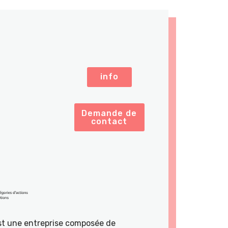
info
Demande de
contact
st une entreprise composée de