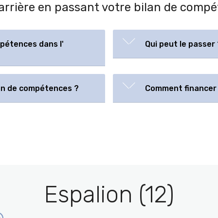
carrière en passant votre bilan de comp
pétences dans l'
Qui peut le passer 
lan de compétences ?
Comment financer 
Espalion (12)