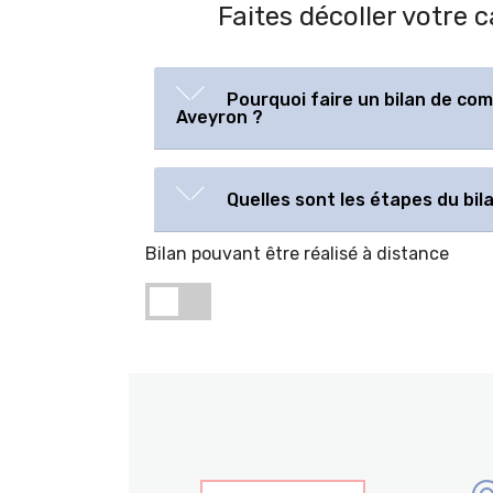
Faites décoller votre 
Pourquoi faire un bilan de com
Aveyron ?
Quelles sont les étapes du bi
Bilan pouvant être réalisé à distance