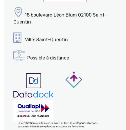
18 boulevard Léon Blum 02100 Saint-
Quentin
Ville: Saint-Quentin
Possible à distance