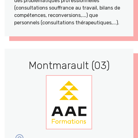
des problématiques professionnelles
(consultations souffrance au travail, bilans de
compétences, reconversions,.…) que
personnels (consultations thérapeutiques,...).
Montmarault (03)