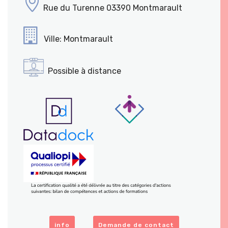
Rue du Turenne 03390 Montmarault
Ville: Montmarault
Possible à distance
info
Demande de contact