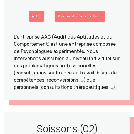
info
Demande de contact
L'entreprise AAC (Audit des Aptitudes et du
Comportement) est une entreprise composée
de Psychologues expérimentés. Nous
intervenons aussi bien au niveau individuel sur
des problématiques professionnelles
(consultations souffrance au travail, bilans de
compétences, reconversions,.…) que
personnels (consultations thérapeutiques,...).
Soissons (02)