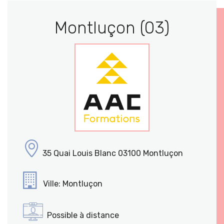
Montluçon (03)
35 Quai Louis Blanc 03100 Montluçon
Ville: Montluçon
Possible à distance