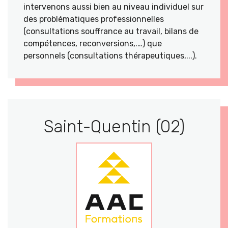
intervenons aussi bien au niveau individuel sur
des problématiques professionnelles
(consultations souffrance au travail, bilans de
compétences, reconversions,.…) que
personnels (consultations thérapeutiques,...).
Saint-Quentin (02)