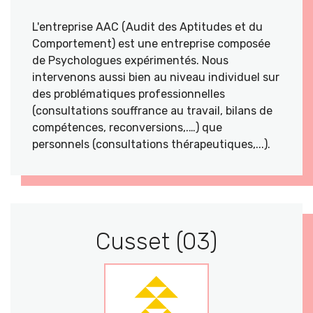
L'entreprise AAC (Audit des Aptitudes et du
Comportement) est une entreprise composée
de Psychologues expérimentés. Nous
intervenons aussi bien au niveau individuel sur
des problématiques professionnelles
(consultations souffrance au travail, bilans de
compétences, reconversions,.…) que
personnels (consultations thérapeutiques,...).
Cusset (03)