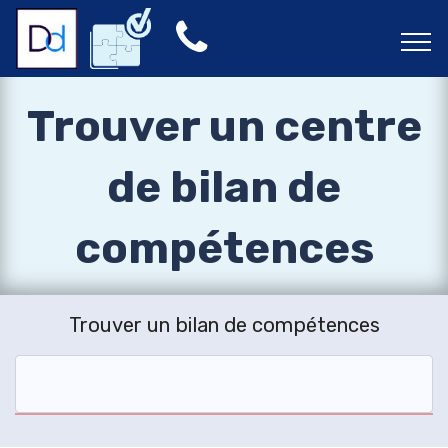
Trouver un centre
de bilan de
compétences
Trouver un bilan de compétences