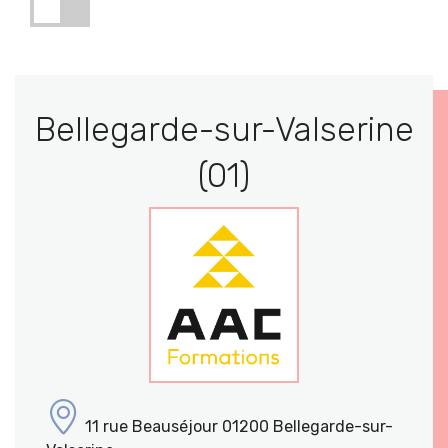
Bellegarde-sur-Valserine
(01)
11 rue Beauséjour 01200 Bellegarde-sur-