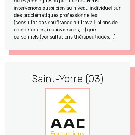
de Psychologues expérimentés. Nous
intervenons aussi bien au niveau individuel sur
des problématiques professionnelles
(consultations souffrance au travail, bilans de
compétences, reconversions,.…) que
personnels (consultations thérapeutiques,...).
Saint-Yorre (03)