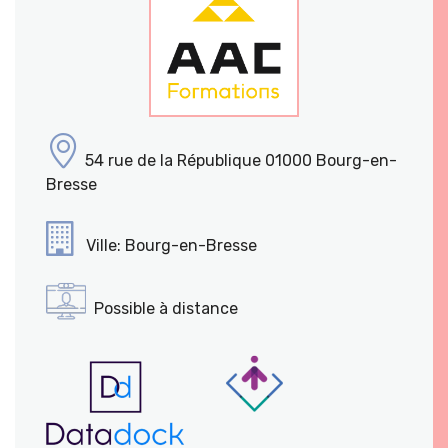
54 rue de la République 01000 Bourg-en-
Bresse
Ville: Bourg-en-Bresse
Possible à distance