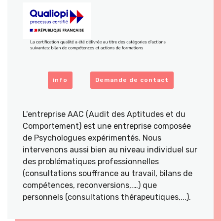
info
Demande de contact
L'entreprise AAC (Audit des Aptitudes et du
Comportement) est une entreprise composée
de Psychologues expérimentés. Nous
intervenons aussi bien au niveau individuel sur
des problématiques professionnelles
(consultations souffrance au travail, bilans de
compétences, reconversions,.…) que
personnels (consultations thérapeutiques,...).