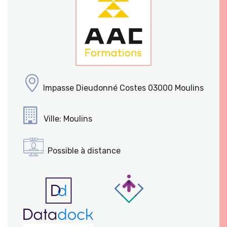
Impasse Dieudonné Costes 03000 Moulins
Ville: Moulins
Possible à distance