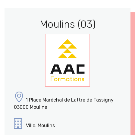
Moulins (03)
1 Place Maréchal de Lattre de Tassigny
03000 Moulins
Ville: Moulins