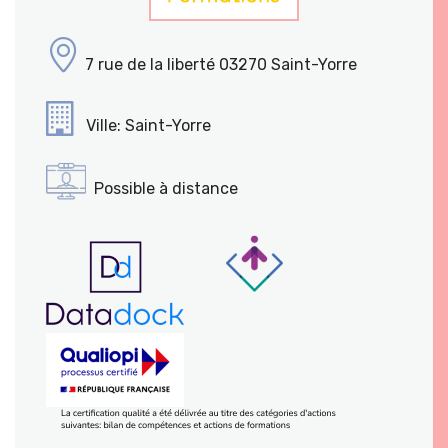
7 rue de la liberté 03270 Saint-Yorre
Ville: Saint-Yorre
Possible à distance