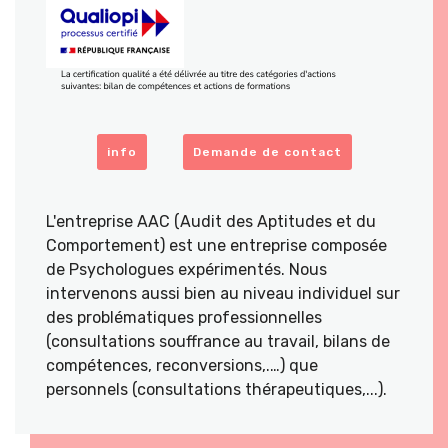
info
Demande de contact
L'entreprise AAC (Audit des Aptitudes et du
Comportement) est une entreprise composée
de Psychologues expérimentés. Nous
intervenons aussi bien au niveau individuel sur
des problématiques professionnelles
(consultations souffrance au travail, bilans de
compétences, reconversions,.…) que
personnels (consultations thérapeutiques,...).