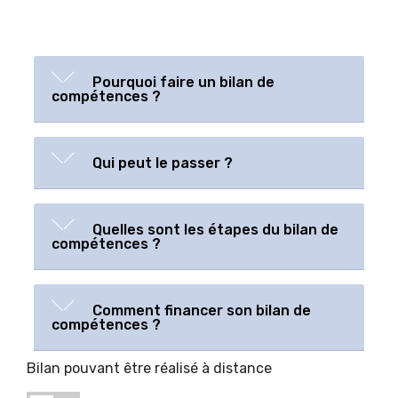
Pourquoi faire un bilan de
compétences ?
Qui peut le passer ?
Quelles sont les étapes du bilan de
compétences ?
Comment financer son bilan de
compétences ?
Bilan pouvant être réalisé à distance