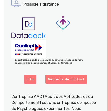
Possible à distance
info
Demande de contact
L'entreprise AAC (Audit des Aptitudes et du
Comportement) est une entreprise composée
de Psychologues expérimentés. Nous