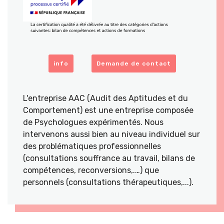
info
Demande de contact
L'entreprise AAC (Audit des Aptitudes et du
Comportement) est une entreprise composée
de Psychologues expérimentés. Nous
intervenons aussi bien au niveau individuel sur
des problématiques professionnelles
(consultations souffrance au travail, bilans de
compétences, reconversions,.…) que
personnels (consultations thérapeutiques,...).