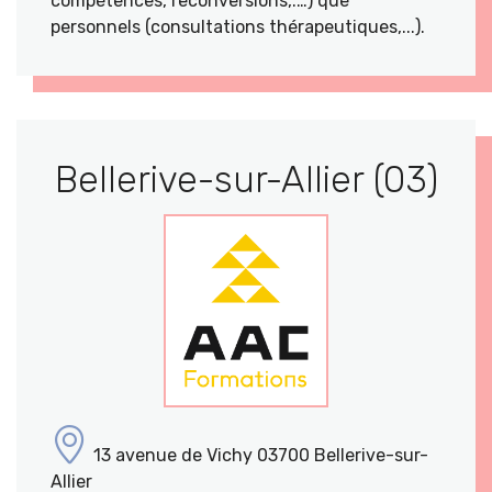
compétences, reconversions,.…) que
personnels (consultations thérapeutiques,...).
Bellerive-sur-Allier (03)
13 avenue de Vichy 03700 Bellerive-sur-
Allier