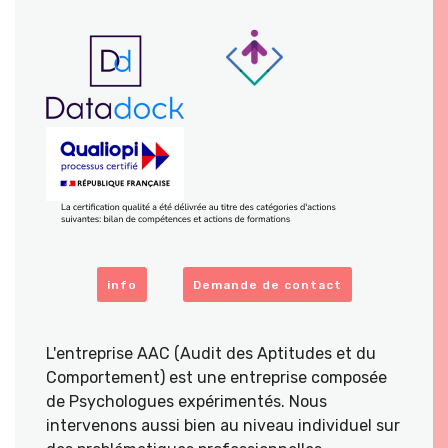
info
Demande de contact
L'entreprise AAC (Audit des Aptitudes et du
Comportement) est une entreprise composée
de Psychologues expérimentés. Nous
intervenons aussi bien au niveau individuel sur