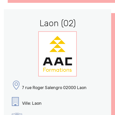
Laon (02)
7 rue Roger Salengro 02000 Laon
Ville: Laon