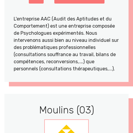
L'entreprise AAC (Audit des Aptitudes et du
Comportement) est une entreprise composée
de Psychologues expérimentés. Nous
intervenons aussi bien au niveau individuel sur
des problématiques professionnelles
(consultations souffrance au travail, bilans de
compétences, reconversions,.…) que
personnels (consultations thérapeutiques,...).
Moulins (03)