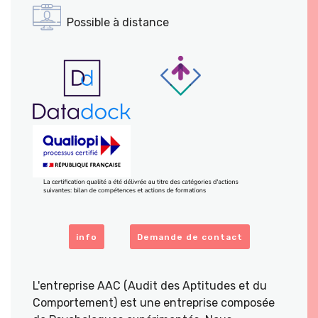
Possible à distance
info
Demande de contact
L'entreprise AAC (Audit des Aptitudes et du
Comportement) est une entreprise composée