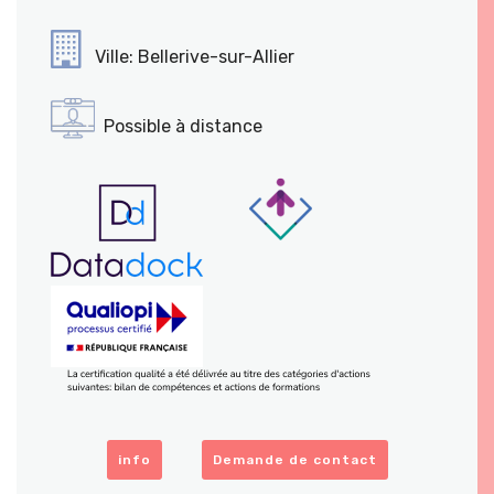
Ville: Bellerive-sur-Allier
Possible à distance
info
Demande de contact