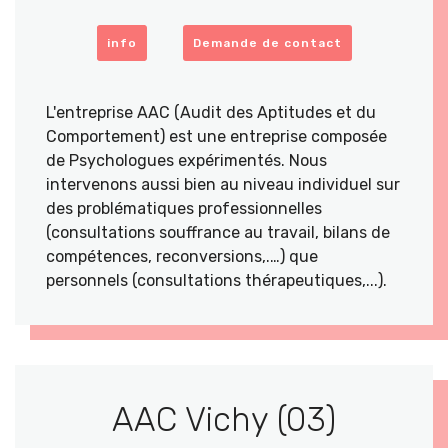
info
Demande de contact
L'entreprise AAC (Audit des Aptitudes et du
Comportement) est une entreprise composée
de Psychologues expérimentés. Nous
intervenons aussi bien au niveau individuel sur
des problématiques professionnelles
(consultations souffrance au travail, bilans de
compétences, reconversions,.…) que
personnels (consultations thérapeutiques,...).
AAC Vichy (03)