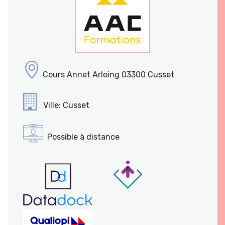
Cours Annet Arloing 03300 Cusset
Ville: Cusset
Possible à distance