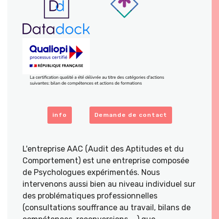
info
Demande de contact
L'entreprise AAC (Audit des Aptitudes et du
Comportement) est une entreprise composée
de Psychologues expérimentés. Nous
intervenons aussi bien au niveau individuel sur
des problématiques professionnelles
(consultations souffrance au travail, bilans de