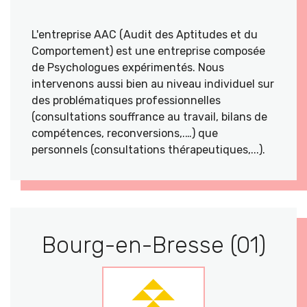
L'entreprise AAC (Audit des Aptitudes et du
Comportement) est une entreprise composée
de Psychologues expérimentés. Nous
intervenons aussi bien au niveau individuel sur
des problématiques professionnelles
(consultations souffrance au travail, bilans de
compétences, reconversions,.…) que
personnels (consultations thérapeutiques,...).
Bourg-en-Bresse (01)