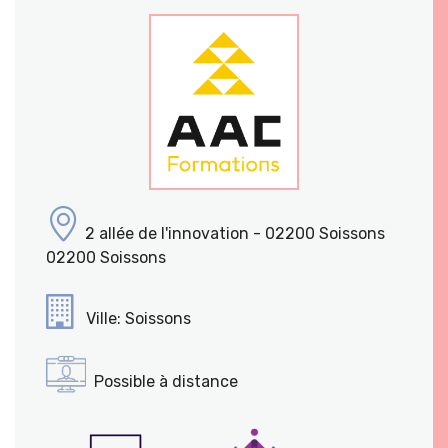
2 allée de l'innovation - 02200 Soissons
02200 Soissons
Ville: Soissons
Possible à distance