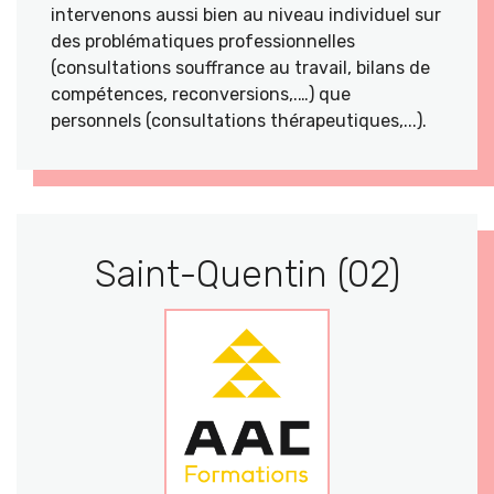
intervenons aussi bien au niveau individuel sur
des problématiques professionnelles
(consultations souffrance au travail, bilans de
compétences, reconversions,.…) que
personnels (consultations thérapeutiques,...).
Saint-Quentin (02)