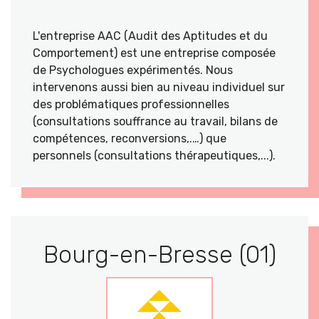
L'entreprise AAC (Audit des Aptitudes et du
Comportement) est une entreprise composée
de Psychologues expérimentés. Nous
intervenons aussi bien au niveau individuel sur
des problématiques professionnelles
(consultations souffrance au travail, bilans de
compétences, reconversions,.…) que
personnels (consultations thérapeutiques,...).
Bourg-en-Bresse (01)