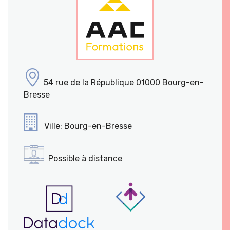
54 rue de la République 01000 Bourg-en-
Bresse
Ville: Bourg-en-Bresse
Possible à distance