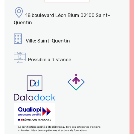
18 boulevard Léon Blum 02100 Saint-
Quentin
Ville: Saint-Quentin
Possible à distance