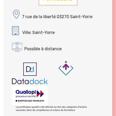
7 rue de la liberté 03270 Saint-Yorre
Ville: Saint-Yorre
Possible à distance