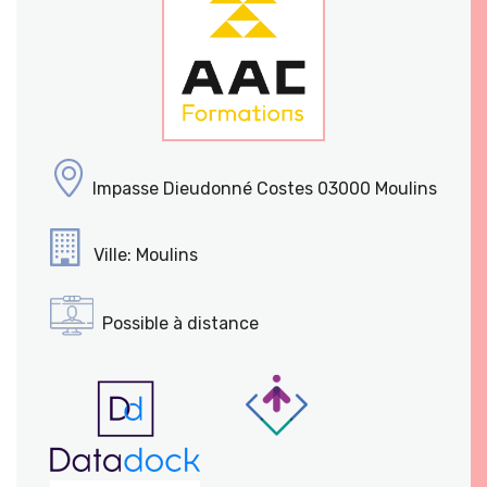
Impasse Dieudonné Costes 03000 Moulins
Ville: Moulins
Possible à distance