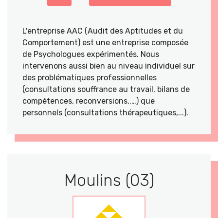
L'entreprise AAC (Audit des Aptitudes et du
Comportement) est une entreprise composée
de Psychologues expérimentés. Nous
intervenons aussi bien au niveau individuel sur
des problématiques professionnelles
(consultations souffrance au travail, bilans de
compétences, reconversions,.…) que
personnels (consultations thérapeutiques,...).
Moulins (03)