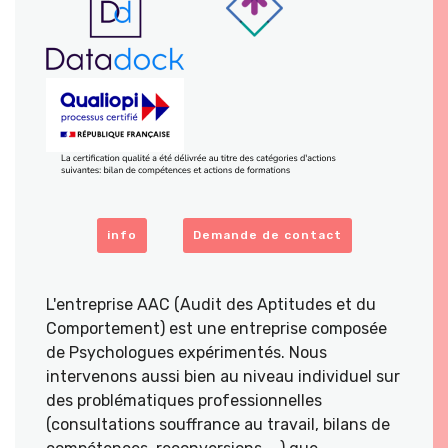
info
Demande de contact
L'entreprise AAC (Audit des Aptitudes et du
Comportement) est une entreprise composée
de Psychologues expérimentés. Nous
intervenons aussi bien au niveau individuel sur
des problématiques professionnelles
(consultations souffrance au travail, bilans de