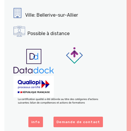
Ville: Bellerive-sur-Allier
Possible à distance
info
Demande de contact