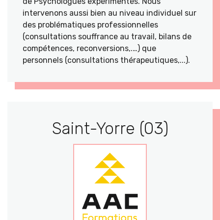
de Psychologues expérimentés. Nous
intervenons aussi bien au niveau individuel sur
des problématiques professionnelles
(consultations souffrance au travail, bilans de
compétences, reconversions,.…) que
personnels (consultations thérapeutiques,...).
Saint-Yorre (03)