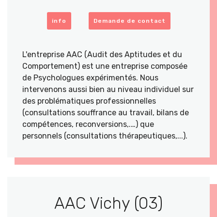
info
Demande de contact
L'entreprise AAC (Audit des Aptitudes et du
Comportement) est une entreprise composée
de Psychologues expérimentés. Nous
intervenons aussi bien au niveau individuel sur
des problématiques professionnelles
(consultations souffrance au travail, bilans de
compétences, reconversions,.…) que
personnels (consultations thérapeutiques,...).
AAC Vichy (03)