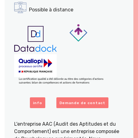
Possible à distance
info
Demande de contact
L'entreprise AAC (Audit des Aptitudes et du
Comportement) est une entreprise composée