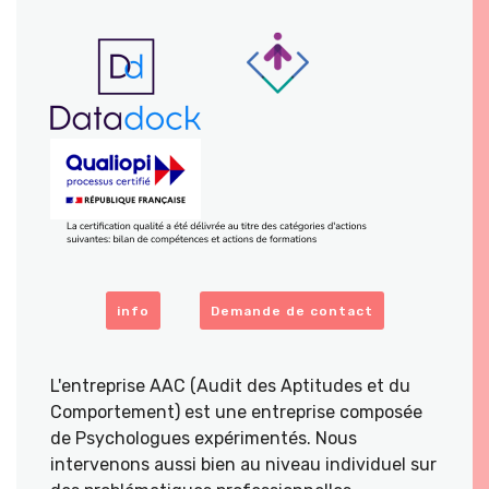
info
Demande de contact
L'entreprise AAC (Audit des Aptitudes et du
Comportement) est une entreprise composée
de Psychologues expérimentés. Nous
intervenons aussi bien au niveau individuel sur