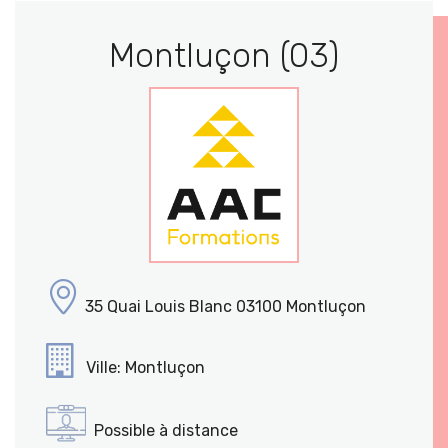
Montluçon (03)
35 Quai Louis Blanc 03100 Montluçon
Ville: Montluçon
Possible à distance