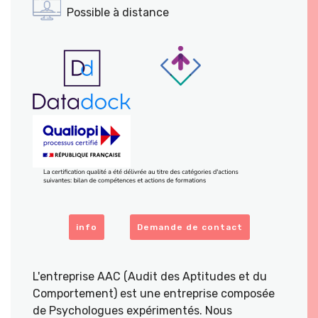
Possible à distance
info
Demande de contact
L'entreprise AAC (Audit des Aptitudes et du
Comportement) est une entreprise composée
de Psychologues expérimentés. Nous