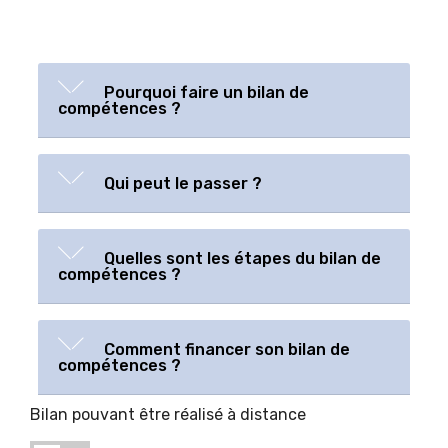
Pourquoi faire un bilan de
compétences ?
Qui peut le passer ?
Quelles sont les étapes du bilan de
compétences ?
Comment financer son bilan de
compétences ?
Bilan pouvant être réalisé à distance