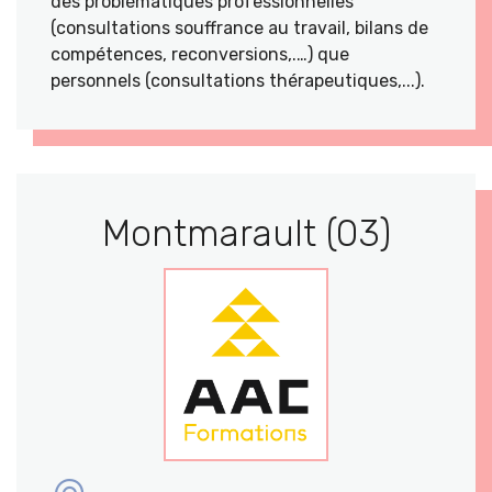
des problématiques professionnelles
(consultations souffrance au travail, bilans de
compétences, reconversions,.…) que
personnels (consultations thérapeutiques,...).
Montmarault (03)