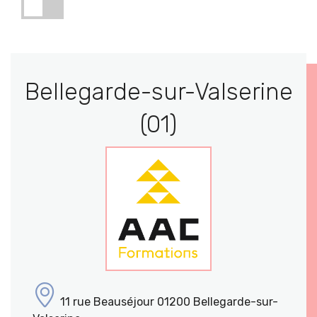
Bellegarde-sur-Valserine
(01)
11 rue Beauséjour 01200 Bellegarde-sur-