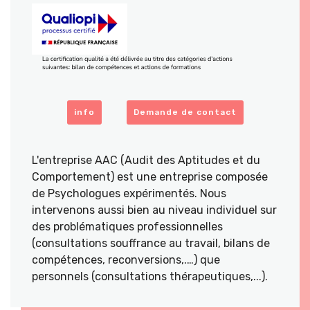
info
Demande de contact
L'entreprise AAC (Audit des Aptitudes et du
Comportement) est une entreprise composée
de Psychologues expérimentés. Nous
intervenons aussi bien au niveau individuel sur
des problématiques professionnelles
(consultations souffrance au travail, bilans de
compétences, reconversions,.…) que
personnels (consultations thérapeutiques,...).