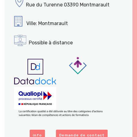
Rue du Turenne 03390 Montmarault
Ville: Montmarault
Possible à distance
info
Demande de contact