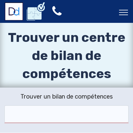
Trouver un centre
de bilan de
compétences
Trouver un bilan de compétences