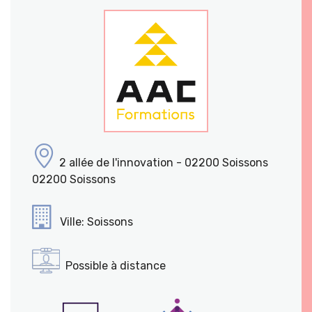
2 allée de l'innovation - 02200 Soissons
02200 Soissons
Ville: Soissons
Possible à distance