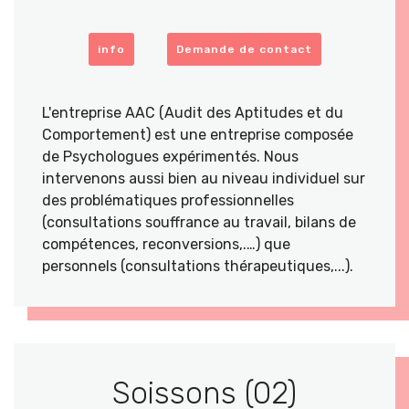
info
Demande de contact
L'entreprise AAC (Audit des Aptitudes et du
Comportement) est une entreprise composée
de Psychologues expérimentés. Nous
intervenons aussi bien au niveau individuel sur
des problématiques professionnelles
(consultations souffrance au travail, bilans de
compétences, reconversions,.…) que
personnels (consultations thérapeutiques,...).
Soissons (02)