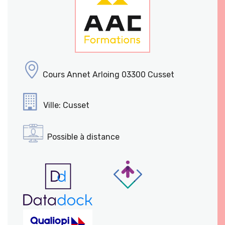
Cours Annet Arloing 03300 Cusset
Ville: Cusset
Possible à distance