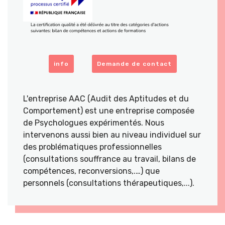
info
Demande de contact
L'entreprise AAC (Audit des Aptitudes et du
Comportement) est une entreprise composée
de Psychologues expérimentés. Nous
intervenons aussi bien au niveau individuel sur
des problématiques professionnelles
(consultations souffrance au travail, bilans de
compétences, reconversions,.…) que
personnels (consultations thérapeutiques,...).