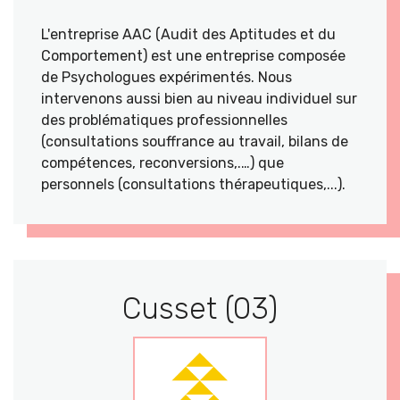
L'entreprise AAC (Audit des Aptitudes et du
Comportement) est une entreprise composée
de Psychologues expérimentés. Nous
intervenons aussi bien au niveau individuel sur
des problématiques professionnelles
(consultations souffrance au travail, bilans de
compétences, reconversions,.…) que
personnels (consultations thérapeutiques,...).
Cusset (03)