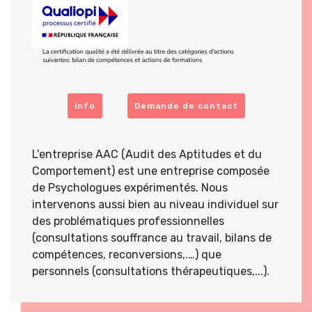
info
Demande de contact
L'entreprise AAC (Audit des Aptitudes et du
Comportement) est une entreprise composée
de Psychologues expérimentés. Nous
intervenons aussi bien au niveau individuel sur
des problématiques professionnelles
(consultations souffrance au travail, bilans de
compétences, reconversions,.…) que
personnels (consultations thérapeutiques,...).