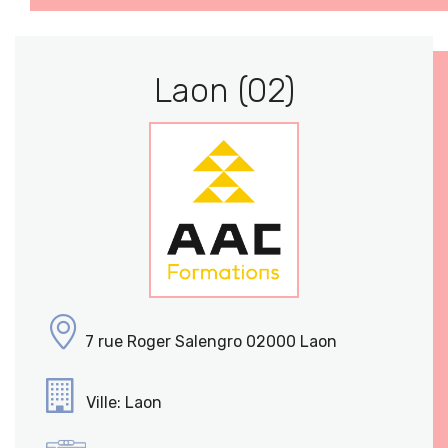
Laon (02)
7 rue Roger Salengro 02000 Laon
Ville: Laon