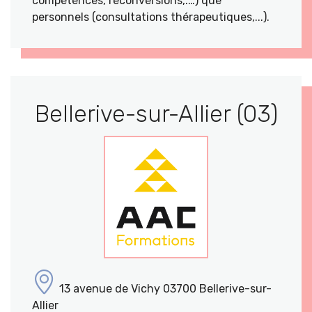
compétences, reconversions,.…) que
personnels (consultations thérapeutiques,...).
Bellerive-sur-Allier (03)
13 avenue de Vichy 03700 Bellerive-sur-
Allier