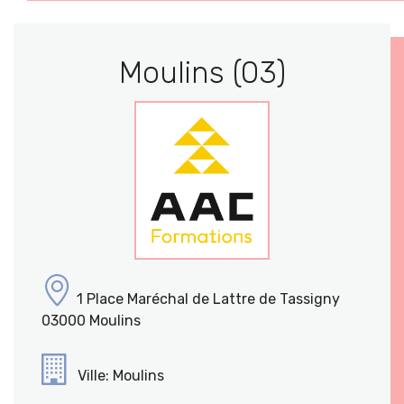
Moulins (03)
1 Place Maréchal de Lattre de Tassigny
03000 Moulins
Ville: Moulins